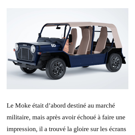
Le Moke était d’abord destiné au marché
militaire, mais après avoir échoué à faire une
impression, il a trouvé la gloire sur les écrans