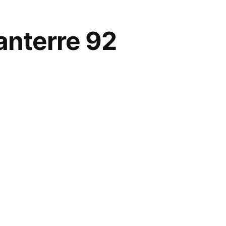
anterre 92