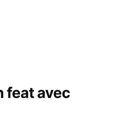
n feat avec