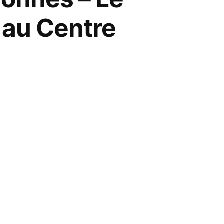
e au Centre