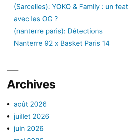
(Sarcelles): YOKO & Family : un feat
avec les OG ?
(nanterre paris): Détections
Nanterre 92 x Basket Paris 14
Archives
août 2026
juillet 2026
juin 2026