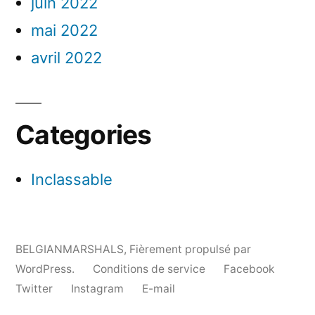
juin 2022
mai 2022
avril 2022
Categories
Inclassable
BELGIANMARSHALS
,
Fièrement propulsé par
WordPress.
Conditions de service
Facebook
Twitter
Instagram
E-mail