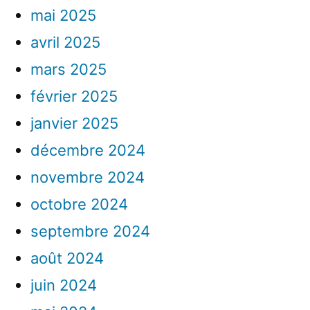
mai 2025
avril 2025
mars 2025
février 2025
janvier 2025
décembre 2024
novembre 2024
octobre 2024
septembre 2024
août 2024
juin 2024