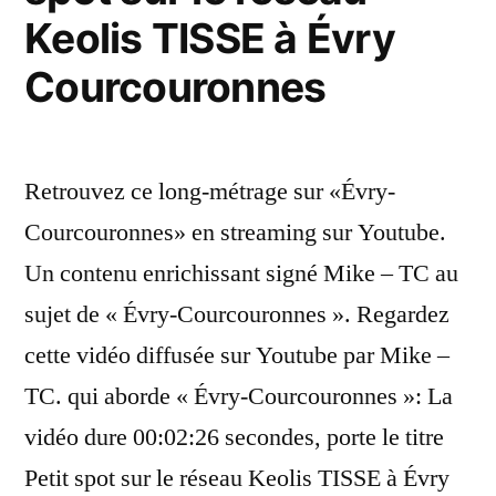
Keolis TISSE à Évry
Courcouronnes
Retrouvez ce long-métrage sur «Évry-
Courcouronnes» en streaming sur Youtube.
Un contenu enrichissant signé Mike – TC au
sujet de « Évry-Courcouronnes ». Regardez
cette vidéo diffusée sur Youtube par Mike –
TC. qui aborde « Évry-Courcouronnes »: La
vidéo dure 00:02:26 secondes, porte le titre
Petit spot sur le réseau Keolis TISSE à Évry