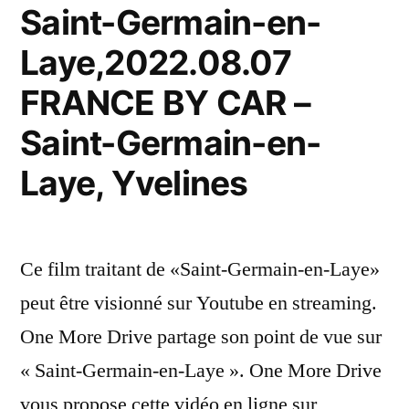
Saint-Germain-en-
Laye,2022.08.07
FRANCE BY CAR –
Saint-Germain-en-
Laye, Yvelines
Ce film traitant de «Saint-Germain-en-Laye»
peut être visionné sur Youtube en streaming.
One More Drive partage son point de vue sur
« Saint-Germain-en-Laye ». One More Drive
vous propose cette vidéo en ligne sur