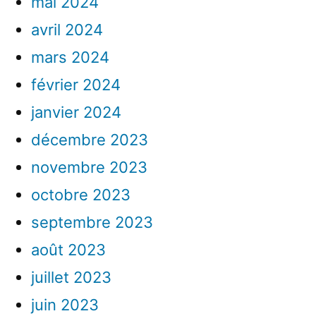
mai 2024
avril 2024
mars 2024
février 2024
janvier 2024
décembre 2023
novembre 2023
octobre 2023
septembre 2023
août 2023
juillet 2023
juin 2023