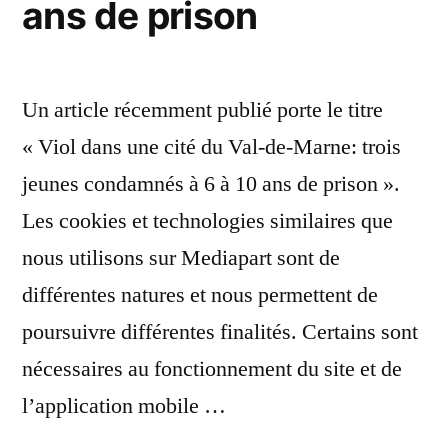
ans de prison
Bas-
Elne »
Un article récemment publié porte le titre
« Viol dans une cité du Val-de-Marne: trois
jeunes condamnés à 6 à 10 ans de prison ».
Les cookies et technologies similaires que
nous utilisons sur Mediapart sont de
différentes natures et nous permettent de
poursuivre différentes finalités. Certains sont
nécessaires au fonctionnement du site et de
l’application mobile …