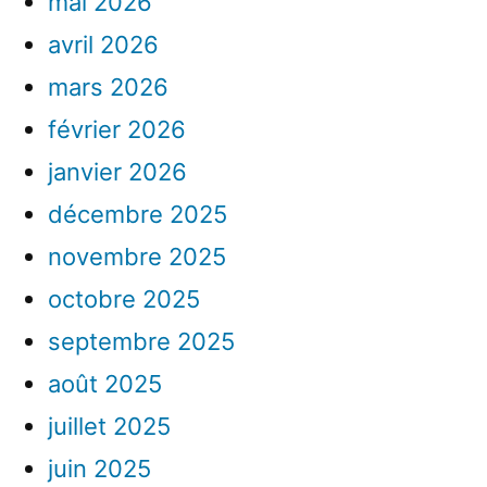
mai 2026
avril 2026
mars 2026
février 2026
janvier 2026
décembre 2025
novembre 2025
octobre 2025
septembre 2025
août 2025
juillet 2025
juin 2025