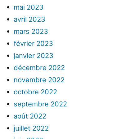
mai 2023
avril 2023
mars 2023
février 2023
janvier 2023
décembre 2022
novembre 2022
octobre 2022
septembre 2022
août 2022
juillet 2022