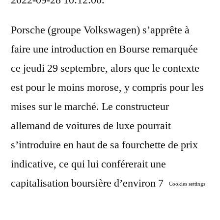
2022-09-28 10:12:00.
Porsche (groupe Volkswagen) s’apprête à
faire une introduction en Bourse remarquée
ce jeudi 29 septembre, alors que le contexte
est pour le moins morose, y compris pour les
mises sur le marché. Le constructeur
allemand de voitures de luxe pourrait
s’introduire en haut de sa fourchette de prix
indicative, ce qui lui conférerait une
capitalisation boursière d’environ 75
Cookies settings
milliards de dollars, soit une des principales