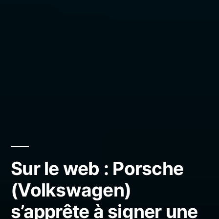
Sur le web : Porsche
(Volkswagen)
s’apprête à signer une