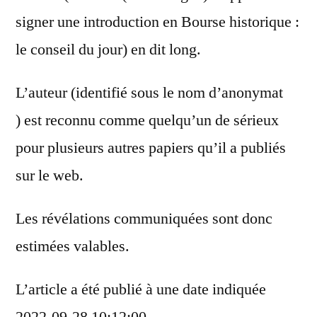
signer une introduction en Bourse historique :
le conseil du jour) en dit long.
L’auteur (identifié sous le nom d’anonymat
) est reconnu comme quelqu’un de sérieux
pour plusieurs autres papiers qu’il a publiés
sur le web.
Les révélations communiquées sont donc
estimées valables.
L’article a été publié à une date indiquée