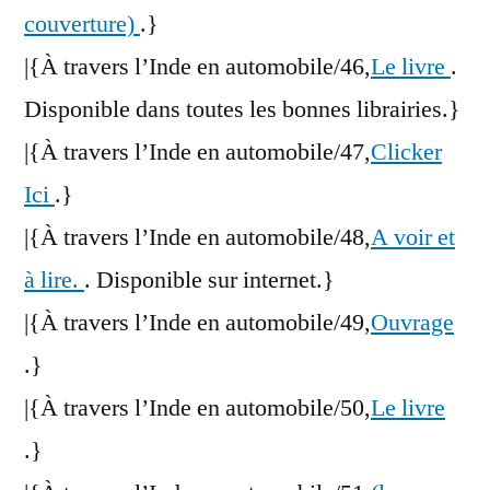
couverture)
.}
|{À travers l’Inde en automobile/46,
Le livre
.
Disponible dans toutes les bonnes librairies.}
|{À travers l’Inde en automobile/47,
Clicker
Ici
.}
|{À travers l’Inde en automobile/48,
A voir et
à lire.
. Disponible sur internet.}
|{À travers l’Inde en automobile/49,
Ouvrage
.}
|{À travers l’Inde en automobile/50,
Le livre
.}