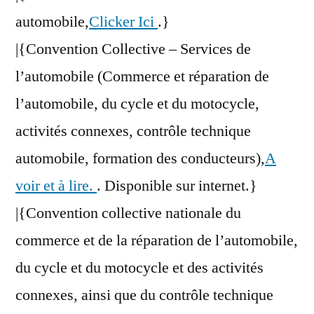
automobile,
Clicker Ici
.}
|{Convention Collective – Services de
l’automobile (Commerce et réparation de
l’automobile, du cycle et du motocycle,
activités connexes, contrôle technique
automobile, formation des conducteurs),
A
voir et à lire.
. Disponible sur internet.}
|{Convention collective nationale du
commerce et de la réparation de l’automobile,
du cycle et du motocycle et des activités
connexes, ainsi que du contrôle technique