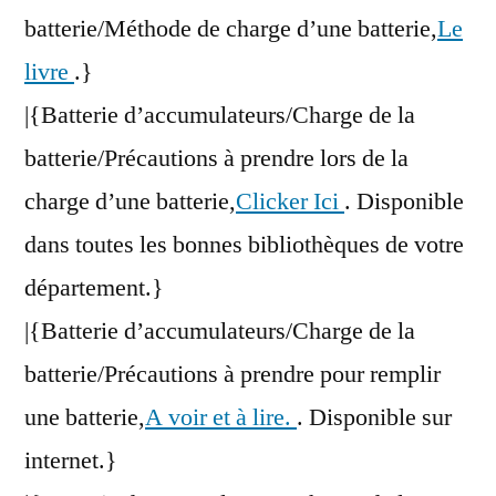
batterie/Méthode de charge d’une batterie,
Le
livre
.}
|{Batterie d’accumulateurs/Charge de la
batterie/Précautions à prendre lors de la
charge d’une batterie,
Clicker Ici
. Disponible
dans toutes les bonnes bibliothèques de votre
département.}
|{Batterie d’accumulateurs/Charge de la
batterie/Précautions à prendre pour remplir
une batterie,
A voir et à lire.
. Disponible sur
internet.}