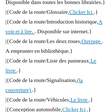
Disponible dans toutes les bonnes librairies.}
|{Code de la route/Glossaire,
Clicker Ici
.}
|{Code de la route/Introduction historique,
A
voir et à lire.
. Disponible sur internet.}
|{Code de la route/Les deux roues,
Ouvrage
.
A emprunter en bibliothèque.}
|{Code de la route/Liste des panneaux,
Le
livre
.}
|{Code de la route/Signalisation,
(la
couverture)
.}
|{Code de la route/Véhicules,
Le livre
.}
|{Conception automobile,
Clicker Ici
.}