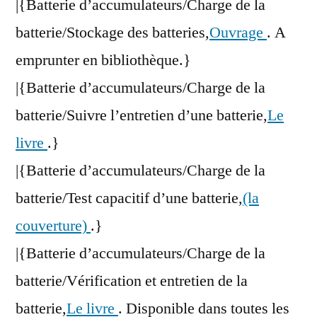
|{Batterie d’accumulateurs/Charge de la
batterie/Stockage des batteries,
Ouvrage
. A
emprunter en bibliothèque.}
|{Batterie d’accumulateurs/Charge de la
batterie/Suivre l’entretien d’une batterie,
Le
livre
.}
|{Batterie d’accumulateurs/Charge de la
batterie/Test capacitif d’une batterie,
(la
couverture)
.}
|{Batterie d’accumulateurs/Charge de la
batterie/Vérification et entretien de la
batterie,
Le livre
. Disponible dans toutes les