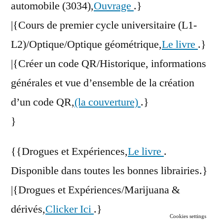
automobile (3034),
Ouvrage
.}
|{Cours de premier cycle universitaire (L1-
L2)/Optique/Optique géométrique,
Le livre
.}
|{Créer un code QR/Historique, informations
générales et vue d’ensemble de la création
d’un code QR,
(la couverture)
.}
}
{{Drogues et Expériences,
Le livre
.
Disponible dans toutes les bonnes librairies.}
|{Drogues et Expériences/Marijuana &
dérivés,
Clicker Ici
.}
Cookies settings