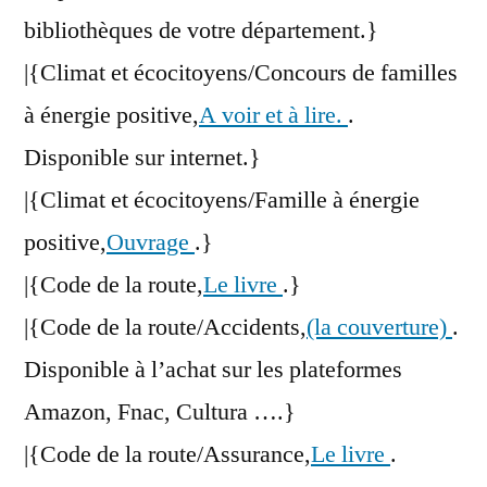
bibliothèques de votre département.}
|{Climat et écocitoyens/Concours de familles
à énergie positive,
A voir et à lire.
.
Disponible sur internet.}
|{Climat et écocitoyens/Famille à énergie
positive,
Ouvrage
.}
|{Code de la route,
Le livre
.}
|{Code de la route/Accidents,
(la couverture)
.
Disponible à l’achat sur les plateformes
Amazon, Fnac, Cultura ….}
|{Code de la route/Assurance,
Le livre
.