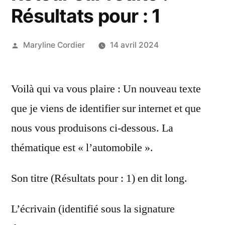
Résultats pour : 1
Publié
Maryline Cordier
14 avril 2024
par
Voilà qui va vous plaire : Un nouveau texte
que je viens de identifier sur internet et que
nous vous produisons ci-dessous. La
thématique est « l’automobile ».
Son titre (Résultats pour : 1) en dit long.
L’écrivain (identifié sous la signature