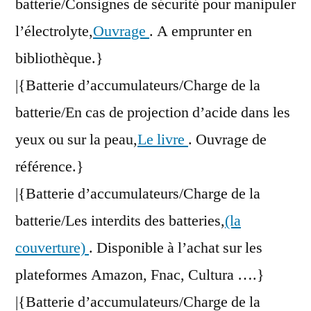
batterie/Consignes de sécurité pour manipuler
l’électrolyte,
Ouvrage
. A emprunter en
bibliothèque.}
|{Batterie d’accumulateurs/Charge de la
batterie/En cas de projection d’acide dans les
yeux ou sur la peau,
Le livre
. Ouvrage de
référence.}
|{Batterie d’accumulateurs/Charge de la
batterie/Les interdits des batteries,
(la
couverture)
. Disponible à l’achat sur les
plateformes Amazon, Fnac, Cultura ….}
|{Batterie d’accumulateurs/Charge de la