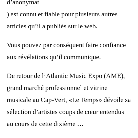
d’anonymat
) est connu et fiable pour plusieurs autres
articles qu’il a publiés sur le web.
Vous pouvez par conséquent faire confiance
aux révélations qu’il communique.
De retour de l’Atlantic Music Expo (AME),
grand marché professionnel et vitrine
musicale au Cap-Vert, «Le Temps» dévoile sa
sélection d’artistes coups de cœur entendus
au cours de cette dixième …