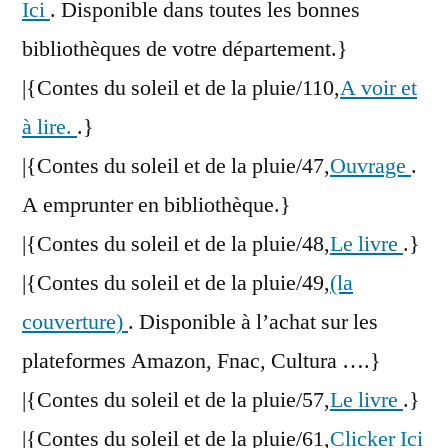
Ici
. Disponible dans toutes les bonnes
bibliothèques de votre département.}
|{Contes du soleil et de la pluie/110,
A voir et
à lire.
.}
|{Contes du soleil et de la pluie/47,
Ouvrage
.
A emprunter en bibliothèque.}
|{Contes du soleil et de la pluie/48,
Le livre
.}
|{Contes du soleil et de la pluie/49,
(la
couverture)
. Disponible à l’achat sur les
plateformes Amazon, Fnac, Cultura ….}
|{Contes du soleil et de la pluie/57,
Le livre
.}
|{Contes du soleil et de la pluie/61,
Clicker Ici