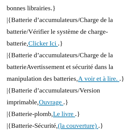
bonnes librairies.}
|{Batterie d’accumulateurs/Charge de la
batterie/Vérifier le système de charge-
batterie,
Clicker Ici
.}
|{Batterie d’accumulateurs/Charge de la
batterieAvertissement et sécurité dans la
manipulation des batteries,
A voir et à lire.
.}
|{Batterie d’accumulateurs/Version
imprimable,
Ouvrage
.}
|{Batterie-plomb,
Le livre
.}
|{Batterie-Sécurité,
(la couverture)
.}