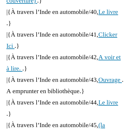
couverture)
.}
|{À travers l’Inde en automobile/40,
Le livre
.}
|{À travers l’Inde en automobile/41,
Clicker
Ici
.}
|{À travers l’Inde en automobile/42,
A voir et
à lire.
.}
|{À travers l’Inde en automobile/43,
Ouvrage
.
A emprunter en bibliothèque.}
|{À travers l’Inde en automobile/44,
Le livre
.}
|{À travers l’Inde en automobile/45,
(la