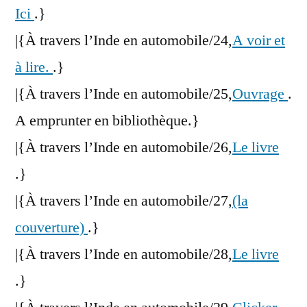
Ici
.}
|{À travers l’Inde en automobile/24,
A voir et
à lire.
.}
|{À travers l’Inde en automobile/25,
Ouvrage
.
A emprunter en bibliothèque.}
|{À travers l’Inde en automobile/26,
Le livre
.}
|{À travers l’Inde en automobile/27,
(la
couverture)
.}
|{À travers l’Inde en automobile/28,
Le livre
.}