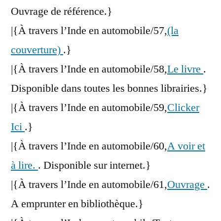
Ouvrage de référence.}
|{À travers l’Inde en automobile/57,
(la
couverture)
.}
|{À travers l’Inde en automobile/58,
Le livre
.
Disponible dans toutes les bonnes librairies.}
|{À travers l’Inde en automobile/59,
Clicker
Ici
.}
|{À travers l’Inde en automobile/60,
A voir et
à lire.
. Disponible sur internet.}
|{À travers l’Inde en automobile/61,
Ouvrage
.
A emprunter en bibliothèque.}