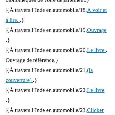
bibliothèques de votre département.}
|{À travers l’Inde en automobile/18,
A voir et
à lire.
.}
|{À travers l’Inde en automobile/19,
Ouvrage
.}
|{À travers l’Inde en automobile/20,
Le livre
.
Ouvrage de référence.}
|{À travers l’Inde en automobile/21,
(la
couverture)
.}
|{À travers l’Inde en automobile/22,
Le livre
.}
|{À travers l’Inde en automobile/23,
Clicker