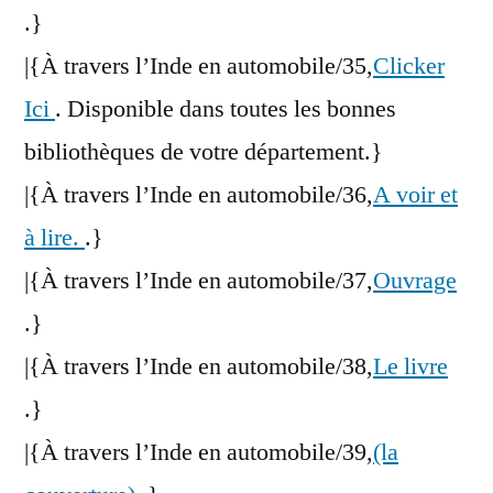
.}
|{À travers l’Inde en automobile/35,
Clicker
Ici
. Disponible dans toutes les bonnes
bibliothèques de votre département.}
|{À travers l’Inde en automobile/36,
A voir et
à lire.
.}
|{À travers l’Inde en automobile/37,
Ouvrage
.}
|{À travers l’Inde en automobile/38,
Le livre
.}
|{À travers l’Inde en automobile/39,
(la