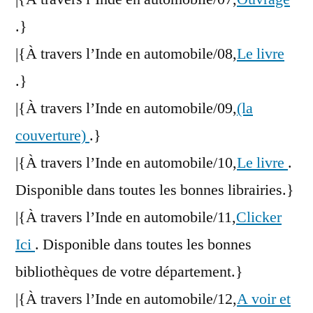
.}
|{À travers l’Inde en automobile/08,
Le livre
.}
|{À travers l’Inde en automobile/09,
(la
couverture)
.}
|{À travers l’Inde en automobile/10,
Le livre
.
Disponible dans toutes les bonnes librairies.}
|{À travers l’Inde en automobile/11,
Clicker
Ici
. Disponible dans toutes les bonnes
bibliothèques de votre département.}
|{À travers l’Inde en automobile/12,
A voir et