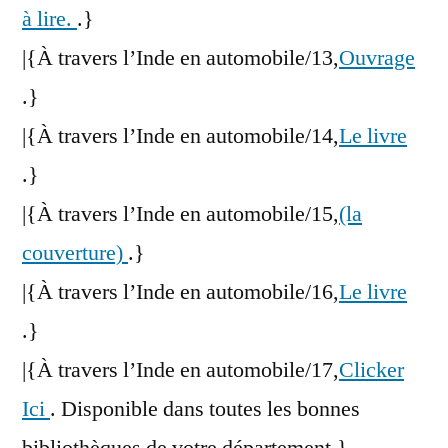
à lire.
.}
|{À travers l’Inde en automobile/13,
Ouvrage
.}
|{À travers l’Inde en automobile/14,
Le livre
.}
|{À travers l’Inde en automobile/15,
(la
couverture)
.}
|{À travers l’Inde en automobile/16,
Le livre
.}
|{À travers l’Inde en automobile/17,
Clicker
Ici
. Disponible dans toutes les bonnes