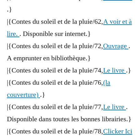
.}
|{Contes du soleil et de la pluie/62,
A voir et à
lire.
. Disponible sur internet.}
|{Contes du soleil et de la pluie/72,
Ouvrage
.
A emprunter en bibliothèque.}
|{Contes du soleil et de la pluie/74,
Le livre
.}
|{Contes du soleil et de la pluie/76,
(la
couverture)
.}
|{Contes du soleil et de la pluie/77,
Le livre
.
Disponible dans toutes les bonnes librairies.}
|{Contes du soleil et de la pluie/78,
Clicker Ici