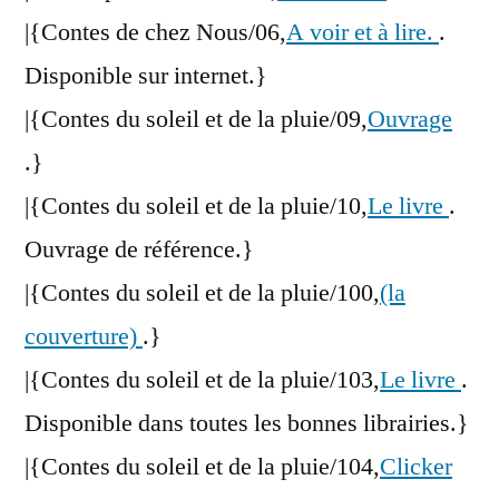
|{Contes de chez Nous/06,
A voir et à lire.
.
Disponible sur internet.}
|{Contes du soleil et de la pluie/09,
Ouvrage
.}
|{Contes du soleil et de la pluie/10,
Le livre
.
Ouvrage de référence.}
|{Contes du soleil et de la pluie/100,
(la
couverture)
.}
|{Contes du soleil et de la pluie/103,
Le livre
.
Disponible dans toutes les bonnes librairies.}
|{Contes du soleil et de la pluie/104,
Clicker