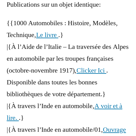
Publications sur un objet identique:
{{1000 Automobiles : Histoire, Modèles,
Technique,
Le livre
.}
|{À l’Aide de l’Italie – La traversée des Alpes
en automobile par les troupes françaises
(octobre-novembre 1917),
Clicker Ici
.
Disponible dans toutes les bonnes
bibliothèques de votre département.}
|{À travers l’Inde en automobile,
A voir et à
lire.
.}
|{À travers l’Inde en automobile/01,
Ouvrage