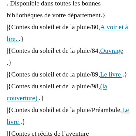
. Disponible dans toutes les bonnes
bibliothèques de votre département.}
|{Contes du soleil et de la pluie/80,
A voir et à
lire.
.}
|{Contes du soleil et de la pluie/84,
Ouvrage
.}
|{Contes du soleil et de la pluie/89,
Le livre
.}
|{Contes du soleil et de la pluie/98,
(la
couverture)
.}
|{Contes du soleil et de la pluie/Préambule,
Le
livre
.}
|{Contes et récits de l’aventure