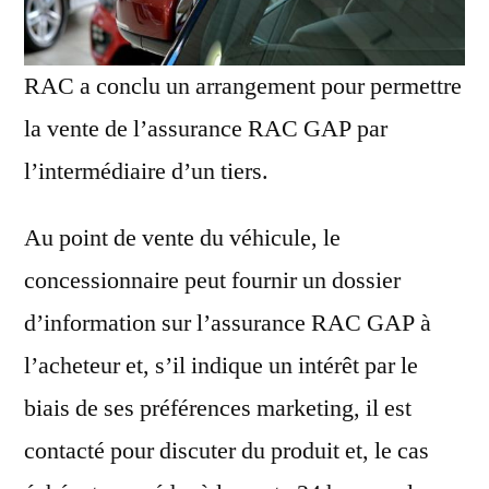
RAC a conclu un arrangement pour permettre
la vente de l’assurance RAC GAP par
l’intermédiaire d’un tiers.
Au point de vente du véhicule, le
concessionnaire peut fournir un dossier
d’information sur l’assurance RAC GAP à
l’acheteur et, s’il indique un intérêt par le
biais de ses préférences marketing, il est
contacté pour discuter du produit et, le cas