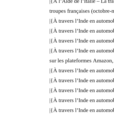
|{À l’Aide de l’Italie – La t
troupes françaises (octobre
|{À travers l’Inde en automo
|{À travers l’Inde en automo
|{À travers l’Inde en automo
|{À travers l’Inde en automo
sur les plateformes Amazon,
|{À travers l’Inde en automo
|{À travers l’Inde en automo
|{À travers l’Inde en automo
|{À travers l’Inde en automo
|{À travers l’Inde en automo