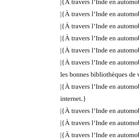
|{À travers l’Inde en automo
|{À travers l’Inde en automo
|{À travers l’Inde en automo
|{À travers l’Inde en automo
|{À travers l’Inde en automo
|{À travers l’Inde en automo
les bonnes bibliothèques de 
|{À travers l’Inde en automo
internet.}
|{À travers l’Inde en automo
|{À travers l’Inde en automo
|{À travers l’Inde en automo