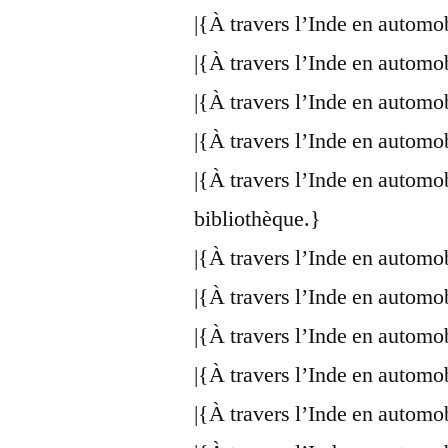
|{À travers l’Inde en automo
|{À travers l’Inde en automo
|{À travers l’Inde en automo
|{À travers l’Inde en automo
|{À travers l’Inde en automo
bibliothèque.}
|{À travers l’Inde en automo
|{À travers l’Inde en automo
|{À travers l’Inde en automo
|{À travers l’Inde en automo
|{À travers l’Inde en automo