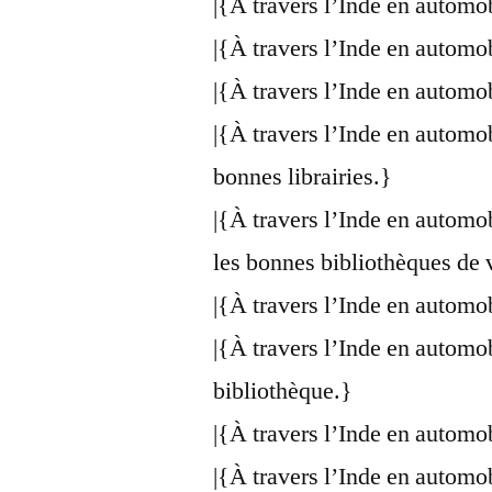
|{À travers l’Inde en automo
|{À travers l’Inde en automo
|{À travers l’Inde en automo
|{À travers l’Inde en automo
bonnes librairies.}
|{À travers l’Inde en automo
les bonnes bibliothèques de 
|{À travers l’Inde en automo
|{À travers l’Inde en automo
bibliothèque.}
|{À travers l’Inde en automo
|{À travers l’Inde en automo