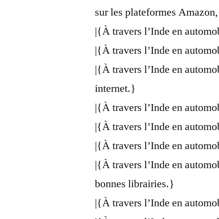
sur les plateformes Amazon,
|{À travers l’Inde en automo
|{À travers l’Inde en automo
|{À travers l’Inde en automo
internet.}
|{À travers l’Inde en automo
|{À travers l’Inde en automo
|{À travers l’Inde en automo
|{À travers l’Inde en automo
bonnes librairies.}
|{À travers l’Inde en automo