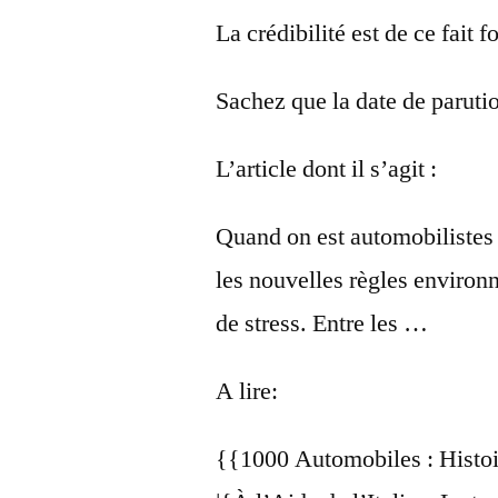
La crédibilité est de ce fait 
Sachez que la date de paruti
L’article dont il s’agit :
Quand on est automobilistes e
les nouvelles règles environ
de stress. Entre les …
A lire:
{{1000 Automobiles : Histoi