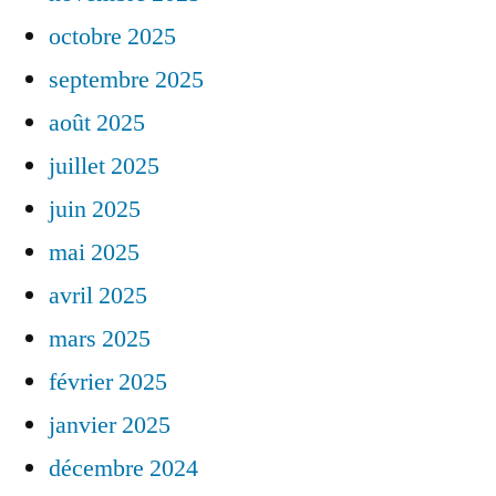
octobre 2025
septembre 2025
août 2025
juillet 2025
juin 2025
mai 2025
avril 2025
mars 2025
février 2025
janvier 2025
décembre 2024