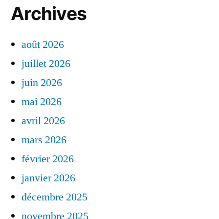
Archives
août 2026
juillet 2026
juin 2026
mai 2026
avril 2026
mars 2026
février 2026
janvier 2026
décembre 2025
novembre 2025