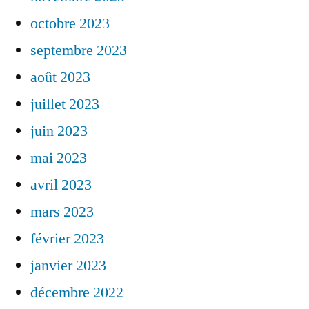
octobre 2023
septembre 2023
août 2023
juillet 2023
juin 2023
mai 2023
avril 2023
mars 2023
février 2023
janvier 2023
décembre 2022