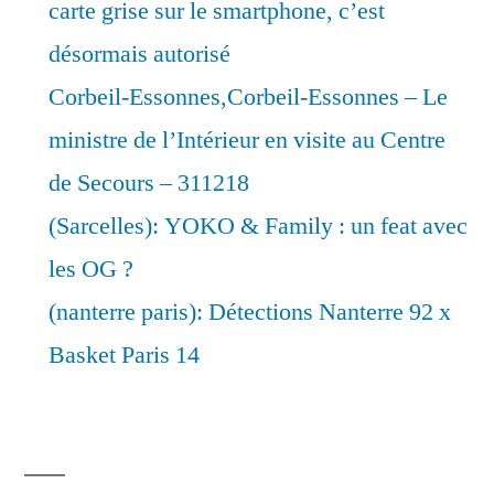
carte grise sur le smartphone, c’est
désormais autorisé
Corbeil-Essonnes,Corbeil-Essonnes – Le
ministre de l’Intérieur en visite au Centre
de Secours – 311218
(Sarcelles): YOKO & Family : un feat avec
les OG ?
(nanterre paris): Détections Nanterre 92 x
Basket Paris 14