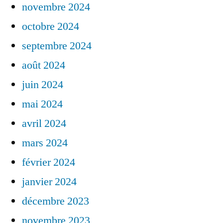
novembre 2024
octobre 2024
septembre 2024
août 2024
juin 2024
mai 2024
avril 2024
mars 2024
février 2024
janvier 2024
décembre 2023
novembre 2023