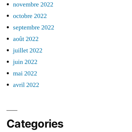
novembre 2022
octobre 2022
septembre 2022
août 2022
juillet 2022
juin 2022
mai 2022
avril 2022
Categories