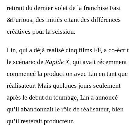
retirait du dernier volet de la franchise Fast
&Furious, des initiés citant des différences
créatives pour la scission.
Lin, qui a déjà réalisé cinq films FF, a co-écrit
le scénario de
Rapide X
, qui avait récemment
commencé la production avec Lin en tant que
réalisateur. Mais quelques jours seulement
après le début du tournage, Lin a annoncé
qu’il abandonnait le rôle de réalisateur, bien
qu’il resterait producteur.