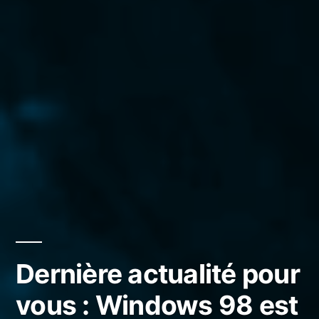
Dernière actualité pour
vous : Windows 98 est