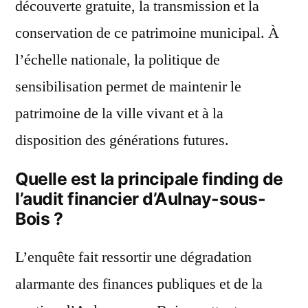
découverte gratuite, la transmission et la
conservation de ce patrimoine municipal. À
l’échelle nationale, la politique de
sensibilisation permet de maintenir le
patrimoine de la ville vivant et à la
disposition des générations futures.
Quelle est la principale finding de
l’audit financier d’Aulnay-sous-
Bois ?
L’enquête fait ressortir une dégradation
alarmante des finances publiques et de la