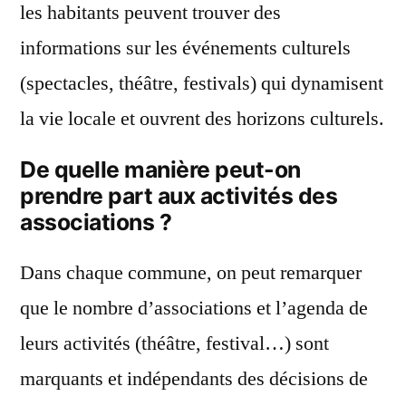
les habitants peuvent trouver des
informations sur les événements culturels
(spectacles, théâtre, festivals) qui dynamisent
la vie locale et ouvrent des horizons culturels.
De quelle manière peut-on
prendre part aux activités des
associations ?
Dans chaque commune, on peut remarquer
que le nombre d’associations et l’agenda de
leurs activités (théâtre, festival…) sont
marquants et indépendants des décisions de