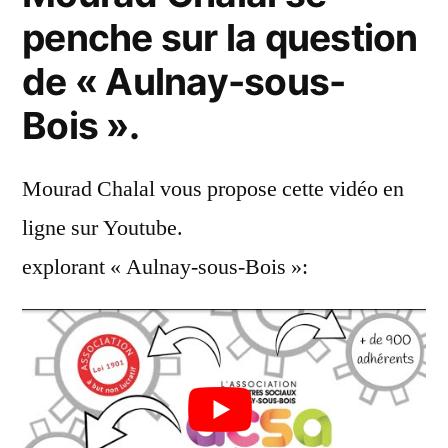
penche sur la question
de « Aulnay-sous-
Bois ».
Mourad Chalal vous propose cette vidéo en
ligne sur Youtube.
explorant « Aulnay-sous-Bois »: