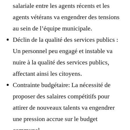
salariale entre les agents récents et les
agents vétérans va engendrer des tensions
au sein de l’équipe municipale.
Déclin de la qualité des services publics :
Un personnel peu engagé et instable va
nuire à la qualité des services publics,
affectant ainsi les citoyens.
Contrainte budgétaire: La nécessité de
proposer des salaires compétitifs pour
attirer de nouveaux talents va engendrer
une pression accrue sur le budget