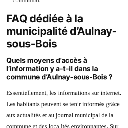
communal.
FAQ dédiée à la
municipalité d’Aulnay-
sous-Bois
Quels moyens d’accès à
l’information y a-t-il dans la
commune d’Aulnay-sous-Bois ?
Essentiellement, les informations sur internet.
Les habitants peuvent se tenir informés grâce
aux actualités et au journal municipal de la
commune et des localités environnantes. Sur