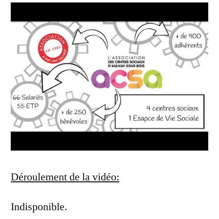
Déroulement de la vidéo:
Indisponible.