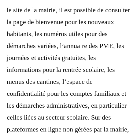
le site de la mairie, il est possible de consulter
la page de bienvenue pour les nouveaux
habitants, les numéros utiles pour des
démarches variées, l’annuaire des PME, les
journées et activités gratuites, les
informations pour la rentrée scolaire, les
menus des cantines, l’espace de
confidentialité pour les comptes familiaux et
les démarches administratives, en particulier
celles liées au secteur scolaire. Sur des
plateformes en ligne non gérées par la mairie,