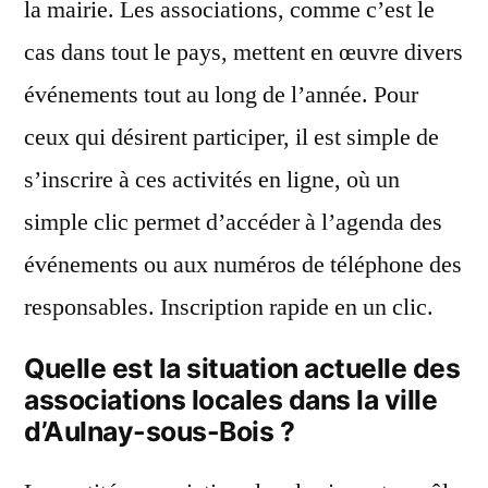
la mairie. Les associations, comme c’est le
cas dans tout le pays, mettent en œuvre divers
événements tout au long de l’année. Pour
ceux qui désirent participer, il est simple de
s’inscrire à ces activités en ligne, où un
simple clic permet d’accéder à l’agenda des
événements ou aux numéros de téléphone des
responsables. Inscription rapide en un clic.
Quelle est la situation actuelle des
associations locales dans la ville
d’Aulnay-sous-Bois ?