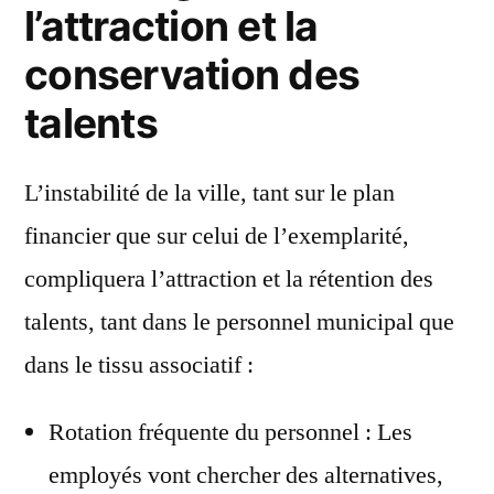
l’attraction et la
conservation des
talents
L’instabilité de la ville, tant sur le plan
financier que sur celui de l’exemplarité,
compliquera l’attraction et la rétention des
talents, tant dans le personnel municipal que
dans le tissu associatif :
Rotation fréquente du personnel : Les
employés vont chercher des alternatives,