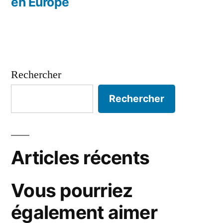
en Europe
Rechercher
Rechercher
Articles récents
Vous pourriez
également aimer