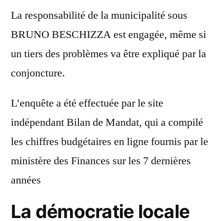
La responsabilité de la municipalité sous
BRUNO BESCHIZZA est engagée, même si
un tiers des problèmes va être expliqué par la
conjoncture.
L’enquête a été effectuée par le site
indépendant Bilan de Mandat, qui a compilé
les chiffres budgétaires en ligne fournis par le
ministère des Finances sur les 7 dernières
années
La démocratie locale