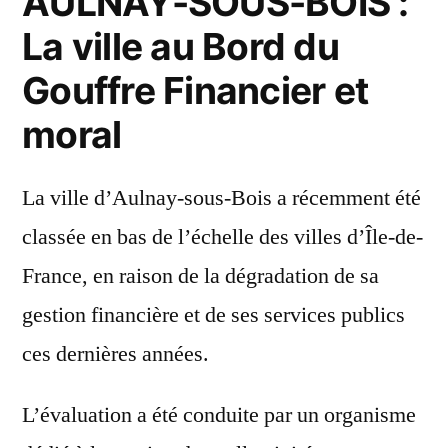
AULNAY-SOUS-BOIS :
La ville au Bord du
Gouffre Financier et
moral
La ville d’Aulnay-sous-Bois a récemment été
classée en bas de l’échelle des villes d’Île-de-
France, en raison de la dégradation de sa
gestion financière et de ses services publics
ces dernières années.
L’évaluation a été conduite par un organisme