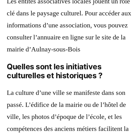
Les entités associatives locales jouent un rôle
clé dans le paysage culturel. Pour accéder aux
informations d’une association, vous pouvez
consulter l’annuaire en ligne sur le site de la
mairie d’Aulnay-sous-Bois
Quelles sont les initiatives
culturelles et historiques ?
La culture d’une ville se manifeste dans son
passé. L’édifice de la mairie ou de l’hôtel de
ville, les photos d’époque de l’école, et les
compétences des anciens métiers facilitent la