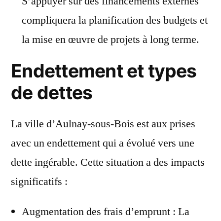
S’appuyer sur des financements externes
compliquera la planification des budgets et
la mise en œuvre de projets à long terme.
Endettement et types
de dettes
La ville d’Aulnay-sous-Bois est aux prises
avec un endettement qui a évolué vers une
dette ingérable. Cette situation a des impacts
significatifs :
Augmentation des frais d’emprunt : La