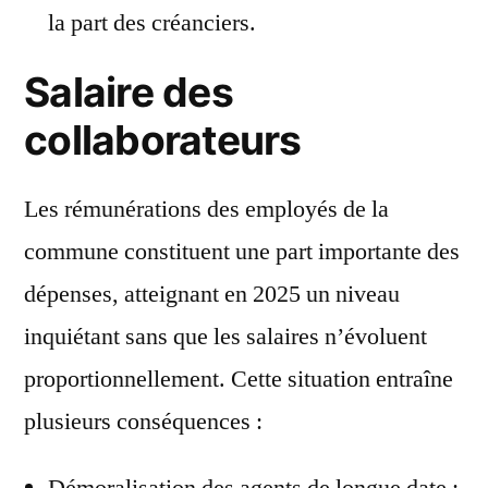
la part des créanciers.
Salaire des
collaborateurs
Les rémunérations des employés de la
commune constituent une part importante des
dépenses, atteignant en 2025 un niveau
inquiétant sans que les salaires n’évoluent
proportionnellement. Cette situation entraîne
plusieurs conséquences :