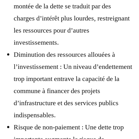
montée de la dette se traduit par des
charges d’intérêt plus lourdes, restreignant
les ressources pour d’autres
investissements.
Diminution des ressources allouées à
l’investissement : Un niveau d’endettement
trop important entrave la capacité de la
commune à financer des projets
d’infrastructure et des services publics
indispensables.
Risque de non-paiement : Une dette trop