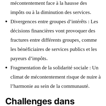
mécontentement face à la hausse des
impôts ou à la diminution des services.
Divergences entre groupes d’intérêts : Les
décisions financières vont provoquer des
fractures entre différents groupes, comme
les bénéficiaires de services publics et les
payeurs d’impôts.
Fragmentation de la solidarité sociale : Un
climat de mécontentement risque de nuire à
l’harmonie au sein de la communauté.
Challenges dans