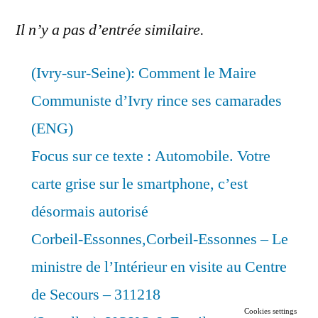
Il n’y a pas d’entrée similaire.
(Ivry-sur-Seine): Comment le Maire
Communiste d’Ivry rince ses camarades
(ENG)
Focus sur ce texte : Automobile. Votre
carte grise sur le smartphone, c’est
désormais autorisé
Corbeil-Essonnes,Corbeil-Essonnes – Le
ministre de l’Intérieur en visite au Centre
de Secours – 311218
Cookies settings