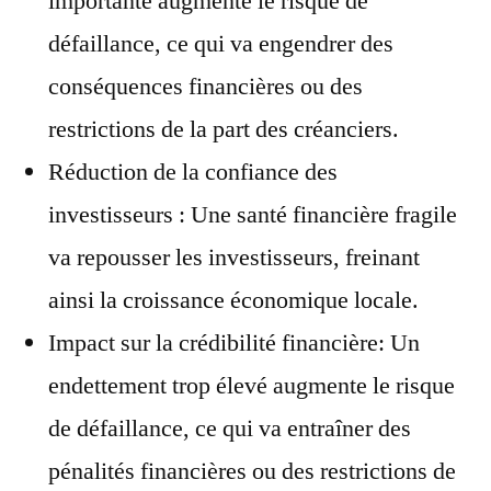
importante augmente le risque de
défaillance, ce qui va engendrer des
conséquences financières ou des
restrictions de la part des créanciers.
Réduction de la confiance des
investisseurs : Une santé financière fragile
va repousser les investisseurs, freinant
ainsi la croissance économique locale.
Impact sur la crédibilité financière: Un
endettement trop élevé augmente le risque
de défaillance, ce qui va entraîner des
pénalités financières ou des restrictions de