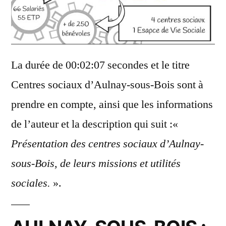
La durée de 00:02:07 secondes et le titre
Centres sociaux d’Aulnay-sous-Bois sont à
prendre en compte, ainsi que les informations
de l’auteur et la description qui suit :«
Présentation des centres sociaux d’Aulnay-
sous-Bois, de leurs missions et utilités
sociales.
».