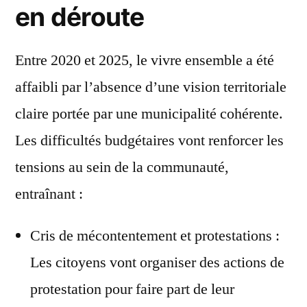
en déroute
Entre 2020 et 2025, le vivre ensemble a été
affaibli par l’absence d’une vision territoriale
claire portée par une municipalité cohérente.
Les difficultés budgétaires vont renforcer les
tensions au sein de la communauté,
entraînant :
Cris de mécontentement et protestations :
Les citoyens vont organiser des actions de
protestation pour faire part de leur