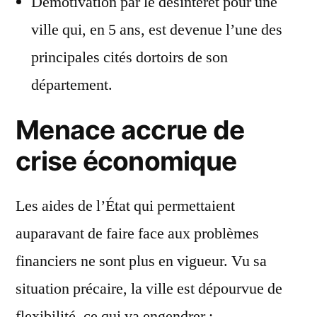
Démotivation par le désintérêt pour une
ville qui, en 5 ans, est devenue l’une des
principales cités dortoirs de son
département.
Menace accrue de
crise économique
Les aides de l’État qui permettaient
auparavant de faire face aux problèmes
financiers ne sont plus en vigueur. Vu sa
situation précaire, la ville est dépourvue de
flexibilité, ce qui va engendrer :