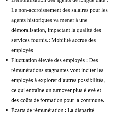
Démoralisation des agents de longue date :
Le non-accroissement des salaires pour les
agents historiques va mener à une
démoralisation, impactant la qualité des
services fournis.: Mobilité accrue des
employés
Fluctuation élevée des employés : Des
rémunérations stagnantes vont inciter les
employés à explorer d’autres possibilités,
ce qui entraîne un turnover plus élevé et
des coûts de formation pour la commune.
Écarts de rémunération : La disparité