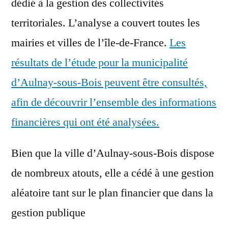
dédié à la gestion des collectivités
territoriales. L’analyse a couvert toutes les
mairies et villes de l’île-de-France.
Les
résultats de l’étude pour la municipalité
d’Aulnay-sous-Bois peuvent être consultés,
afin de découvrir l’ensemble des informations
financières qui ont été analysées.
Bien que la ville d’Aulnay-sous-Bois dispose
de nombreux atouts, elle a cédé à une gestion
aléatoire tant sur le plan financier que dans la
gestion publique