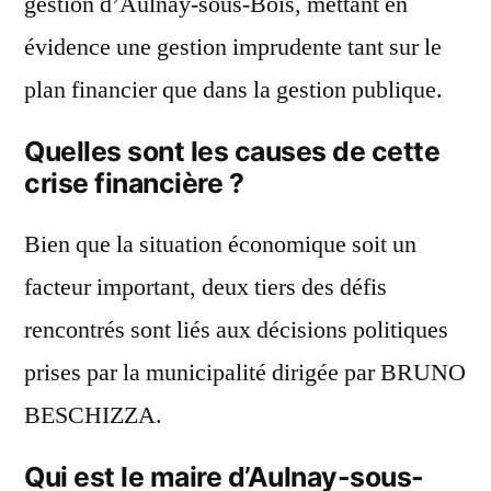
gestion d’Aulnay-sous-Bois, mettant en
évidence une gestion imprudente tant sur le
plan financier que dans la gestion publique.
Quelles sont les causes de cette
crise financière ?
Bien que la situation économique soit un
facteur important, deux tiers des défis
rencontrés sont liés aux décisions politiques
prises par la municipalité dirigée par BRUNO
BESCHIZZA.
Qui est le maire d’Aulnay-sous-