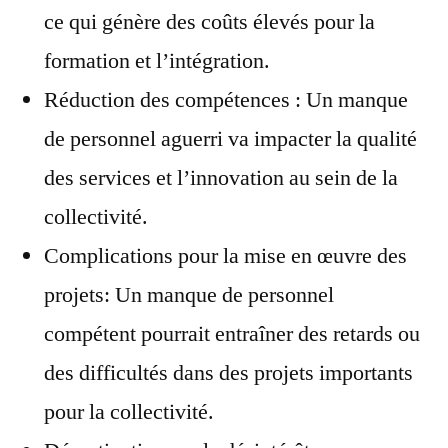
ce qui génère des coûts élevés pour la
formation et l’intégration.
Réduction des compétences : Un manque
de personnel aguerri va impacter la qualité
des services et l’innovation au sein de la
collectivité.
Complications pour la mise en œuvre des
projets: Un manque de personnel
compétent pourrait entraîner des retards ou
des difficultés dans des projets importants
pour la collectivité.