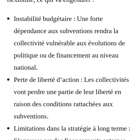
Instabilité budgétaire : Une forte
dépendance aux subventions rendra la
collectivité vulnérable aux évolutions de
politique ou de financement au niveau
national.
Perte de liberté d’action : Les collectivités
vont perdre une partie de leur liberté en
raison des conditions rattachées aux
subventions.
Limitations dans la stratégie à long terme :