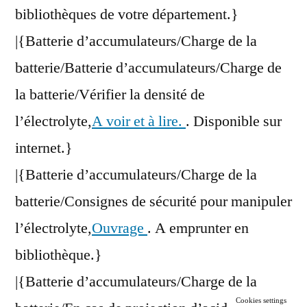
bibliothèques de votre département.}
|{Batterie d’accumulateurs/Charge de la
batterie/Batterie d’accumulateurs/Charge de
la batterie/Vérifier la densité de
l’électrolyte,
A voir et à lire.
. Disponible sur
internet.}
|{Batterie d’accumulateurs/Charge de la
batterie/Consignes de sécurité pour manipuler
l’électrolyte,
Ouvrage
. A emprunter en
bibliothèque.}
|{Batterie d’accumulateurs/Charge de la
Cookies settings