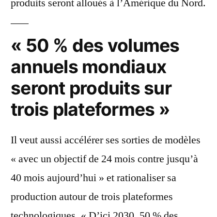
produits seront alloués à l’Amérique du Nord.
« 50 % des volumes
annuels mondiaux
seront produits sur
trois plateformes »
Il veut aussi accélérer ses sorties de modèles
« avec un objectif de 24 mois contre jusqu’à
40 mois aujourd’hui » et rationaliser sa
production autour de trois plateformes
technologiques. « D’ici 2030, 50 % des