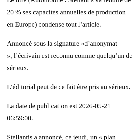
Le titre (Automobile : Stellantis va réduire de
20 % ses capacités annuelles de production
en Europe) condense tout l’article.
Annoncé sous la signature «d’anonymat
», l’écrivain est reconnu comme quelqu’un de
sérieux.
L’éditorial peut de ce fait être pris au sérieux.
La date de publication est 2026-05-21
06:59:00.
Stellantis a annoncé, ce jeudi, un « plan