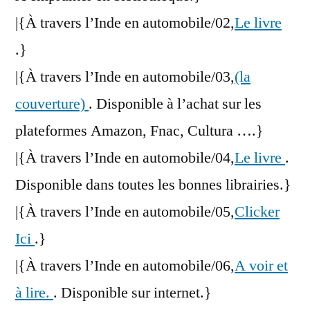
|{À travers l’Inde en automobile/02,
Le livre
.}
|{À travers l’Inde en automobile/03,
(la
couverture)
. Disponible à l’achat sur les
plateformes Amazon, Fnac, Cultura ….}
|{À travers l’Inde en automobile/04,
Le livre
.
Disponible dans toutes les bonnes librairies.}
|{À travers l’Inde en automobile/05,
Clicker
Ici
.}
|{À travers l’Inde en automobile/06,
A voir et
à lire.
. Disponible sur internet.}