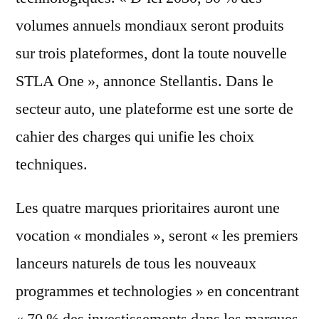
volumes annuels mondiaux seront produits
sur trois plateformes, dont la toute nouvelle
STLA One », annonce Stellantis. Dans le
secteur auto, une plateforme est une sorte de
cahier des charges qui unifie les choix
techniques.
Les quatre marques prioritaires auront une
vocation « mondiales », seront « les premiers
lanceurs naturels de tous les nouveaux
programmes et technologies » en concentrant