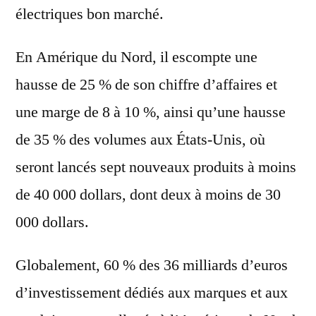
électriques bon marché.
En Amérique du Nord, il escompte une
hausse de 25 % de son chiffre d’affaires et
une marge de 8 à 10 %, ainsi qu’une hausse
de 35 % des volumes aux États-Unis, où
seront lancés sept nouveaux produits à moins
de 40 000 dollars, dont deux à moins de 30
000 dollars.
Globalement, 60 % des 36 milliards d’euros
d’investissement dédiés aux marques et aux