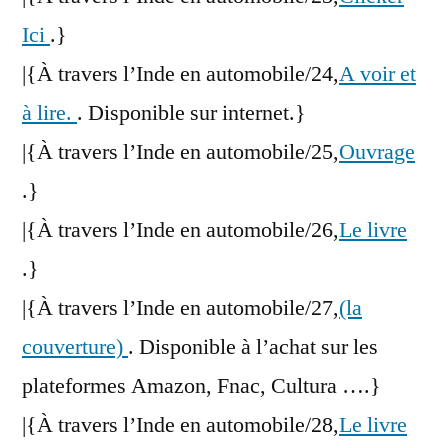
Ici
.}
|{À travers l’Inde en automobile/24,
A voir et
à lire.
. Disponible sur internet.}
|{À travers l’Inde en automobile/25,
Ouvrage
.}
|{À travers l’Inde en automobile/26,
Le livre
.}
|{À travers l’Inde en automobile/27,
(la
couverture)
. Disponible à l’achat sur les
plateformes Amazon, Fnac, Cultura ….}
|{À travers l’Inde en automobile/28,
Le livre