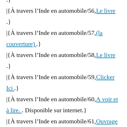
|{À travers l’Inde en automobile/56,
Le livre
.}
|{À travers l’Inde en automobile/57,
(la
couverture)
.}
|{À travers l’Inde en automobile/58,
Le livre
.}
|{À travers l’Inde en automobile/59,
Clicker
Ici
.}
|{À travers l’Inde en automobile/60,
A voir et
à lire.
. Disponible sur internet.}
|{À travers l’Inde en automobile/61,
Ouvrage