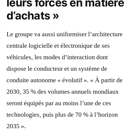
leurs forces en matière
d’achats »
Le groupe va aussi uniformiser l’architecture
centrale logicielle et électronique de ses
véhicules, les modes d’interaction dont
dispose le conducteur et un système de
conduite autonome « évolutif ». « À partir de
2030, 35 % des volumes annuels mondiaux
seront équipés par au moins l’une de ces
technologies, puis plus de 70 % à l’horizon
2035 ».