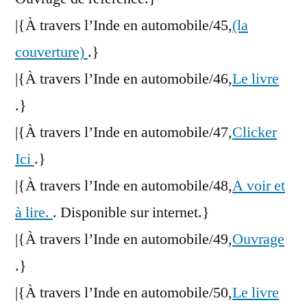
|{À travers l’Inde en automobile/45,
(la
couverture)
.}
|{À travers l’Inde en automobile/46,
Le livre
.}
|{À travers l’Inde en automobile/47,
Clicker
Ici
.}
|{À travers l’Inde en automobile/48,
A voir et
à lire.
. Disponible sur internet.}
|{À travers l’Inde en automobile/49,
Ouvrage
.}
|{À travers l’Inde en automobile/50,
Le livre