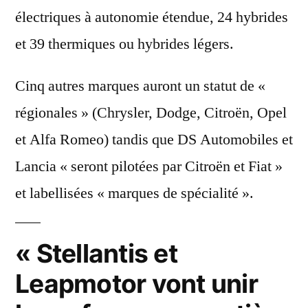
électriques à autonomie étendue, 24 hybrides
et 39 thermiques ou hybrides légers.
Cinq autres marques auront un statut de «
régionales » (Chrysler, Dodge, Citroën, Opel
et Alfa Romeo) tandis que DS Automobiles et
Lancia « seront pilotées par Citroën et Fiat »
et labellisées « marques de spécialité ».
« Stellantis et
Leapmotor vont unir