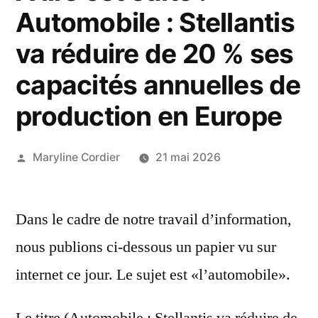
Automobile : Stellantis
va réduire de 20 % ses
capacités annuelles de
production en Europe
Publié
Maryline Cordier
21 mai 2026
par
Dans le cadre de notre travail d’information,
nous publions ci-dessous un papier vu sur
internet ce jour. Le sujet est «l’automobile».