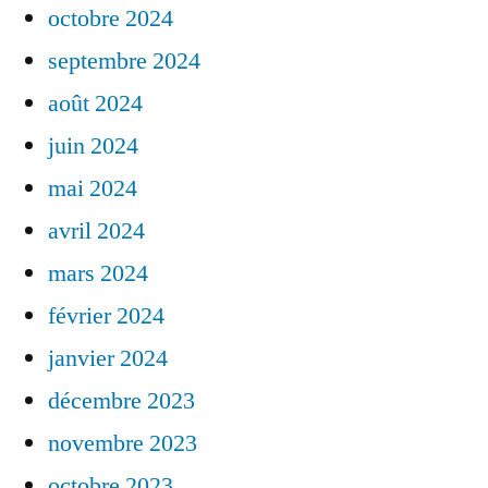
octobre 2024
septembre 2024
août 2024
juin 2024
mai 2024
avril 2024
mars 2024
février 2024
janvier 2024
décembre 2023
novembre 2023
octobre 2023