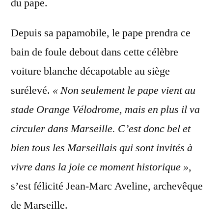
du pape.
Depuis sa papamobile, le pape prendra ce
bain de foule debout dans cette célèbre
voiture blanche décapotable au siège
surélevé.
« Non seulement le pape vient au
stade Orange Vélodrome, mais en plus il va
circuler dans Marseille. C’est donc bel et
bien tous les Marseillais qui sont invités à
vivre dans la joie ce moment historique »
,
s’est félicité Jean-Marc Aveline, archevêque
de Marseille.