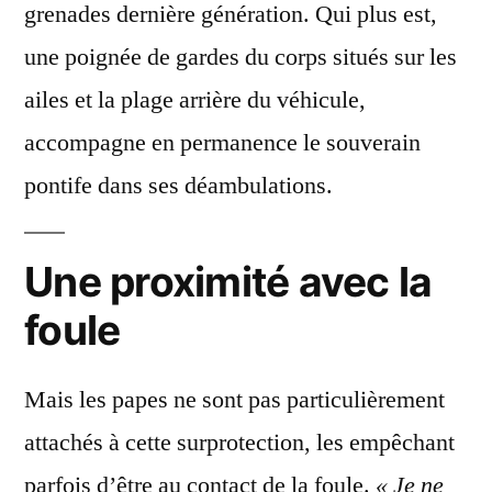
grenades dernière génération. Qui plus est,
une poignée de gardes du corps situés sur les
ailes et la plage arrière du véhicule,
accompagne en permanence le souverain
pontife dans ses déambulations.
Une proximité avec la
foule
Mais les papes ne sont pas particulièrement
attachés à cette surprotection, les empêchant
parfois d’être au contact de la foule.
« Je ne