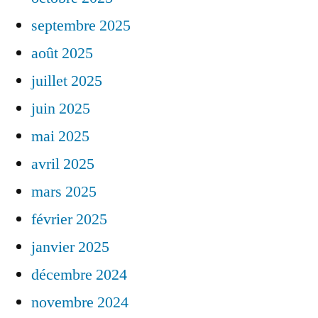
septembre 2025
août 2025
juillet 2025
juin 2025
mai 2025
avril 2025
mars 2025
février 2025
janvier 2025
décembre 2024
novembre 2024