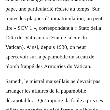
pape, une particularité résiste au temps. Sur
toutes les plaques d’immatriculation, on peut
lire « SCV 1 », correspondant à « Stato della
Città del Vaticano » (Etat de la cité du
Vatican). Ainsi, depuis 1930, on peut
apercevoir sur la papamobile un sceau de
plomb frappé des Armoiries du Vatican.
Samedi, le mistral marseillais ne devrait pas
arranger les affaires de la papamobile
décapotable… Qu’importe, la foule a pris ses