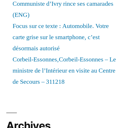
Communiste d’Ivry rince ses camarades
(ENG)
Focus sur ce texte : Automobile. Votre
carte grise sur le smartphone, c’est
désormais autorisé
Corbeil-Essonnes,Corbeil-Essonnes – Le
ministre de l’Intérieur en visite au Centre
de Secours – 311218
Archives