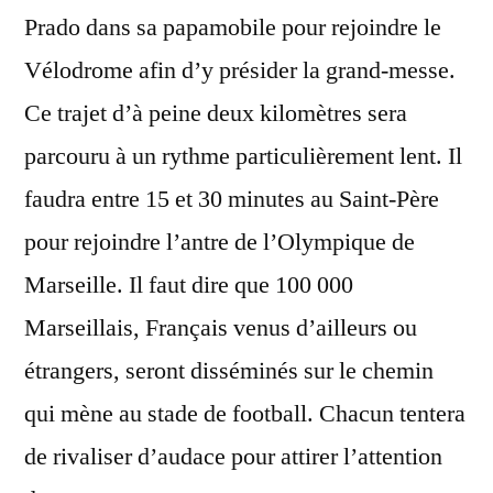
Prado dans sa papamobile pour rejoindre le
Vélodrome afin d’y présider la grand-messe.
Ce trajet d’à peine deux kilomètres sera
parcouru à un rythme particulièrement lent. Il
faudra entre 15 et 30 minutes au Saint-Père
pour rejoindre l’antre de l’Olympique de
Marseille. Il faut dire que 100 000
Marseillais, Français venus d’ailleurs ou
étrangers, seront disséminés sur le chemin
qui mène au stade de football. Chacun tentera
de rivaliser d’audace pour attirer l’attention