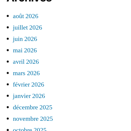
août 2026
juillet 2026
juin 2026
mai 2026
avril 2026
mars 2026
février 2026
janvier 2026
décembre 2025
novembre 2025
octobre 2025