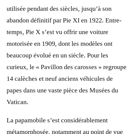
utilisée pendant des siècles, jusqu’à son
abandon définitif par Pie XI en 1922. Entre-
temps, Pie X s’est vu offrir une voiture
motorisée en 1909, dont les modèles ont
beaucoup évolué en un siècle. Pour les
curieux, le « Pavillon des carosses » regroupe
14 calèches et neuf anciens véhicules de
papes dans une vaste pièce des Musées du
Vatican.
La papamobile s’est considérablement
métamorphosée, notamment au point de vue