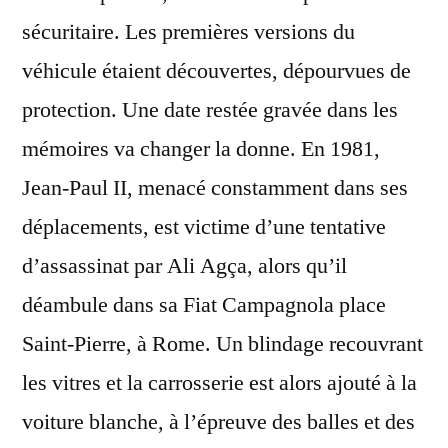
sécuritaire. Les premières versions du
véhicule étaient découvertes, dépourvues de
protection. Une date restée gravée dans les
mémoires va changer la donne. En 1981,
Jean-Paul II, menacé constamment dans ses
déplacements, est victime d’une tentative
d’assassinat par Ali Agça, alors qu’il
déambule dans sa Fiat Campagnola place
Saint-Pierre, à Rome. Un blindage recouvrant
les vitres et la carrosserie est alors ajouté à la
voiture blanche, à l’épreuve des balles et des