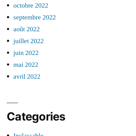
octobre 2022
septembre 2022
août 2022
juillet 2022
juin 2022
mai 2022
avril 2022
Categories
Inclassable