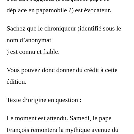
déplace en papamobile ?) est évocateur.
Sachez que le chroniqueur (identifié sous le
nom d’anonymat
) est connu et fiable.
Vous pouvez donc donner du crédit à cette
édition.
Texte d’origine en question :
Le moment est attendu. Samedi, le pape
François remontera la mythique avenue du