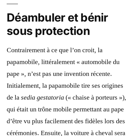
Déambuler et bénir
sous protection
Contrairement à ce que l’on croit, la
papamobile, littéralement « automobile du
pape », n’est pas une invention récente.
Initialement, la papamobile tire ses origines
de la
sedia gestatoria
(« chaise à porteurs »),
qui était un trône mobile permettant au pape
d’être vu plus facilement des fidèles lors des
cérémonies. Ensuite, la voiture à cheval sera