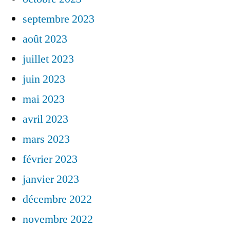
septembre 2023
août 2023
juillet 2023
juin 2023
mai 2023
avril 2023
mars 2023
février 2023
janvier 2023
décembre 2022
novembre 2022