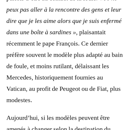
peux pas aller à la rencontre des gens et leur
dire que je les aime alors que je suis enfermé
dans une boîte à sardines »
, plaisantait
récemment le pape François. Ce dernier
préfère souvent le modèle plus adapté au bain
de foule, et moins rutilant, délaissant les
Mercedes, historiquement fournies au
Vatican, au profit de Peugeot ou de Fiat, plus
modestes.
Aujourd’hui, si les modèles peuvent être
amenés à changer selon la destination du