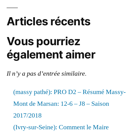
Articles récents
Vous pourriez
également aimer
Il n’y a pas d’entrée similaire.
(massy pathé): PRO D2 – Résumé Massy-
Mont de Marsan: 12-6 – J8 – Saison
2017/2018
(Ivry-sur-Seine): Comment le Maire