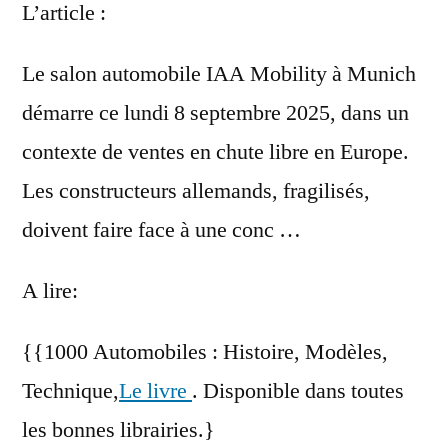
L’article :
Le salon automobile IAA Mobility à Munich
démarre ce lundi 8 septembre 2025, dans un
contexte de ventes en chute libre en Europe.
Les constructeurs allemands, fragilisés,
doivent faire face à une conc …
A lire:
{{1000 Automobiles : Histoire, Modèles,
Technique,
Le livre
. Disponible dans toutes
les bonnes librairies.}