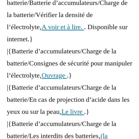
batterie/Batterie d’accumulateurs/Charge de
la batterie/Vérifier la densité de
l’électrolyte,
A voir et à lire.
. Disponible sur
internet.}
|{Batterie d’accumulateurs/Charge de la
batterie/Consignes de sécurité pour manipuler
l’électrolyte,
Ouvrage
.}
|{Batterie d’accumulateurs/Charge de la
batterie/En cas de projection d’acide dans les
yeux ou sur la peau,
Le livre
.}
|{Batterie d’accumulateurs/Charge de la
batterie/Les interdits des batteries,
(la