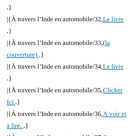
.}
|{À travers l’Inde en automobile/32,
Le livre
.}
|{À travers l’Inde en automobile/33,
(la
couverture)
.}
|{À travers l’Inde en automobile/34,
Le livre
.}
|{À travers l’Inde en automobile/35,
Clicker
Ici
.}
|{À travers l’Inde en automobile/36,
A voir et
à lire.
.}