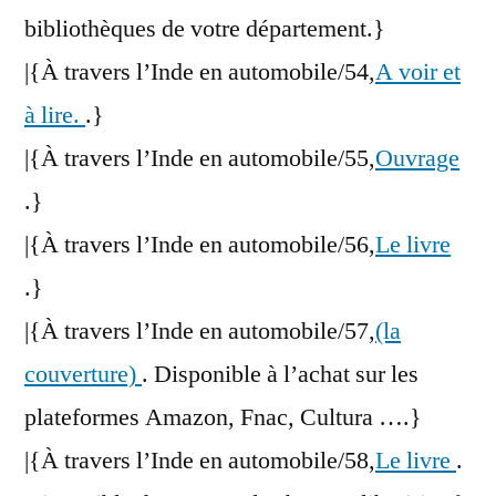
bibliothèques de votre département.}
|{À travers l’Inde en automobile/54,
A voir et
à lire.
.}
|{À travers l’Inde en automobile/55,
Ouvrage
.}
|{À travers l’Inde en automobile/56,
Le livre
.}
|{À travers l’Inde en automobile/57,
(la
couverture)
. Disponible à l’achat sur les
plateformes Amazon, Fnac, Cultura ….}
|{À travers l’Inde en automobile/58,
Le livre
.