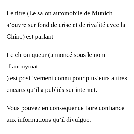
Le titre (Le salon automobile de Munich
s’ouvre sur fond de crise et de rivalité avec la
Chine) est parlant.
Le chroniqueur (annoncé sous le nom
d’anonymat
) est positivement connu pour plusieurs autres
encarts qu’il a publiés sur internet.
Vous pouvez en conséquence faire confiance
aux informations qu’il divulgue.