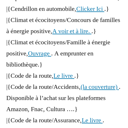
|{Cendrillon en automobile,
Clicker Ici
.}
|{Climat et écocitoyens/Concours de familles
à énergie positive,
A voir et à lire.
.}
|{Climat et écocitoyens/Famille à énergie
positive,
Ouvrage
. A emprunter en
bibliothèque.}
|{Code de la route,
Le livre
.}
|{Code de la route/Accidents,
(la couverture)
.
Disponible à l’achat sur les plateformes
Amazon, Fnac, Cultura ….}
|{Code de la route/Assurance,
Le livre
.