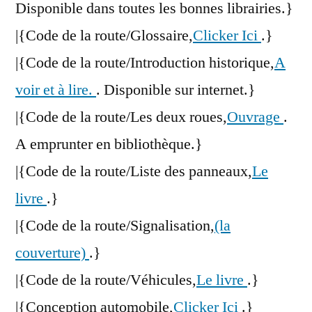
Disponible dans toutes les bonnes librairies.}
|{Code de la route/Glossaire,
Clicker Ici
.}
|{Code de la route/Introduction historique,
A
voir et à lire.
. Disponible sur internet.}
|{Code de la route/Les deux roues,
Ouvrage
.
A emprunter en bibliothèque.}
|{Code de la route/Liste des panneaux,
Le
livre
.}
|{Code de la route/Signalisation,
(la
couverture)
.}
|{Code de la route/Véhicules,
Le livre
.}
|{Conception automobile,
Clicker Ici
.}