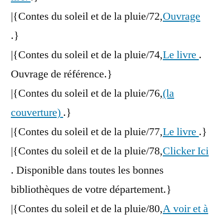
|{Contes du soleil et de la pluie/72,
Ouvrage
.}
|{Contes du soleil et de la pluie/74,
Le livre
.
Ouvrage de référence.}
|{Contes du soleil et de la pluie/76,
(la
couverture)
.}
|{Contes du soleil et de la pluie/77,
Le livre
.}
|{Contes du soleil et de la pluie/78,
Clicker Ici
. Disponible dans toutes les bonnes
bibliothèques de votre département.}
|{Contes du soleil et de la pluie/80,
A voir et à