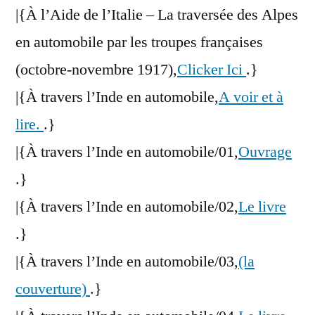
|{À l’Aide de l’Italie – La traversée des Alpes
en automobile par les troupes françaises
(octobre-novembre 1917),
Clicker Ici
.}
|{À travers l’Inde en automobile,
A voir et à
lire.
.}
|{À travers l’Inde en automobile/01,
Ouvrage
.}
|{À travers l’Inde en automobile/02,
Le livre
.}
|{À travers l’Inde en automobile/03,
(la
couverture)
.}