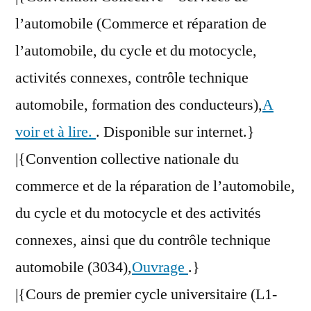
l’automobile (Commerce et réparation de
l’automobile, du cycle et du motocycle,
activités connexes, contrôle technique
automobile, formation des conducteurs),
A
voir et à lire.
. Disponible sur internet.}
|{Convention collective nationale du
commerce et de la réparation de l’automobile,
du cycle et du motocycle et des activités
connexes, ainsi que du contrôle technique
automobile (3034),
Ouvrage
.}
|{Cours de premier cycle universitaire (L1-