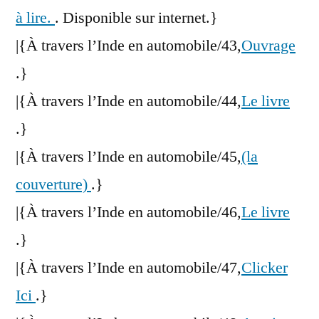
à lire.
. Disponible sur internet.}
|{À travers l’Inde en automobile/43,
Ouvrage
.}
|{À travers l’Inde en automobile/44,
Le livre
.}
|{À travers l’Inde en automobile/45,
(la
couverture)
.}
|{À travers l’Inde en automobile/46,
Le livre
.}
|{À travers l’Inde en automobile/47,
Clicker
Ici
.}