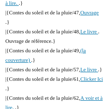
à lire.
.}
|{Contes du soleil et de la pluie/47,
Ouvrage
.}
|{Contes du soleil et de la pluie/48,
Le livre
.
Ouvrage de référence.}
|{Contes du soleil et de la pluie/49,
(la
couverture)
.}
|{Contes du soleil et de la pluie/57,
Le livre
.}
|{Contes du soleil et de la pluie/61,
Clicker Ici
.}
|{Contes du soleil et de la pluie/62,
A voir et à
lire.
.}