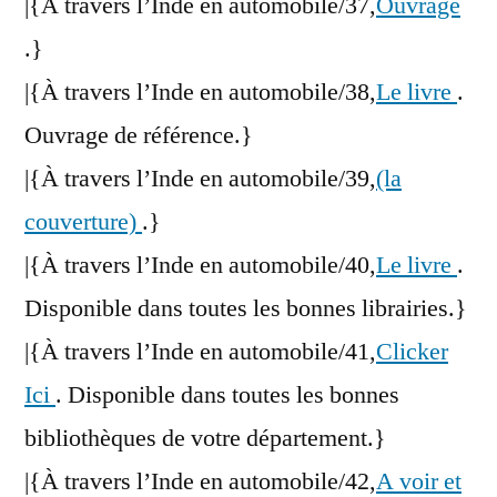
|{À travers l’Inde en automobile/37,
Ouvrage
.}
|{À travers l’Inde en automobile/38,
Le livre
.
Ouvrage de référence.}
|{À travers l’Inde en automobile/39,
(la
couverture)
.}
|{À travers l’Inde en automobile/40,
Le livre
.
Disponible dans toutes les bonnes librairies.}
|{À travers l’Inde en automobile/41,
Clicker
Ici
. Disponible dans toutes les bonnes
bibliothèques de votre département.}
|{À travers l’Inde en automobile/42,
A voir et