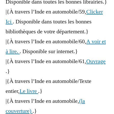
Disponible dans toutes les bonnes librairies.}
|{À travers l’Inde en automobile/59,
Clicker
Ici
. Disponible dans toutes les bonnes
bibliothèques de votre département.}
|{À travers l’Inde en automobile/60,
A voir et
à lire.
. Disponible sur internet.}
|{À travers l’Inde en automobile/61,
Ouvrage
.}
|{À travers l’Inde en automobile/Texte
entier,
Le livre
.}
|{À travers l’Inde en automobile,
(la
couverture)
.}