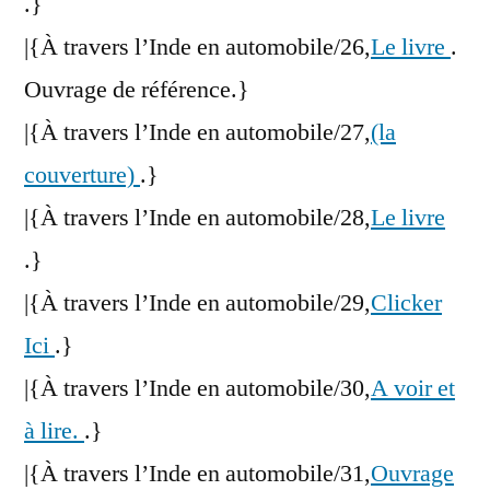
.}
|{À travers l’Inde en automobile/26,
Le livre
.
Ouvrage de référence.}
|{À travers l’Inde en automobile/27,
(la
couverture)
.}
|{À travers l’Inde en automobile/28,
Le livre
.}
|{À travers l’Inde en automobile/29,
Clicker
Ici
.}
|{À travers l’Inde en automobile/30,
A voir et
à lire.
.}
|{À travers l’Inde en automobile/31,
Ouvrage