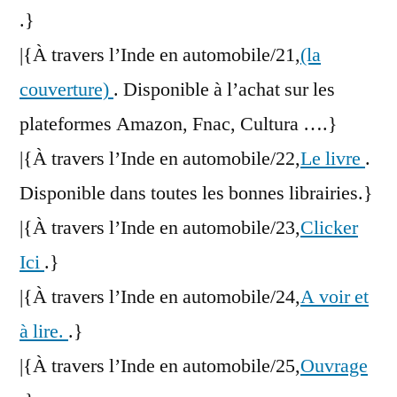
.}
|{À travers l’Inde en automobile/21,
(la
couverture)
. Disponible à l’achat sur les
plateformes Amazon, Fnac, Cultura ….}
|{À travers l’Inde en automobile/22,
Le livre
.
Disponible dans toutes les bonnes librairies.}
|{À travers l’Inde en automobile/23,
Clicker
Ici
.}
|{À travers l’Inde en automobile/24,
A voir et
à lire.
.}
|{À travers l’Inde en automobile/25,
Ouvrage