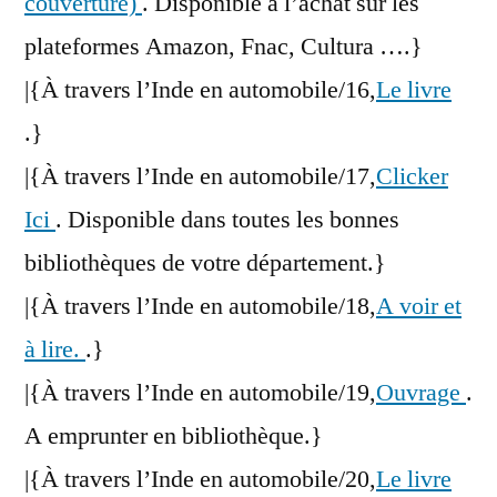
couverture)
. Disponible à l’achat sur les
plateformes Amazon, Fnac, Cultura ….}
|{À travers l’Inde en automobile/16,
Le livre
.}
|{À travers l’Inde en automobile/17,
Clicker
Ici
. Disponible dans toutes les bonnes
bibliothèques de votre département.}
|{À travers l’Inde en automobile/18,
A voir et
à lire.
.}
|{À travers l’Inde en automobile/19,
Ouvrage
.
A emprunter en bibliothèque.}
|{À travers l’Inde en automobile/20,
Le livre