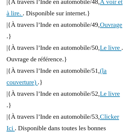
|{À travers l’Inde en automobile/48,
A voir et
à lire.
. Disponible sur internet.}
|{À travers l’Inde en automobile/49,
Ouvrage
.}
|{À travers l’Inde en automobile/50,
Le livre
.
Ouvrage de référence.}
|{À travers l’Inde en automobile/51,
(la
couverture)
.}
|{À travers l’Inde en automobile/52,
Le livre
.}
|{À travers l’Inde en automobile/53,
Clicker
Ici
. Disponible dans toutes les bonnes