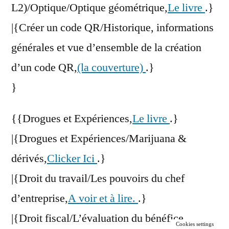
L2)/Optique/Optique géométrique,
Le livre
.}
|{Créer un code QR/Historique, informations
générales et vue d’ensemble de la création
d’un code QR,
(la couverture)
.}
}
{{Drogues et Expériences,
Le livre
.}
|{Drogues et Expériences/Marijuana &
dérivés,
Clicker Ici
.}
|{Droit du travail/Les pouvoirs du chef
d’entreprise,
A voir et à lire.
.}
|{Droit fiscal/L’évaluation du bénéfice
Cookies settings