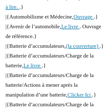
à lire.
.}
|{Automobilisme et Médecine,
Ouvrage
.}
|{Avenir de l’automobile,
Le livre
. Ouvrage
de référence.}
|{Batterie d’accumulateurs,
(la couverture)
.}
|{Batterie d’accumulateurs/Charge de la
batterie,
Le livre
.}
|{Batterie d’accumulateurs/Charge de la
batterie/Actions à mener après la
manipulation d’une batterie,
Clicker Ici
.}
|{Batterie d’accumulateurs/Charge de la