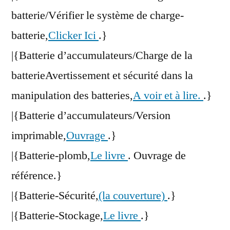
batterie/Vérifier le système de charge-
batterie,
Clicker Ici
.}
|{Batterie d’accumulateurs/Charge de la
batterieAvertissement et sécurité dans la
manipulation des batteries,
A voir et à lire.
.}
|{Batterie d’accumulateurs/Version
imprimable,
Ouvrage
.}
|{Batterie-plomb,
Le livre
. Ouvrage de
référence.}
|{Batterie-Sécurité,
(la couverture)
.}
|{Batterie-Stockage,
Le livre
.}