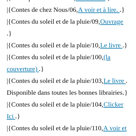
|{Contes de chez Nous/06,
A voir et à lire.
.}
|{Contes du soleil et de la pluie/09,
Ouvrage
.}
|{Contes du soleil et de la pluie/10,
Le livre
.}
|{Contes du soleil et de la pluie/100,
(la
couverture)
.}
|{Contes du soleil et de la pluie/103,
Le livre
.
Disponible dans toutes les bonnes librairies.}
|{Contes du soleil et de la pluie/104,
Clicker
Ici
.}
|{Contes du soleil et de la pluie/110,
A voir et