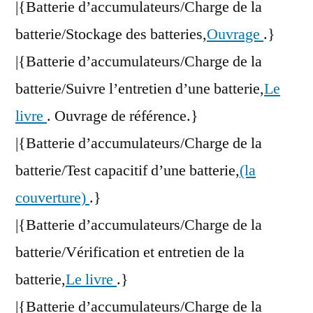
|{Batterie d’accumulateurs/Charge de la
batterie/Stockage des batteries,
Ouvrage
.}
|{Batterie d’accumulateurs/Charge de la
batterie/Suivre l’entretien d’une batterie,
Le
livre
. Ouvrage de référence.}
|{Batterie d’accumulateurs/Charge de la
batterie/Test capacitif d’une batterie,
(la
couverture)
.}
|{Batterie d’accumulateurs/Charge de la
batterie/Vérification et entretien de la
batterie,
Le livre
.}
|{Batterie d’accumulateurs/Charge de la