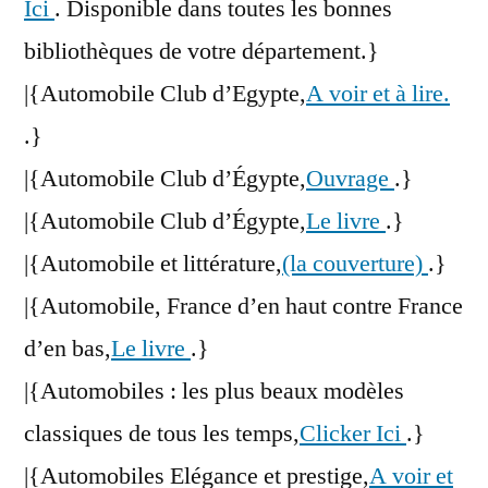
Ici
. Disponible dans toutes les bonnes
bibliothèques de votre département.}
|{Automobile Club d’Egypte,
A voir et à lire.
.}
|{Automobile Club d’Égypte,
Ouvrage
.}
|{Automobile Club d’Égypte,
Le livre
.}
|{Automobile et littérature,
(la couverture)
.}
|{Automobile, France d’en haut contre France
d’en bas,
Le livre
.}
|{Automobiles : les plus beaux modèles
classiques de tous les temps,
Clicker Ici
.}
|{Automobiles Elégance et prestige,
A voir et