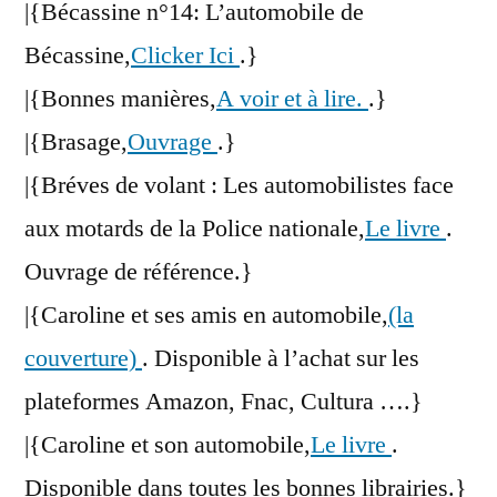
|{Bécassine n°14: L’automobile de
Bécassine,
Clicker Ici
.}
|{Bonnes manières,
A voir et à lire.
.}
|{Brasage,
Ouvrage
.}
|{Bréves de volant : Les automobilistes face
aux motards de la Police nationale,
Le livre
.
Ouvrage de référence.}
|{Caroline et ses amis en automobile,
(la
couverture)
. Disponible à l’achat sur les
plateformes Amazon, Fnac, Cultura ….}
|{Caroline et son automobile,
Le livre
.
Disponible dans toutes les bonnes librairies.}