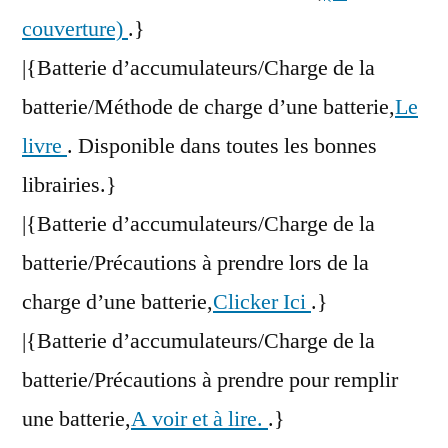
couverture)
.}
|{Batterie d’accumulateurs/Charge de la
batterie/Méthode de charge d’une batterie,
Le
livre
. Disponible dans toutes les bonnes
librairies.}
|{Batterie d’accumulateurs/Charge de la
batterie/Précautions à prendre lors de la
charge d’une batterie,
Clicker Ici
.}
|{Batterie d’accumulateurs/Charge de la
batterie/Précautions à prendre pour remplir
une batterie,
A voir et à lire.
.}