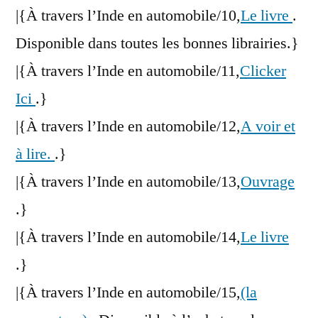
|{À travers l’Inde en automobile/10,
Le livre
.
Disponible dans toutes les bonnes librairies.}
|{À travers l’Inde en automobile/11,
Clicker
Ici
.}
|{À travers l’Inde en automobile/12,
A voir et
à lire.
.}
|{À travers l’Inde en automobile/13,
Ouvrage
.}
|{À travers l’Inde en automobile/14,
Le livre
.}
|{À travers l’Inde en automobile/15,
(la