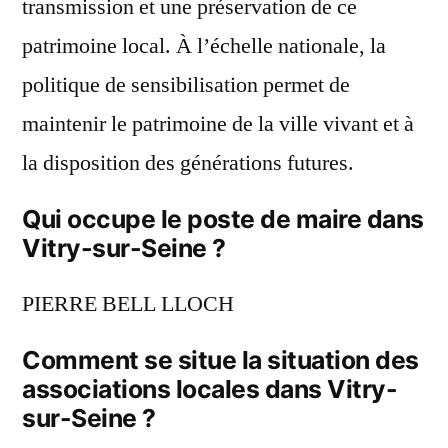
transmission et une préservation de ce
patrimoine local. À l’échelle nationale, la
politique de sensibilisation permet de
maintenir le patrimoine de la ville vivant et à
la disposition des générations futures.
Qui occupe le poste de maire dans
Vitry-sur-Seine ?
PIERRE BELL LLOCH
Comment se situe la situation des
associations locales dans Vitry-
sur-Seine ?