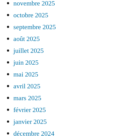
novembre 2025
octobre 2025
septembre 2025
août 2025
juillet 2025
juin 2025
mai 2025
avril 2025
mars 2025
février 2025
janvier 2025
décembre 2024