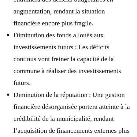
augmentation, rendant la situation
financière encore plus fragile.
Diminution des fonds alloués aux
investissements futurs : Les déficits
continus vont freiner la capacité de la
commune à réaliser des investissements
futurs.
Diminution de la réputation : Une gestion
financière désorganisée portera atteinte à la
crédibilité de la municipalité, rendant
l’acquisition de financements externes plus