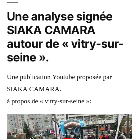
Une analyse signée
SIAKA CAMARA
autour de « vitry-sur-
seine ».
Une publication Youtube proposée par
SIAKA CAMARA.
à propos de « vitry-sur-seine »: