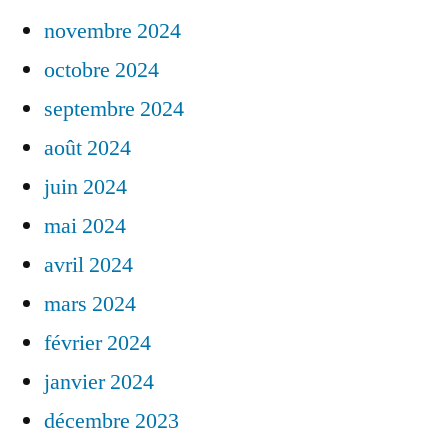
novembre 2024
octobre 2024
septembre 2024
août 2024
juin 2024
mai 2024
avril 2024
mars 2024
février 2024
janvier 2024
décembre 2023