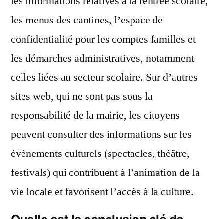
les informations relatives à la rentrée scolaire,
les menus des cantines, l’espace de
confidentialité pour les comptes familles et
les démarches administratives, notamment
celles liées au secteur scolaire. Sur d’autres
sites web, qui ne sont pas sous la
responsabilité de la mairie, les citoyens
peuvent consulter des informations sur les
événements culturels (spectacles, théâtre,
festivals) qui contribuent à l’animation de la
vie locale et favorisent l’accès à la culture.