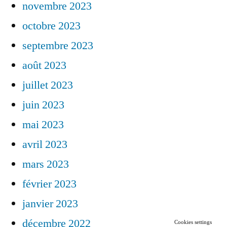
novembre 2023
octobre 2023
septembre 2023
août 2023
juillet 2023
juin 2023
mai 2023
avril 2023
mars 2023
février 2023
janvier 2023
décembre 2022
Cookies settings