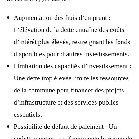
Augmentation des frais d’emprunt :
L’élévation de la dette entraîne des coûts
d’intérêt plus élevés, restreignant les fonds
disponibles pour d’autres investissements.
Limitation des capacités d’investissement :
Une dette trop élevée limite les ressources
de la commune pour financer des projets
d’infrastructure et des services publics
essentiels.
Possibilité de défaut de paiement : Un
endettement excessif augmente le risque de