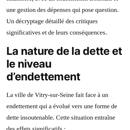
une gestion des dépenses qui pose question.
Un décryptage détaillé des critiques
significatives et de leurs conséquences.
La nature de la dette et
le niveau
d’endettement
La ville de Vitry-sur-Seine fait face à un
endettement qui a évolué vers une forme de
dette insoutenable. Cette situation entraîne
des effets significatifs :