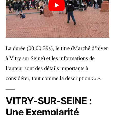
La durée (00:00:39s), le titre (Marché d’hiver
à Vitry sur Seine) et les informations de
l’auteur sont des détails importants à
considérer, tout comme la description :«
».
VITRY-SUR-SEINE :
Une Exemplarité