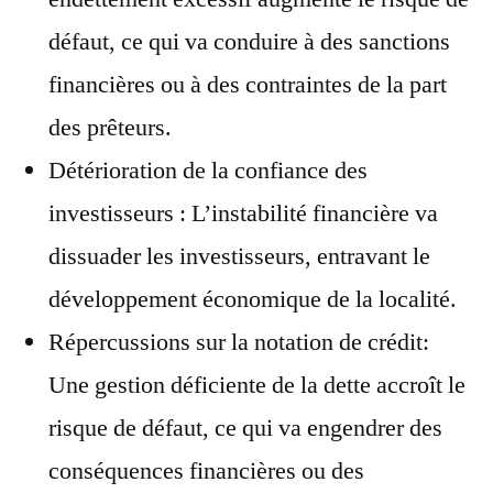
défaut, ce qui va conduire à des sanctions
financières ou à des contraintes de la part
des prêteurs.
Détérioration de la confiance des
investisseurs : L’instabilité financière va
dissuader les investisseurs, entravant le
développement économique de la localité.
Répercussions sur la notation de crédit:
Une gestion déficiente de la dette accroît le
risque de défaut, ce qui va engendrer des
conséquences financières ou des