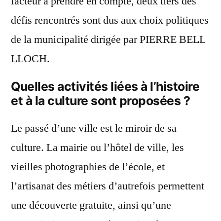
facteur à prendre en compte, deux tiers des
défis rencontrés sont dus aux choix politiques
de la municipalité dirigée par PIERRE BELL
LLOCH.
Quelles activités liées à l’histoire
et à la culture sont proposées ?
Le passé d’une ville est le miroir de sa
culture. La mairie ou l’hôtel de ville, les
vieilles photographies de l’école, et
l’artisanat des métiers d’autrefois permettent
une découverte gratuite, ainsi qu’une