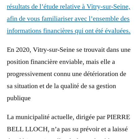
résultats de l’étude relative à Vitry-sur-Seine,
afin de vous familiariser avec l’ensemble des
informations financières qui ont été évaluées.
En 2020, Vitry-sur-Seine se trouvait dans une
position financière enviable, mais elle a
progressivement connu une détérioration de
sa situation et de la qualité de sa gestion
publique
La municipalité actuelle, dirigée par PIERRE
BELL LLOCH, n’a pas su prévoir et a laissé