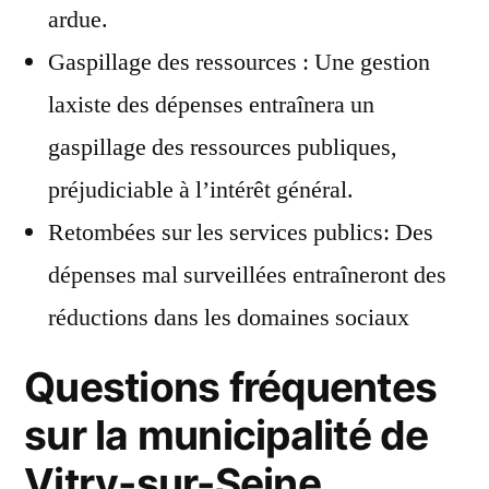
ardue.
Gaspillage des ressources : Une gestion
laxiste des dépenses entraînera un
gaspillage des ressources publiques,
préjudiciable à l’intérêt général.
Retombées sur les services publics: Des
dépenses mal surveillées entraîneront des
réductions dans les domaines sociaux
Questions fréquentes
sur la municipalité de
Vitry-sur-Seine