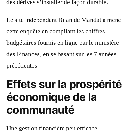
des dérives s’installer de façon durable.
Le site indépendant Bilan de Mandat a mené
cette enquête en compilant les chiffres
budgétaires fournis en ligne par le ministère
des Finances, en se basant sur les 7 années
précédentes
Effets sur la prospérité
économique de la
communauté
Une gestion financière peu efficace