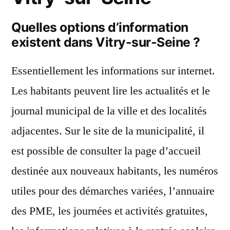
Quelles options d’information
existent dans Vitry-sur-Seine ?
Essentiellement les informations sur internet.
Les habitants peuvent lire les actualités et le
journal municipal de la ville et des localités
adjacentes. Sur le site de la municipalité, il
est possible de consulter la page d’accueil
destinée aux nouveaux habitants, les numéros
utiles pour des démarches variées, l’annuaire
des PME, les journées et activités gratuites,