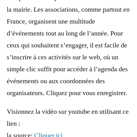
la mairie. Les associations, comme partout en
France, organisent une multitude
d’événements tout au long de l’année. Pour
ceux qui souhaitent s’engager, il est facile de
s’inscrire à ces activités sur le web, où un
simple clic suffit pour accéder à l’agenda des
événements ou aux coordonnées des
organisateurs. Cliquez pour vous enregistrer.
Visionnez la vidéo sur youtube en utilisant ce
lien :
la source:
Cliquer ici