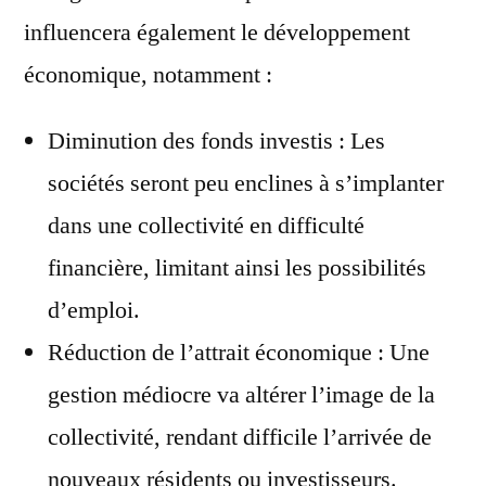
influencera également le développement
économique, notamment :
Diminution des fonds investis : Les
sociétés seront peu enclines à s’implanter
dans une collectivité en difficulté
financière, limitant ainsi les possibilités
d’emploi.
Réduction de l’attrait économique : Une
gestion médiocre va altérer l’image de la
collectivité, rendant difficile l’arrivée de
nouveaux résidents ou investisseurs.