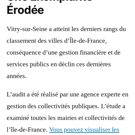
Érodée
Vitry-sur-Seine a atteint les derniers rangs du
classement des villes d’Île-de-France,
conséquence d’une gestion financière et de
services publics en déclin ces dernières
années.
L’audit a été réalisé par une agence experte en
gestion des collectivités publiques. L’étude a
examiné toutes les mairies et collectivités de
l’île-de-France.
Vous pouvez visualiser les