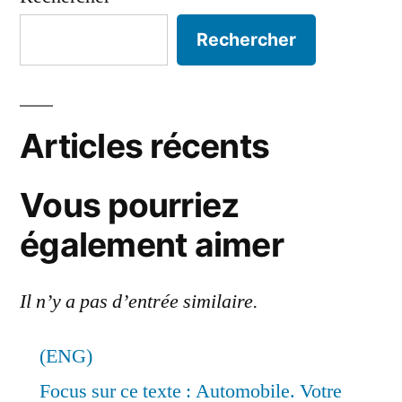
Rechercher
Articles récents
Vous pourriez
également aimer
Il n’y a pas d’entrée similaire.
(ENG)
Focus sur ce texte : Automobile. Votre