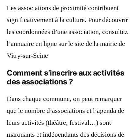
Les associations de proximité contribuent
significativement à la culture. Pour découvrir
les coordonnées d’une association, consultez
l’annuaire en ligne sur le site de la mairie de
Vitry-sur-Seine
Comment s’inscrire aux activités
des associations ?
Dans chaque commune, on peut remarquer
que le nombre d’associations et l’agenda de
leurs activités (théâtre, festival…) sont
marquants et indépendants des décisions de