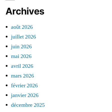
Archives
août 2026
juillet 2026
juin 2026
mai 2026
avril 2026
mars 2026
février 2026
janvier 2026
décembre 2025