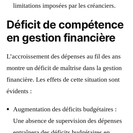
limitations imposées par les créanciers.
Déficit de compétence
en gestion financière
L’accroissement des dépenses au fil des ans
montre un déficit de maîtrise dans la gestion
financière. Les effets de cette situation sont
évidents :
Augmentation des déficits budgétaires :
Une absence de supervision des dépenses
entraînera des déficits budgétaires en