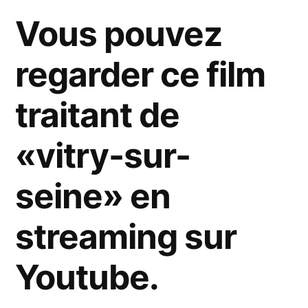
Vous pouvez
regarder ce film
traitant de
«vitry-sur-
seine» en
streaming sur
Youtube.