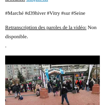
#Marché #d39hiver #Vitry #sur #Seine
Retranscription des paroles de la vidéo:
Non
disponible.
.