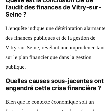
Quelle est la conclusion clé de
l’audit des finances de Vitry-sur-
Seine ?
L’enquête indique une détérioration alarmante
des finances publiques et de la gestion de
Vitry-sur-Seine, révélant une imprudence tant
sur le plan financier que dans la gestion
publique.
Quelles causes sous-jacentes ont
engendré cette crise financière ?
Bien que le contexte économique soit un