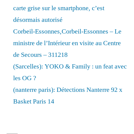
carte grise sur le smartphone, c’est
désormais autorisé
Corbeil-Essonnes,Corbeil-Essonnes – Le
ministre de l’Intérieur en visite au Centre
de Secours – 311218
(Sarcelles): YOKO & Family : un feat avec
les OG ?
(nanterre paris): Détections Nanterre 92 x
Basket Paris 14