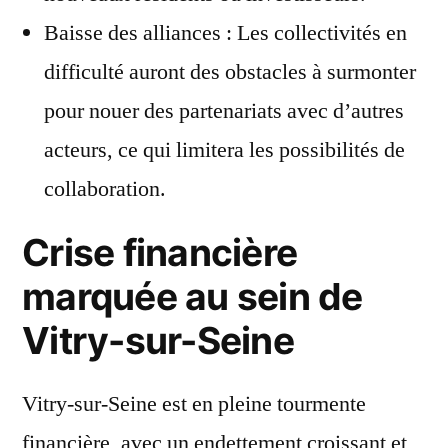
Baisse des alliances : Les collectivités en
difficulté auront des obstacles à surmonter
pour nouer des partenariats avec d’autres
acteurs, ce qui limitera les possibilités de
collaboration.
Crise financière
marquée au sein de
Vitry-sur-Seine
Vitry-sur-Seine est en pleine tourmente
financière, avec un endettement croissant et