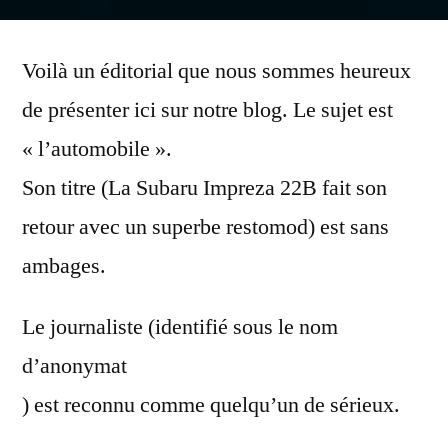
par
Voilà un éditorial que nous sommes heureux
de présenter ici sur notre blog. Le sujet est
« l’automobile ».
Son titre (La Subaru Impreza 22B fait son
retour avec un superbe restomod) est sans
ambages.
Le journaliste (identifié sous le nom
d’anonymat
) est reconnu comme quelqu’un de sérieux.