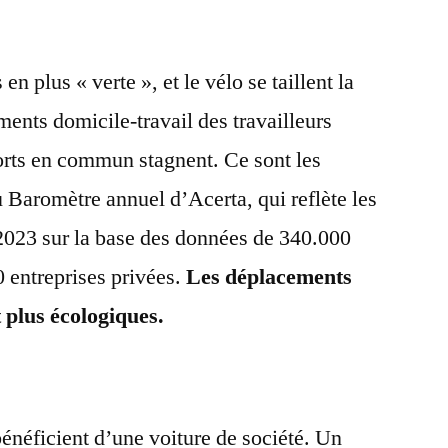
en plus « verte », et le vélo se taillent la
ments domicile-travail des travailleurs
ports en commun stagnent. Ce sont les
Baromètre annuel d’Acerta, qui reflète les
2023 sur la base des données de 340.000
0 entreprises privées.
Les déplacements
 plus écologiques.
énéficient d’une voiture de société. Un