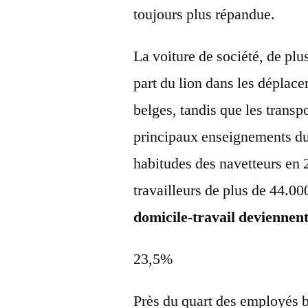
toujours plus répandue.
La voiture de société, de plus 
part du lion dans les déplace
belges, tandis que les trans
principaux enseignements du 
habitudes des navetteurs en 
travailleurs de plus de 44.00
domicile-travail deviennent
23,5%
Près du quart des employés b