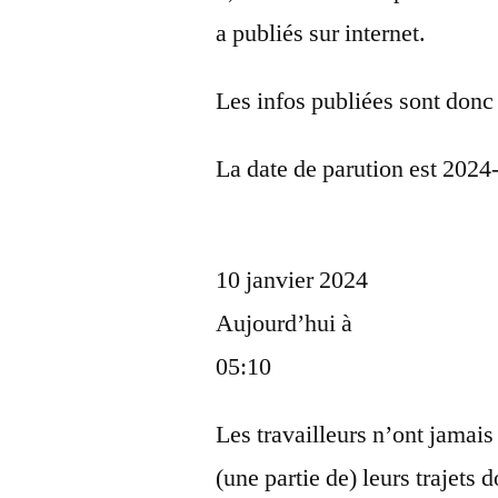
a publiés sur internet.
Les infos publiées sont donc
La date de parution est 2024
10 janvier 2024
Aujourd’hui à
05:10
Les travailleurs n’ont jamais
(une partie de) leurs trajets d