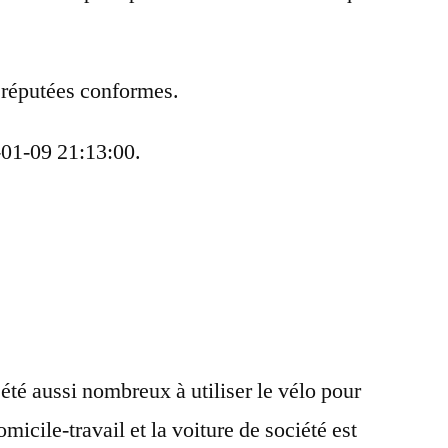
 réputées conformes.
-01-09 21:13:00.
 été aussi nombreux à utiliser le vélo pour
omicile-travail et la voiture de société est