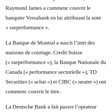
Raymond James a commenc couvrir le
banquier Versabank en lui attribuant la note
« surperformance ».
La Banque de Montral a suscit l’intrt des
maisons de courtage. Credit Suisse
(« surperformance »), la Banque Nationale du
Canada (« performance sectorielle »), TD
Securities (« achat ») et CIBC (« neutre ») ont
commenc couvrir le titre.
La Deutsche Bank a fait passer l’oprateur