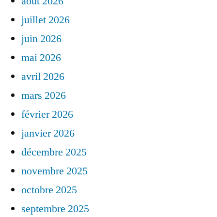
août 2026
juillet 2026
juin 2026
mai 2026
avril 2026
mars 2026
février 2026
janvier 2026
décembre 2025
novembre 2025
octobre 2025
septembre 2025