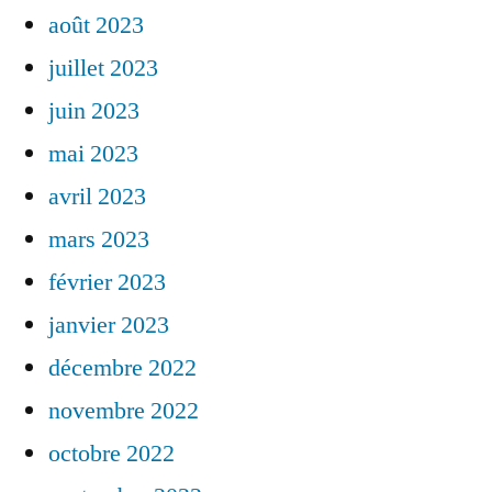
août 2023
juillet 2023
juin 2023
mai 2023
avril 2023
mars 2023
février 2023
janvier 2023
décembre 2022
novembre 2022
octobre 2022