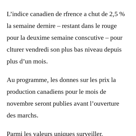
L’indice canadien de rfrence a chut de 2,5 %
la semaine dernire – restant dans le rouge
pour la deuxime semaine conscutive – pour
clturer vendredi son plus bas niveau depuis
plus d’un mois.
Au programme, les donnes sur les prix la
production canadiens pour le mois de
novembre seront publies avant l’ouverture
des marchs.
Parmi les valeurs uniques surveiller,