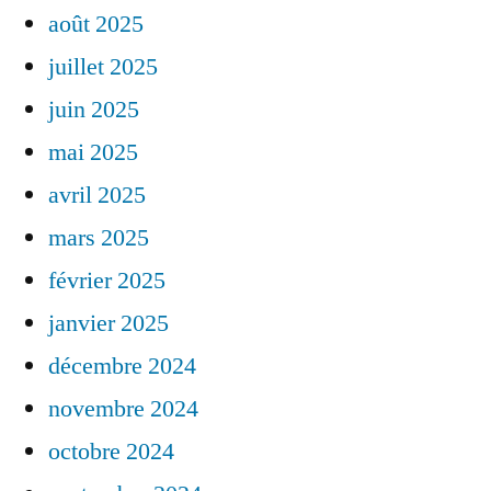
août 2025
juillet 2025
juin 2025
mai 2025
avril 2025
mars 2025
février 2025
janvier 2025
décembre 2024
novembre 2024
octobre 2024