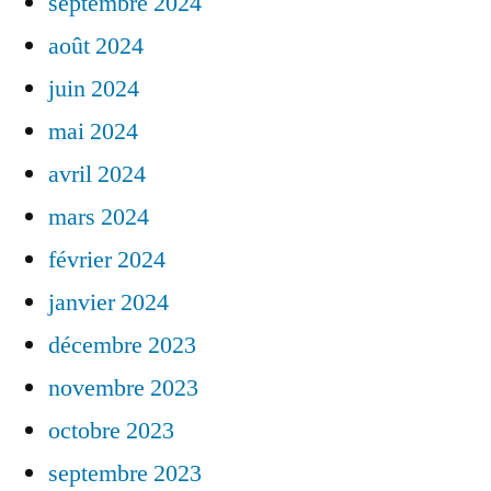
septembre 2024
août 2024
juin 2024
mai 2024
avril 2024
mars 2024
février 2024
janvier 2024
décembre 2023
novembre 2023
octobre 2023
septembre 2023