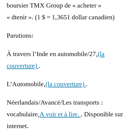
boursier TMX Group de « acheter »
« dtenir ». (1 $ = 1,3651 dollar canadien)
Parutions:
À travers l’Inde en automobile/27,
(la
couverture)
.
L’Automobile,
(la couverture)
.
Néerlandais/Avancé/Les transports :
vocabulaire,
A voir et à lire.
. Disponible sur
internet.