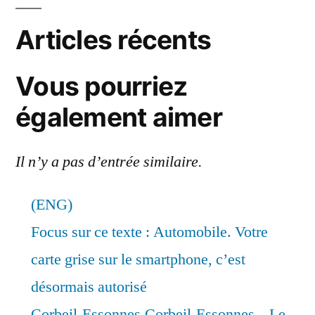
Articles récents
Vous pourriez
également aimer
Il n’y a pas d’entrée similaire.
(ENG)
Focus sur ce texte : Automobile. Votre
carte grise sur le smartphone, c’est
désormais autorisé
Corbeil-Essonnes,Corbeil-Essonnes – Le