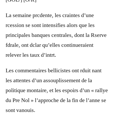
La semaine prcdente, les craintes d’une
rcession se sont intensifies alors que les
principales banques centrales, dont la Rserve
fdrale, ont dclar qu’elles continueraient
relever les taux d’intrt.
Les commentaires bellicistes ont rduit nant
les attentes d’un assouplissement de la
politique montaire, et les espoirs d’un « rallye
du Pre Nol » l’approche de la fin de l’anne se
sont vanouis.