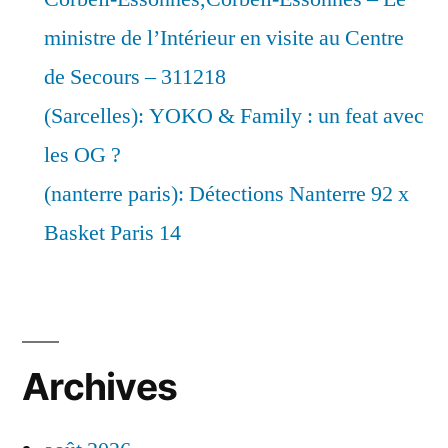
ministre de l’Intérieur en visite au Centre
de Secours – 311218
(Sarcelles): YOKO & Family : un feat avec
les OG ?
(nanterre paris): Détections Nanterre 92 x
Basket Paris 14
Archives