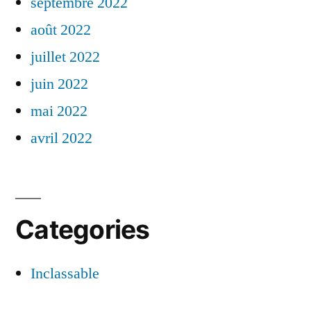
septembre 2022
août 2022
juillet 2022
juin 2022
mai 2022
avril 2022
Categories
Inclassable