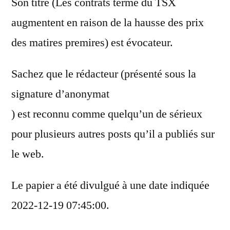
Son titre (Les contrats terme du TSX
augmentent en raison de la hausse des prix
des matires premires) est évocateur.
Sachez que le rédacteur (présenté sous la
signature d’anonymat
) est reconnu comme quelqu’un de sérieux
pour plusieurs autres posts qu’il a publiés sur
le web.
Le papier a été divulgué à une date indiquée
2022-12-19 07:45:00.