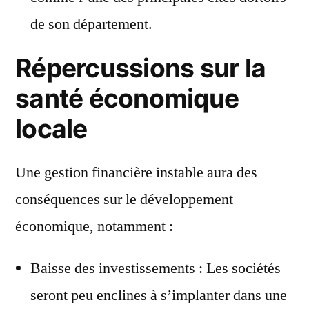
de son département.
Répercussions sur la
santé économique
locale
Une gestion financière instable aura des
conséquences sur le développement
économique, notamment :
Baisse des investissements : Les sociétés
seront peu enclines à s’implanter dans une