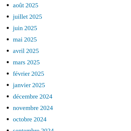
août 2025
juillet 2025
juin 2025
mai 2025
avril 2025
mars 2025
février 2025
janvier 2025
décembre 2024
novembre 2024
octobre 2024
septembre 2024