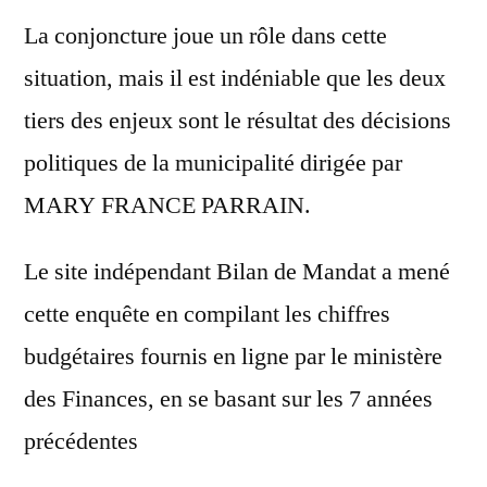
La conjoncture joue un rôle dans cette
situation, mais il est indéniable que les deux
tiers des enjeux sont le résultat des décisions
politiques de la municipalité dirigée par
MARY FRANCE PARRAIN.
Le site indépendant Bilan de Mandat a mené
cette enquête en compilant les chiffres
budgétaires fournis en ligne par le ministère
des Finances, en se basant sur les 7 années
précédentes