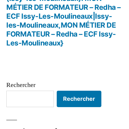
MÉTIER DE FORMATEUR – Redha –
ECF Issy-Les-Moulineaux|Issy-
les-Moulineaux,MON MÉTIER DE
FORMATEUR – Redha – ECF Issy-
Les-Moulineaux}
Rechercher
Rechercher