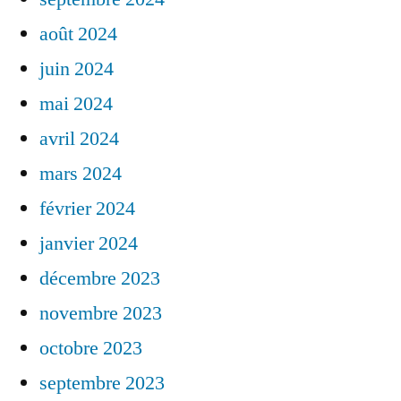
août 2024
juin 2024
mai 2024
avril 2024
mars 2024
février 2024
janvier 2024
décembre 2023
novembre 2023
octobre 2023
septembre 2023