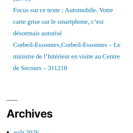
Focus sur ce texte : Automobile. Votre
carte grise sur le smartphone, c’est
désormais autorisé
Corbeil-Essonnes,Corbeil-Essonnes – Le
ministre de l’Intérieur en visite au Centre
de Secours – 311218
Archives
août 2026