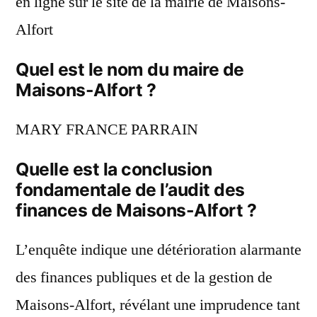
en ligne sur le site de la mairie de Maisons-
Alfort
Quel est le nom du maire de
Maisons-Alfort ?
MARY FRANCE PARRAIN
Quelle est la conclusion
fondamentale de l’audit des
finances de Maisons-Alfort ?
L’enquête indique une détérioration alarmante
des finances publiques et de la gestion de
Maisons-Alfort, révélant une imprudence tant