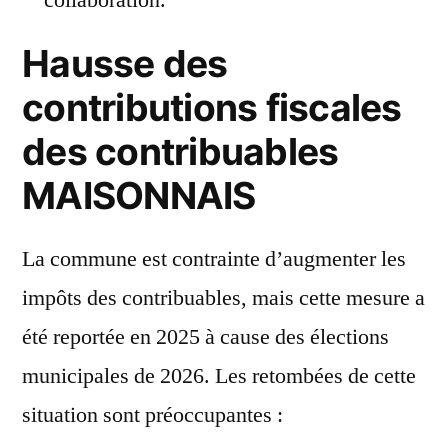
collaboration.
Hausse des
contributions fiscales
des contribuables
MAISONNAIS
La commune est contrainte d’augmenter les
impôts des contribuables, mais cette mesure a
été reportée en 2025 à cause des élections
municipales de 2026. Les retombées de cette
situation sont préoccupantes :