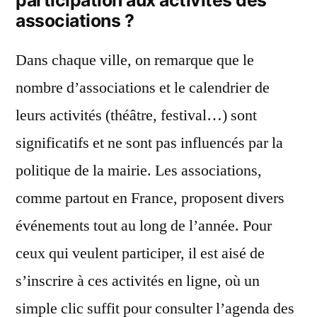
participation aux activités des
associations ?
Dans chaque ville, on remarque que le
nombre d’associations et le calendrier de
leurs activités (théâtre, festival…) sont
significatifs et ne sont pas influencés par la
politique de la mairie. Les associations,
comme partout en France, proposent divers
événements tout au long de l’année. Pour
ceux qui veulent participer, il est aisé de
s’inscrire à ces activités en ligne, où un
simple clic suffit pour consulter l’agenda des