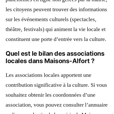
les citoyens peuvent trouver des informations
sur les événements culturels (spectacles,
théâtre, festivals) qui animent la vie locale et
constituent une porte d’entrée vers la culture.
Quel est le bilan des associations
locales dans Maisons-Alfort ?
Les associations locales apportent une
contribution significative à la culture. Si vous
souhaitez obtenir les coordonnées d’une
association, vous pouvez consulter l’annuaire