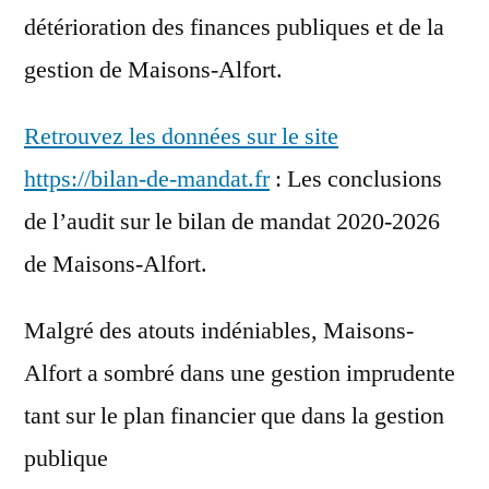
détérioration des finances publiques et de la
gestion de Maisons-Alfort.
Retrouvez les données sur le site
https://bilan-de-mandat.fr
: Les conclusions
de l’audit sur le bilan de mandat 2020-2026
de Maisons-Alfort.
Malgré des atouts indéniables, Maisons-
Alfort a sombré dans une gestion imprudente
tant sur le plan financier que dans la gestion
publique