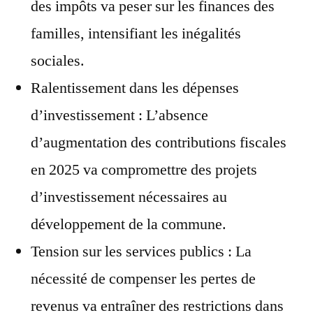
des impôts va peser sur les finances des
familles, intensifiant les inégalités
sociales.
Ralentissement dans les dépenses
d’investissement : L’absence
d’augmentation des contributions fiscales
en 2025 va compromettre des projets
d’investissement nécessaires au
développement de la commune.
Tension sur les services publics : La
nécessité de compenser les pertes de
revenus va entraîner des restrictions dans