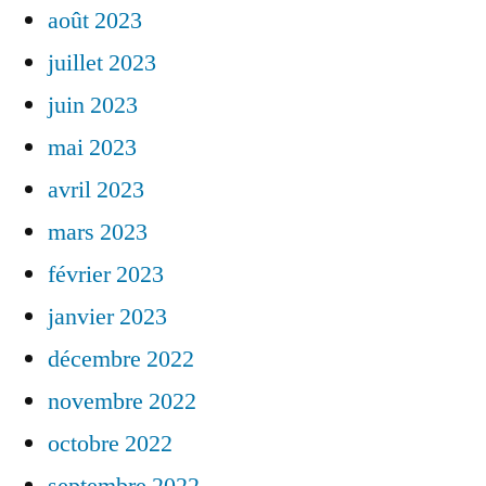
août 2023
juillet 2023
juin 2023
mai 2023
avril 2023
mars 2023
février 2023
janvier 2023
décembre 2022
novembre 2022
octobre 2022
septembre 2022