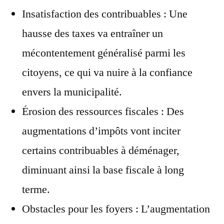
Insatisfaction des contribuables : Une
hausse des taxes va entraîner un
mécontentement généralisé parmi les
citoyens, ce qui va nuire à la confiance
envers la municipalité.
Érosion des ressources fiscales : Des
augmentations d’impôts vont inciter
certains contribuables à déménager,
diminuant ainsi la base fiscale à long
terme.
Obstacles pour les foyers : L’augmentation