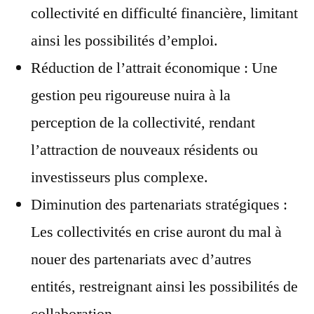
collectivité en difficulté financière, limitant
ainsi les possibilités d’emploi.
Réduction de l’attrait économique : Une
gestion peu rigoureuse nuira à la
perception de la collectivité, rendant
l’attraction de nouveaux résidents ou
investisseurs plus complexe.
Diminution des partenariats stratégiques :
Les collectivités en crise auront du mal à
nouer des partenariats avec d’autres
entités, restreignant ainsi les possibilités de