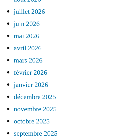
juillet 2026
juin 2026
mai 2026
avril 2026
mars 2026
février 2026
janvier 2026
décembre 2025
novembre 2025
octobre 2025
septembre 2025