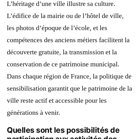
L’héritage d’une ville illustre sa culture.
L’édifice de la mairie ou de l’hôtel de ville,
les photos d’époque de l’école, et les
compétences des anciens métiers facilitent la
découverte gratuite, la transmission et la
conservation de ce patrimoine municipal.
Dans chaque région de France, la politique de
sensibilisation garantit que le patrimoine de la
ville reste actif et accessible pour les
générations à venir.
Quelles sont les possibilités de