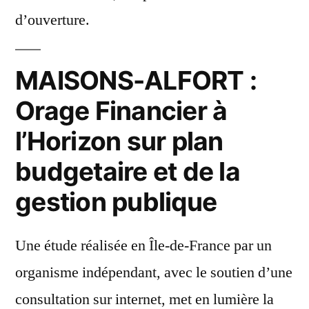
d’ouverture.
MAISONS-ALFORT :
Orage Financier à
l’Horizon sur plan
budgetaire et de la
gestion publique
Une étude réalisée en Île-de-France par un
organisme indépendant, avec le soutien d’une
consultation sur internet, met en lumière la