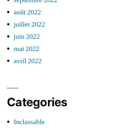
août 2022
juillet 2022
juin 2022
mai 2022
avril 2022
Categories
Inclassable