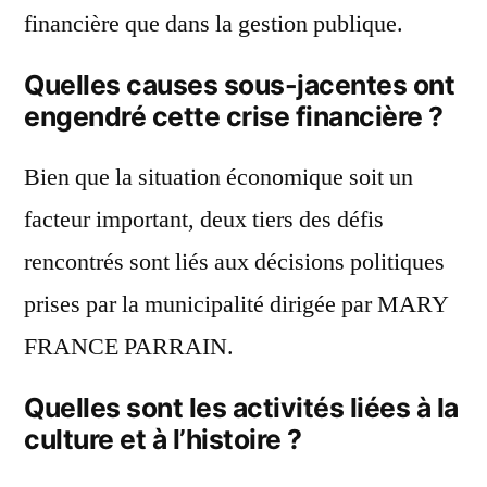
financière que dans la gestion publique.
Quelles causes sous-jacentes ont
engendré cette crise financière ?
Bien que la situation économique soit un
facteur important, deux tiers des défis
rencontrés sont liés aux décisions politiques
prises par la municipalité dirigée par MARY
FRANCE PARRAIN.
Quelles sont les activités liées à la
culture et à l’histoire ?