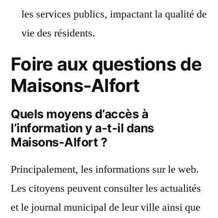
les services publics, impactant la qualité de
vie des résidents.
Foire aux questions de
Maisons-Alfort
Quels moyens d’accès à
l’information y a-t-il dans
Maisons-Alfort ?
Principalement, les informations sur le web.
Les citoyens peuvent consulter les actualités
et le journal municipal de leur ville ainsi que