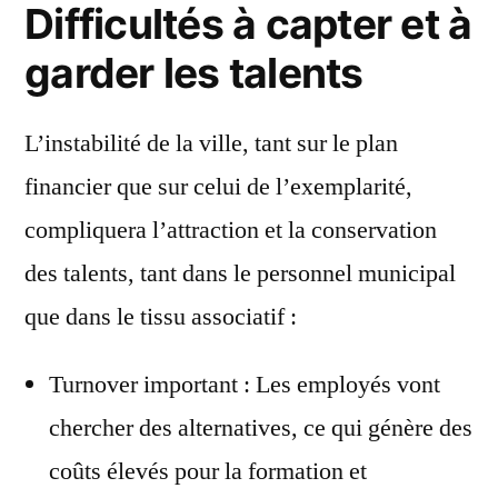
Difficultés à capter et à
garder les talents
L’instabilité de la ville, tant sur le plan
financier que sur celui de l’exemplarité,
compliquera l’attraction et la conservation
des talents, tant dans le personnel municipal
que dans le tissu associatif :
Turnover important : Les employés vont
chercher des alternatives, ce qui génère des
coûts élevés pour la formation et