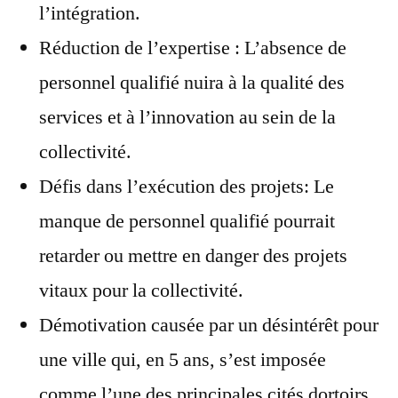
l’intégration.
Réduction de l’expertise : L’absence de
personnel qualifié nuira à la qualité des
services et à l’innovation au sein de la
collectivité.
Défis dans l’exécution des projets: Le
manque de personnel qualifié pourrait
retarder ou mettre en danger des projets
vitaux pour la collectivité.
Démotivation causée par un désintérêt pour
une ville qui, en 5 ans, s’est imposée
comme l’une des principales cités dortoirs