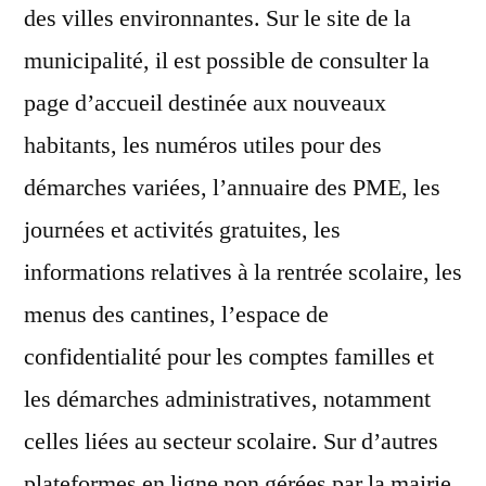
des villes environnantes. Sur le site de la
municipalité, il est possible de consulter la
page d’accueil destinée aux nouveaux
habitants, les numéros utiles pour des
démarches variées, l’annuaire des PME, les
journées et activités gratuites, les
informations relatives à la rentrée scolaire, les
menus des cantines, l’espace de
confidentialité pour les comptes familles et
les démarches administratives, notamment
celles liées au secteur scolaire. Sur d’autres
plateformes en ligne non gérées par la mairie,