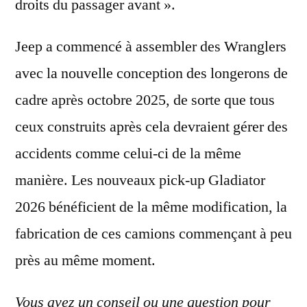
droits du passager avant ».
Jeep a commencé à assembler des Wranglers
avec la nouvelle conception des longerons de
cadre après octobre 2025, de sorte que tous
ceux construits après cela devraient gérer des
accidents comme celui-ci de la même
manière. Les nouveaux pick-up Gladiator
2026 bénéficient de la même modification, la
fabrication de ces camions commençant à peu
près au même moment.
Vous avez un conseil ou une question pour