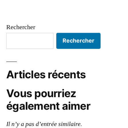
Rechercher
Rechercher
Articles récents
Vous pourriez
également aimer
Il n’y a pas d’entrée similaire.