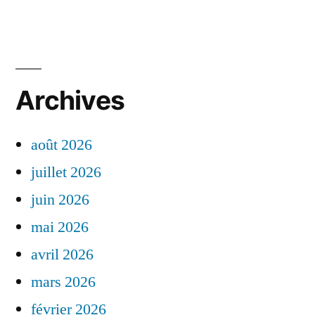
Archives
août 2026
juillet 2026
juin 2026
mai 2026
avril 2026
mars 2026
février 2026