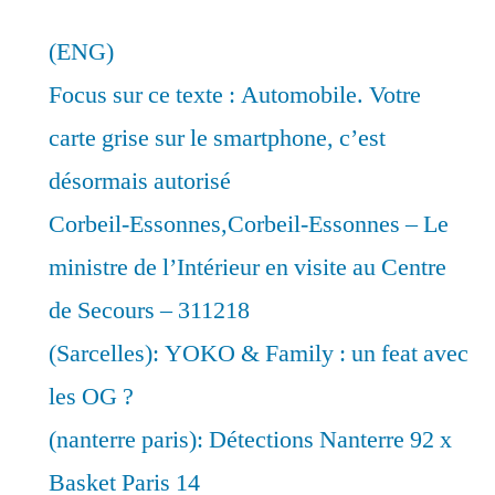
(ENG)
Focus sur ce texte : Automobile. Votre
carte grise sur le smartphone, c’est
désormais autorisé
Corbeil-Essonnes,Corbeil-Essonnes – Le
ministre de l’Intérieur en visite au Centre
de Secours – 311218
(Sarcelles): YOKO & Family : un feat avec
les OG ?
(nanterre paris): Détections Nanterre 92 x
Basket Paris 14