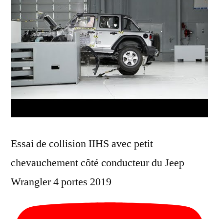
Essai de collision IIHS avec petit
chevauchement côté conducteur du Jeep
Wrangler 4 portes 2019