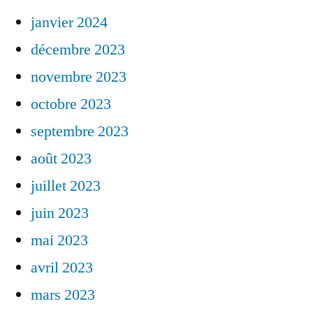
janvier 2024
décembre 2023
novembre 2023
octobre 2023
septembre 2023
août 2023
juillet 2023
juin 2023
mai 2023
avril 2023
mars 2023