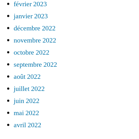
février 2023
janvier 2023
décembre 2022
novembre 2022
octobre 2022
septembre 2022
août 2022
juillet 2022
juin 2022
mai 2022
avril 2022