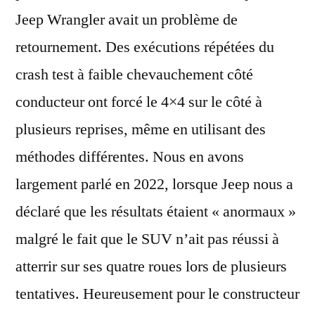
Jeep Wrangler avait un problème de
retournement. Des exécutions répétées du
crash test à faible chevauchement côté
conducteur ont forcé le 4×4 sur le côté à
plusieurs reprises, même en utilisant des
méthodes différentes. Nous en avons
largement parlé en 2022, lorsque Jeep nous a
déclaré que les résultats étaient « anormaux »
malgré le fait que le SUV n’ait pas réussi à
atterrir sur ses quatre roues lors de plusieurs
tentatives. Heureusement pour le constructeur