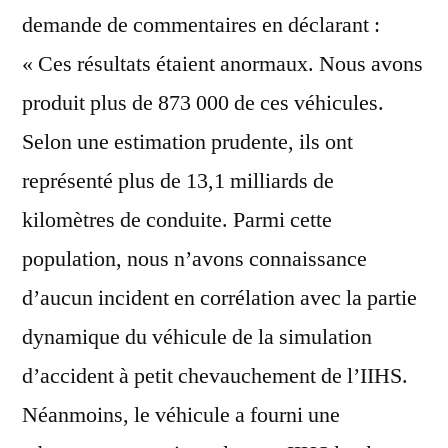
demande de commentaires en déclarant :
« Ces résultats étaient anormaux. Nous avons
produit plus de 873 000 de ces véhicules.
Selon une estimation prudente, ils ont
représenté plus de 13,1 milliards de
kilomètres de conduite. Parmi cette
population, nous n’avons connaissance
d’aucun incident en corrélation avec la partie
dynamique du véhicule de la simulation
d’accident à petit chevauchement de l’IIHS.
Néanmoins, le véhicule a fourni une