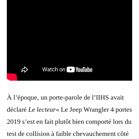
À l’époque, un porte-parole de l’IIHS avait
déclaré
Le lecteur
« Le Jeep Wrangler 4 portes
2019 s’est en fait plutôt bien comporté lors du
test de collision à faible chevauchement côté