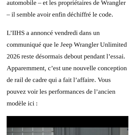
automobile – et les propriétaires de Wrangler
– il semble avoir enfin déchiffré le code.
L’IIHS a annoncé vendredi dans un
communiqué que le Jeep Wrangler Unlimited
2026 reste désormais debout pendant l’essai.
Apparemment, c’est une nouvelle conception
de rail de cadre qui a fait l’affaire. Vous
pouvez voir les performances de l’ancien
modèle ici :