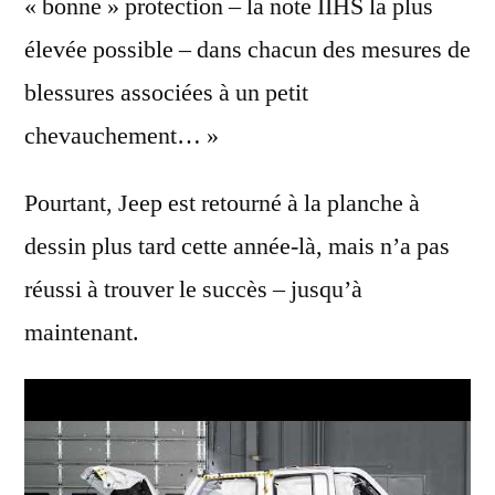
« bonne » protection – la note IIHS la plus
élevée possible – dans chacun des mesures de
blessures associées à un petit
chevauchement… »
Pourtant, Jeep est retourné à la planche à
dessin plus tard cette année-là, mais n’a pas
réussi à trouver le succès – jusqu’à
maintenant.