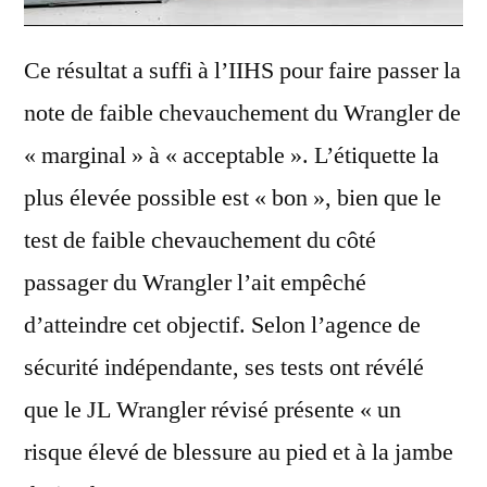
Ce résultat a suffi à l’IIHS pour faire passer la
note de faible chevauchement du Wrangler de
« marginal » à « acceptable ». L’étiquette la
plus élevée possible est « bon », bien que le
test de faible chevauchement du côté
passager du Wrangler l’ait empêché
d’atteindre cet objectif. Selon l’agence de
sécurité indépendante, ses tests ont révélé
que le JL Wrangler révisé présente « un
risque élevé de blessure au pied et à la jambe