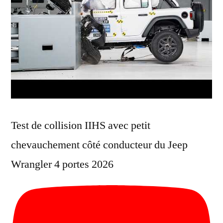
Test de collision IIHS avec petit
chevauchement côté conducteur du Jeep
Wrangler 4 portes 2026