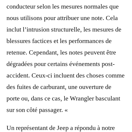
conducteur selon les mesures normales que
nous utilisons pour attribuer une note. Cela
inclut l’intrusion structurelle, les mesures de
blessures factices et les performances de
retenue. Cependant, les notes peuvent être
dégradées pour certains événements post-
accident. Ceux-ci incluent des choses comme
des fuites de carburant, une ouverture de
porte ou, dans ce cas, le Wrangler basculant
sur son côté passager. «
Un représentant de Jeep a répondu à notre