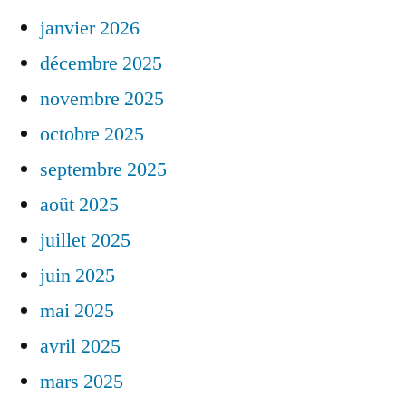
janvier 2026
décembre 2025
novembre 2025
octobre 2025
septembre 2025
août 2025
juillet 2025
juin 2025
mai 2025
avril 2025
mars 2025