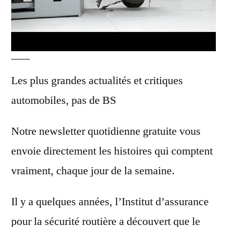
Les plus grandes actualités et critiques
automobiles, pas de BS
Notre newsletter quotidienne gratuite vous
envoie directement les histoires qui comptent
vraiment, chaque jour de la semaine.
Il y a quelques années, l’Institut d’assurance
pour la sécurité routière a découvert que le