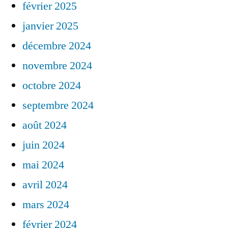
février 2025
janvier 2025
décembre 2024
novembre 2024
octobre 2024
septembre 2024
août 2024
juin 2024
mai 2024
avril 2024
mars 2024
février 2024