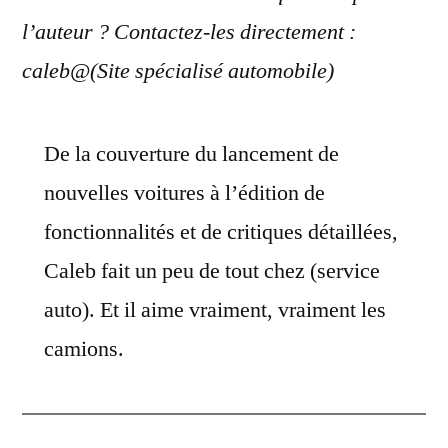
l’auteur ? Contactez-les directement :
caleb@(Site spécialisé automobile)
De la couverture du lancement de
nouvelles voitures à l’édition de
fonctionnalités et de critiques détaillées,
Caleb fait un peu de tout chez (service
auto). Et il aime vraiment, vraiment les
camions.