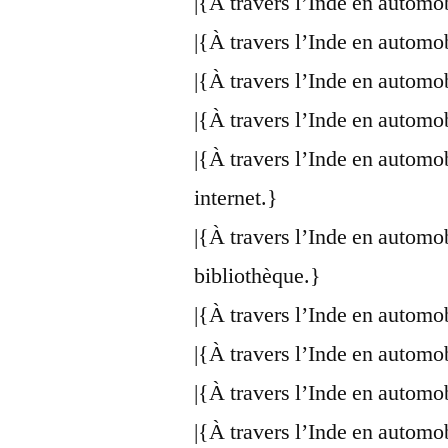
|{À travers l’Inde en automo
|{À travers l’Inde en automo
|{À travers l’Inde en automo
|{À travers l’Inde en automo
|{À travers l’Inde en automo
internet.}
|{À travers l’Inde en automo
bibliothèque.}
|{À travers l’Inde en automo
|{À travers l’Inde en automo
|{À travers l’Inde en automo
|{À travers l’Inde en automo