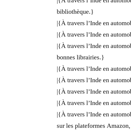
|{À travers l’Inde en automo
bibliothèque.}
|{À travers l’Inde en automo
|{À travers l’Inde en automo
|{À travers l’Inde en automo
bonnes librairies.}
|{À travers l’Inde en automo
|{À travers l’Inde en automo
|{À travers l’Inde en automo
|{À travers l’Inde en automo
|{À travers l’Inde en automo
sur les plateformes Amazon,