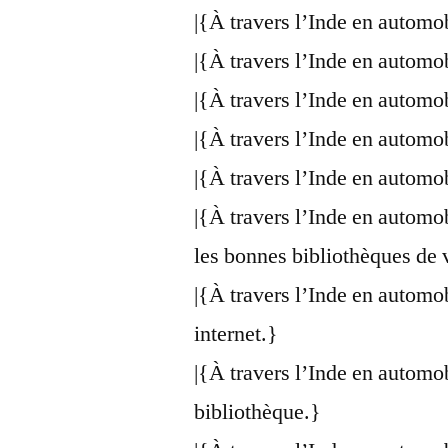
|{À travers l’Inde en automo
|{À travers l’Inde en automo
|{À travers l’Inde en automo
|{À travers l’Inde en automo
|{À travers l’Inde en automo
|{À travers l’Inde en automo
les bonnes bibliothèques de 
|{À travers l’Inde en automo
internet.}
|{À travers l’Inde en automo
bibliothèque.}