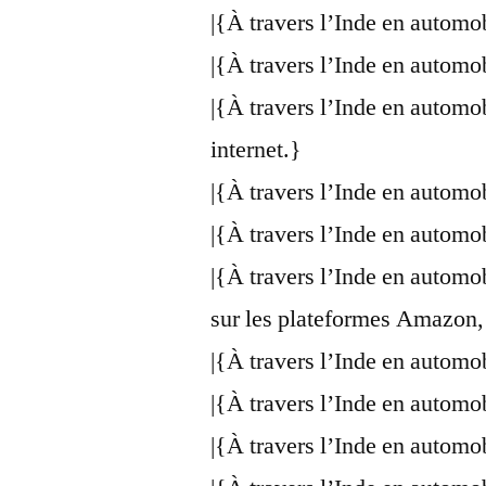
|{À travers l’Inde en automo
|{À travers l’Inde en automo
|{À travers l’Inde en automo
internet.}
|{À travers l’Inde en automo
|{À travers l’Inde en automo
|{À travers l’Inde en automo
sur les plateformes Amazon,
|{À travers l’Inde en automo
|{À travers l’Inde en automo
|{À travers l’Inde en automo