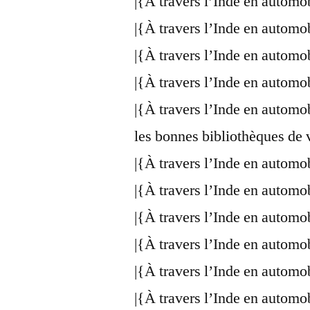
|{À travers l’Inde en automo
|{À travers l’Inde en automo
|{À travers l’Inde en automo
|{À travers l’Inde en automo
|{À travers l’Inde en automo
les bonnes bibliothèques de 
|{À travers l’Inde en automo
|{À travers l’Inde en automo
|{À travers l’Inde en automo
|{À travers l’Inde en automo
|{À travers l’Inde en automo
|{À travers l’Inde en automo