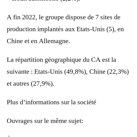
A fin 2022, le groupe dispose de 7 sites de
production implantés aux Etats-Unis (5), en
Chine et en Allemagne.
La répartition géographique du CA est la
suivante : Etats-Unis (49,8%), Chine (22,3%)
et autres (27,9%).
Plus d’informations sur la société
Ouvrages sur le même sujet: