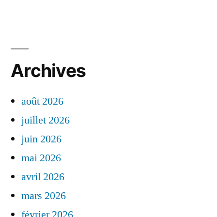
Archives
août 2026
juillet 2026
juin 2026
mai 2026
avril 2026
mars 2026
février 2026