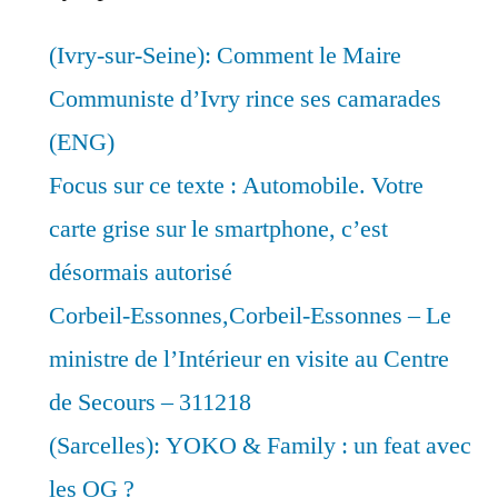
(Ivry-sur-Seine): Comment le Maire
Communiste d’Ivry rince ses camarades
(ENG)
Focus sur ce texte : Automobile. Votre
carte grise sur le smartphone, c’est
désormais autorisé
Corbeil-Essonnes,Corbeil-Essonnes – Le
ministre de l’Intérieur en visite au Centre
de Secours – 311218
(Sarcelles): YOKO & Family : un feat avec
les OG ?