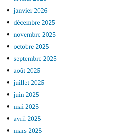
janvier 2026
décembre 2025
novembre 2025
octobre 2025
septembre 2025
août 2025
juillet 2025
juin 2025
mai 2025
avril 2025
mars 2025