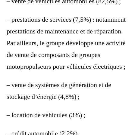
– vente de véhicules automobiles (82,5%) ;
– prestations de services (7,5%) : notamment
prestations de maintenance et de réparation.
Par ailleurs, le groupe développe une activité
de vente de composants de groupes
motopropulseurs pour véhicules électriques ;
– vente de systèmes de génération et de
stockage d’énergie (4,8%) ;
– location de véhicules (3%) ;
– crédit automobile (2,2%).