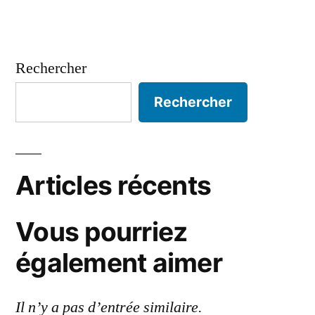
Rechercher
Rechercher
Articles récents
Vous pourriez
également aimer
Il n’y a pas d’entrée similaire.