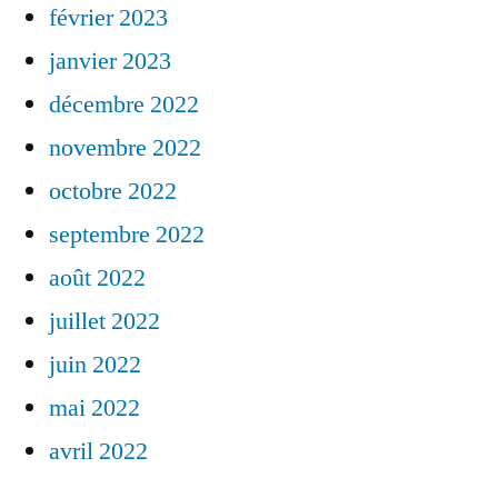
février 2023
janvier 2023
décembre 2022
novembre 2022
octobre 2022
septembre 2022
août 2022
juillet 2022
juin 2022
mai 2022
avril 2022