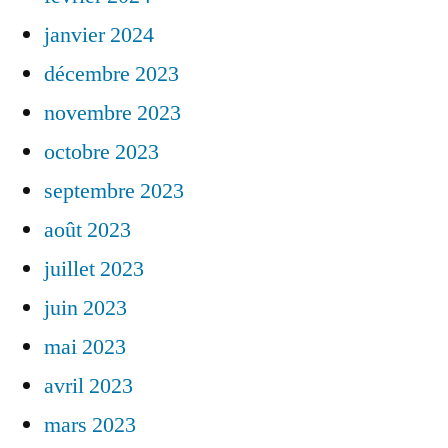
janvier 2024
décembre 2023
novembre 2023
octobre 2023
septembre 2023
août 2023
juillet 2023
juin 2023
mai 2023
avril 2023
mars 2023