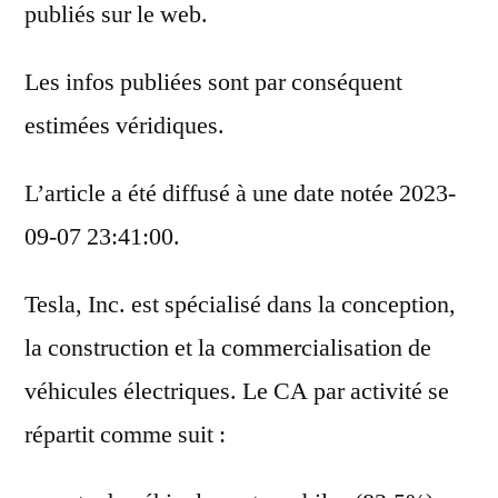
publiés sur le web.
Les infos publiées sont par conséquent
estimées véridiques.
L’article a été diffusé à une date notée 2023-
09-07 23:41:00.
Tesla, Inc. est spécialisé dans la conception,
la construction et la commercialisation de
véhicules électriques. Le CA par activité se
répartit comme suit :