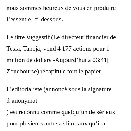
nous sommes heureux de vous en produire
l’essentiel ci-dessous.
Le titre suggestif (Le directeur financier de
Tesla, Taneja, vend 4 177 actions pour 1
million de dollars -Aujourd’hui à 06:41|
Zonebourse) récapitule tout le papier.
L’éditorialiste (annoncé sous la signature
d’anonymat
) est reconnu comme quelqu’un de sérieux
pour plusieurs autres éditoriaux qu’il a