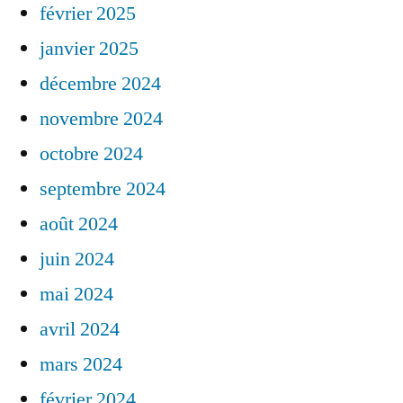
février 2025
janvier 2025
décembre 2024
novembre 2024
octobre 2024
septembre 2024
août 2024
juin 2024
mai 2024
avril 2024
mars 2024
février 2024