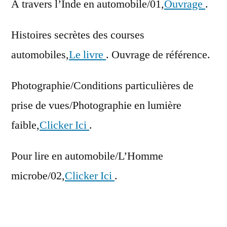
À travers l’Inde en automobile/01,
Ouvrage
.
Histoires secrètes des courses
automobiles,
Le livre
. Ouvrage de référence.
Photographie/Conditions particulières de
prise de vues/Photographie en lumière
faible,
Clicker Ici
.
Pour lire en automobile/L’Homme
microbe/02,
Clicker Ici
.