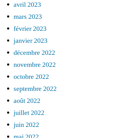
avril 2023
mars 2023
février 2023
janvier 2023
décembre 2022
novembre 2022
octobre 2022
septembre 2022
août 2022
juillet 2022
juin 2022
mai 2022