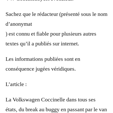
Sachez que le rédacteur (présenté sous le nom
d’anonymat
) est connu et fiable pour plusieurs autres
textes qu’il a publiés sur internet.
Les informations publiées sont en
conséquence jugées véridiques.
L’article :
La Volkswagen Coccinelle dans tous ses
états, du break au buggy en passant par le van