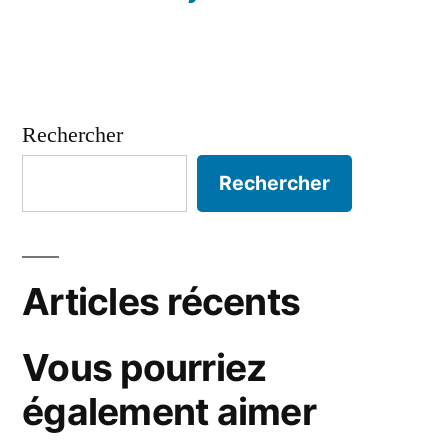
Rechercher
Rechercher
Articles récents
Vous pourriez
également aimer