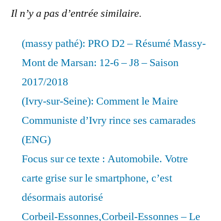
Il n’y a pas d’entrée similaire.
(massy pathé): PRO D2 – Résumé Massy-
Mont de Marsan: 12-6 – J8 – Saison
2017/2018
(Ivry-sur-Seine): Comment le Maire
Communiste d’Ivry rince ses camarades
(ENG)
Focus sur ce texte : Automobile. Votre
carte grise sur le smartphone, c’est
désormais autorisé
Corbeil-Essonnes,Corbeil-Essonnes – Le