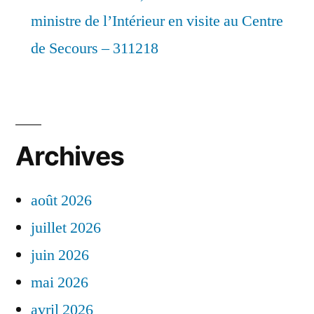
ministre de l’Intérieur en visite au Centre
de Secours – 311218
Archives
août 2026
juillet 2026
juin 2026
mai 2026
avril 2026