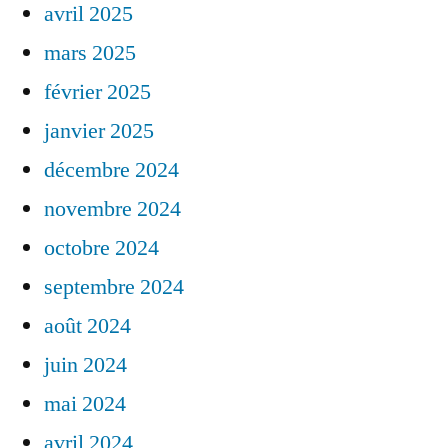
avril 2025
mars 2025
février 2025
janvier 2025
décembre 2024
novembre 2024
octobre 2024
septembre 2024
août 2024
juin 2024
mai 2024
avril 2024