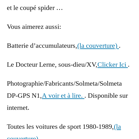
et le coupé spider …
Vous aimerez aussi:
Batterie d’accumulateurs,
(la couverture)
.
Le Docteur Lerne, sous-dieu/XV,
Clicker Ici
.
Photographie/Fabricants/Solmeta/Solmeta
DP-GPS N1,
A voir et à lire.
. Disponible sur
internet.
Toutes les voitures de sport 1980-1989,
(la
couverture)
.