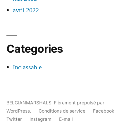
avril 2022
Categories
Inclassable
BELGIANMARSHALS
,
Fièrement propulsé par
WordPress.
Conditions de service
Facebook
Twitter
Instagram
E-mail