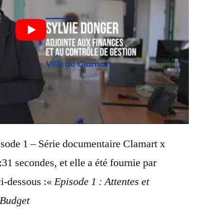
Épisode 1 – Série documentaire Clamart x
31 secondes, et elle a été fournie par
ci-dessous :«
Episode 1 : Attentes et
 Budget