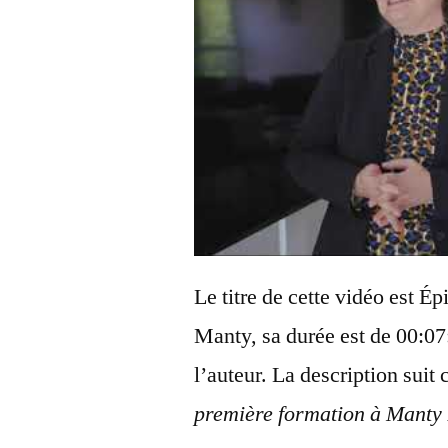
Le titre de cette vidéo est 
Manty, sa durée est de 00:07:
l’auteur. La description suit 
première formation à Manty