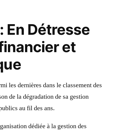
 En Détresse
 financier et
que
mi les dernières dans le classement des
ison de la dégradation de sa gestion
publics au fil des ans.
ganisation dédiée à la gestion des