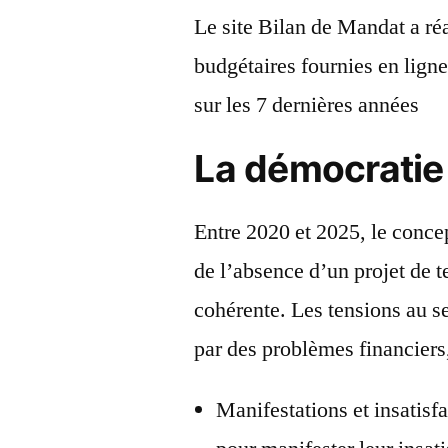
Le site Bilan de Mandat a réa
budgétaires fournies en ligne
sur les 7 dernières années
La démocratie 
Entre 2020 et 2025, le conce
de l’absence d’un projet de t
cohérente. Les tensions au 
par des problèmes financiers,
Manifestations et insatisf