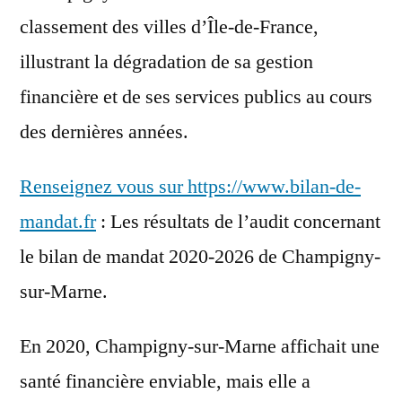
classement des villes d’Île-de-France,
illustrant la dégradation de sa gestion
financière et de ses services publics au cours
des dernières années.
Renseignez vous sur https://www.bilan-de-
mandat.fr
: Les résultats de l’audit concernant
le bilan de mandat 2020-2026 de Champigny-
sur-Marne.
En 2020, Champigny-sur-Marne affichait une
santé financière enviable, mais elle a