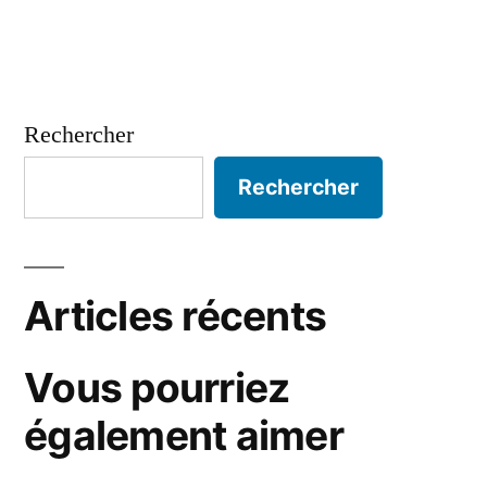
Rechercher
Rechercher
Articles récents
Vous pourriez
également aimer