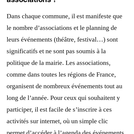
Dans chaque commune, il est manifeste que
le nombre d’associations et le planning de
leurs événements (théâtre, festival…) sont
significatifs et ne sont pas soumis à la
politique de la mairie. Les associations,
comme dans toutes les régions de France,
organisent de nombreux événements tout au
long de l’année. Pour ceux qui souhaitent y
participer, il est facile de s’inscrire à ces
activités sur internet, où un simple clic
permet d’accéder à l’agenda des événements