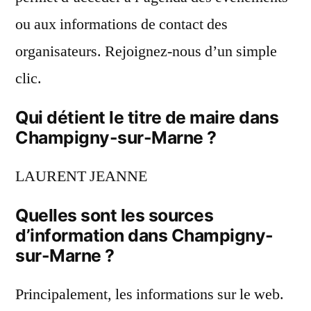
ou aux informations de contact des
organisateurs. Rejoignez-nous d’un simple
clic.
Qui détient le titre de maire dans
Champigny-sur-Marne ?
LAURENT JEANNE
Quelles sont les sources
d’information dans Champigny-
sur-Marne ?
Principalement, les informations sur le web.