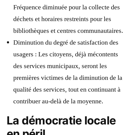
Fréquence diminuée pour la collecte des
déchets et horaires restreints pour les
bibliothèques et centres communautaires.
Diminution du degré de satisfaction des
usagers : Les citoyens, déjà mécontents
des services municipaux, seront les
premières victimes de la diminution de la
qualité des services, tout en continuant à
contribuer au-delà de la moyenne.
La démocratie locale
en péril