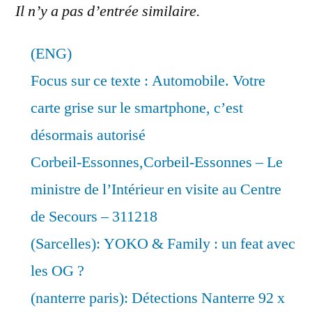
Il n’y a pas d’entrée similaire.
(ENG)
Focus sur ce texte : Automobile. Votre
carte grise sur le smartphone, c’est
désormais autorisé
Corbeil-Essonnes,Corbeil-Essonnes – Le
ministre de l’Intérieur en visite au Centre
de Secours – 311218
(Sarcelles): YOKO & Family : un feat avec
les OG ?
(nanterre paris): Détections Nanterre 92 x