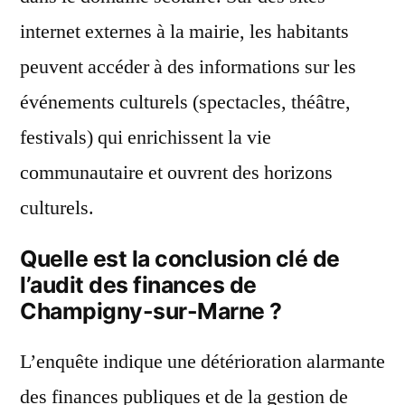
internet externes à la mairie, les habitants
peuvent accéder à des informations sur les
événements culturels (spectacles, théâtre,
festivals) qui enrichissent la vie
communautaire et ouvrent des horizons
culturels.
Quelle est la conclusion clé de
l’audit des finances de
Champigny-sur-Marne ?
L’enquête indique une détérioration alarmante
des finances publiques et de la gestion de