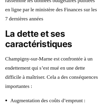
rassemblé les données budgétaires publiées
en ligne par le ministère des Finances sur les
7 dernières années
La dette et ses
caractéristiques
Champigny-sur-Marne est confrontée à un
endettement qui s’est mué en une dette
difficile à maîtriser. Cela a des conséquences
importantes :
Augmentation des coûts d’emprunt :