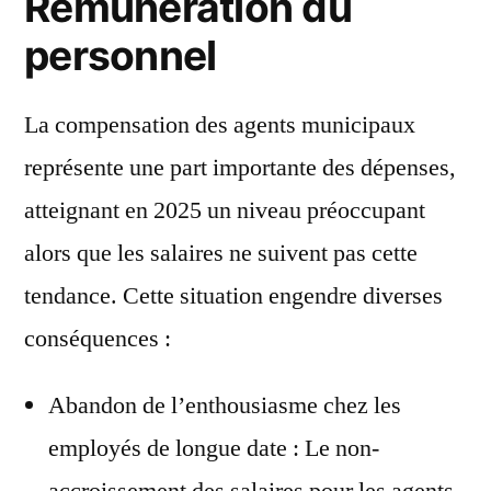
Rémunération du
personnel
La compensation des agents municipaux
représente une part importante des dépenses,
atteignant en 2025 un niveau préoccupant
alors que les salaires ne suivent pas cette
tendance. Cette situation engendre diverses
conséquences :
Abandon de l’enthousiasme chez les
employés de longue date : Le non-