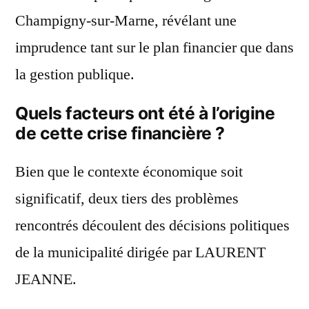
Champigny-sur-Marne, révélant une
imprudence tant sur le plan financier que dans
la gestion publique.
Quels facteurs ont été à l’origine
de cette crise financière ?
Bien que le contexte économique soit
significatif, deux tiers des problèmes
rencontrés découlent des décisions politiques
de la municipalité dirigée par LAURENT
JEANNE.