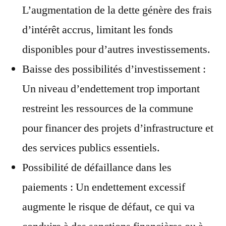
L’augmentation de la dette génère des frais
d’intérêt accrus, limitant les fonds
disponibles pour d’autres investissements.
Baisse des possibilités d’investissement :
Un niveau d’endettement trop important
restreint les ressources de la commune
pour financer des projets d’infrastructure et
des services publics essentiels.
Possibilité de défaillance dans les
paiements : Un endettement excessif
augmente le risque de défaut, ce qui va