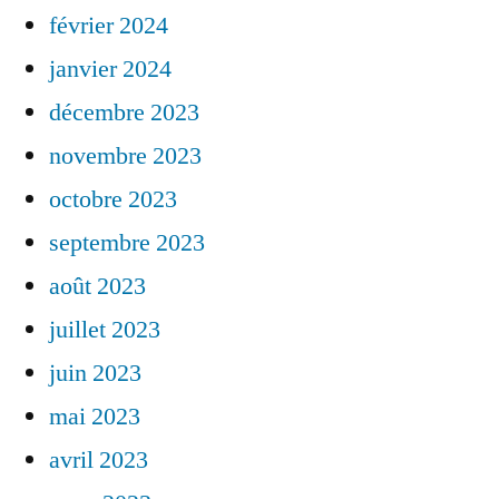
février 2024
janvier 2024
décembre 2023
novembre 2023
octobre 2023
septembre 2023
août 2023
juillet 2023
juin 2023
mai 2023
avril 2023