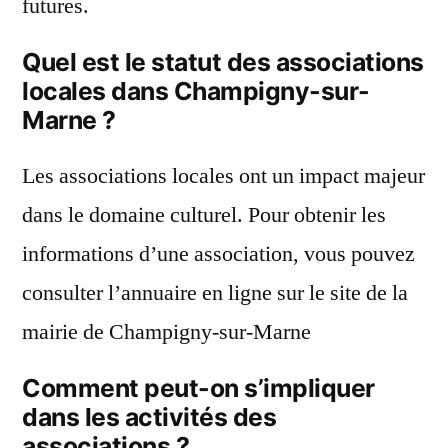
futures.
Quel est le statut des associations
locales dans Champigny-sur-
Marne ?
Les associations locales ont un impact majeur
dans le domaine culturel. Pour obtenir les
informations d’une association, vous pouvez
consulter l’annuaire en ligne sur le site de la
mairie de Champigny-sur-Marne
Comment peut-on s’impliquer
dans les activités des
associations ?