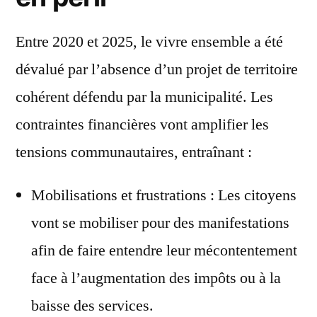
Entre 2020 et 2025, le vivre ensemble a été
dévalué par l’absence d’un projet de territoire
cohérent défendu par la municipalité. Les
contraintes financières vont amplifier les
tensions communautaires, entraînant :
Mobilisations et frustrations : Les citoyens
vont se mobiliser pour des manifestations
afin de faire entendre leur mécontentement
face à l’augmentation des impôts ou à la
baisse des services.