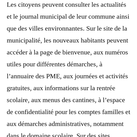
Les citoyens peuvent consulter les actualités
et le journal municipal de leur commune ainsi
que des villes environnantes. Sur le site de la
municipalité, les nouveaux habitants peuvent
accéder à la page de bienvenue, aux numéros
utiles pour différentes démarches, à
l’annuaire des PME, aux journées et activités
gratuites, aux informations sur la rentrée
scolaire, aux menus des cantines, à l’espace
de confidentialité pour les comptes familles et
aux démarches administratives, notamment
dans le domaine scolaire. Sur des sites