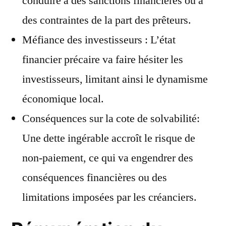
conduire à des sanctions financières ou à
des contraintes de la part des prêteurs.
Méfiance des investisseurs : L’état
financier précaire va faire hésiter les
investisseurs, limitant ainsi le dynamisme
économique local.
Conséquences sur la cote de solvabilité:
Une dette ingérable accroît le risque de
non-paiement, ce qui va engendrer des
conséquences financières ou des
limitations imposées par les créanciers.