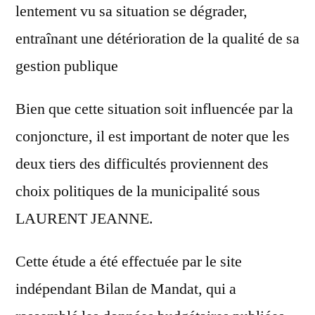
lentement vu sa situation se dégrader,
entraînant une détérioration de la qualité de sa
gestion publique
Bien que cette situation soit influencée par la
conjoncture, il est important de noter que les
deux tiers des difficultés proviennent des
choix politiques de la municipalité sous
LAURENT JEANNE.
Cette étude a été effectuée par le site
indépendant Bilan de Mandat, qui a