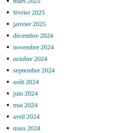
mars 2025
février 2025
janvier 2025
décembre 2024
novembre 2024
octobre 2024
septembre 2024
août 2024
juin 2024
mai 2024
avril 2024
mars 2024