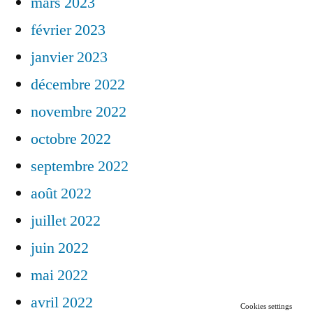
mars 2023
février 2023
janvier 2023
décembre 2022
novembre 2022
octobre 2022
septembre 2022
août 2022
juillet 2022
juin 2022
mai 2022
avril 2022
Cookies settings