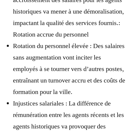
accroissement des salaires pour les agents
historiques va mener à une démoralisation,
impactant la qualité des services fournis.:
Rotation accrue du personnel
Rotation du personnel élevée : Des salaires
sans augmentation vont inciter les
employés à se tourner vers d’autres postes,
entraînant un turnover accru et des coûts de
formation pour la ville.
Injustices salariales : La différence de
rémunération entre les agents récents et les
agents historiques va provoquer des