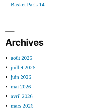
Basket Paris 14
Archives
août 2026
juillet 2026
juin 2026
mai 2026
avril 2026
mars 2026