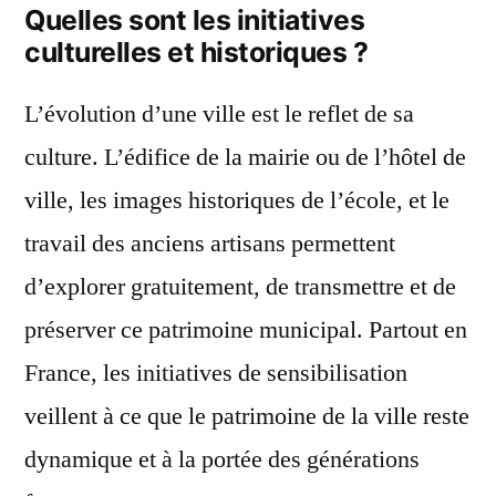
Quelles sont les initiatives
culturelles et historiques ?
L’évolution d’une ville est le reflet de sa
culture. L’édifice de la mairie ou de l’hôtel de
ville, les images historiques de l’école, et le
travail des anciens artisans permettent
d’explorer gratuitement, de transmettre et de
préserver ce patrimoine municipal. Partout en
France, les initiatives de sensibilisation
veillent à ce que le patrimoine de la ville reste
dynamique et à la portée des générations