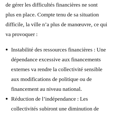
de gérer les difficultés financières ne sont
plus en place. Compte tenu de sa situation
difficile, la ville n’a plus de manœuvre, ce qui
va provoquer :
Instabilité des ressources financières : Une
dépendance excessive aux financements
externes va rendre la collectivité sensible
aux modifications de politique ou de
financement au niveau national.
Réduction de l’indépendance : Les
collectivités subiront une diminution de