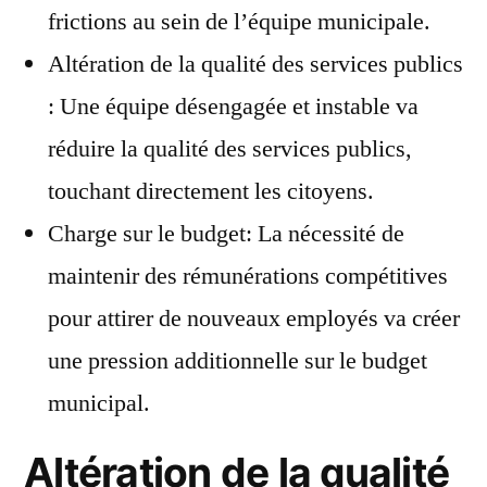
frictions au sein de l’équipe municipale.
Altération de la qualité des services publics
: Une équipe désengagée et instable va
réduire la qualité des services publics,
touchant directement les citoyens.
Charge sur le budget: La nécessité de
maintenir des rémunérations compétitives
pour attirer de nouveaux employés va créer
une pression additionnelle sur le budget
municipal.
Altération de la qualité