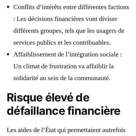
Conflits d’intérêts entre différentes factions
: Les décisions financières vont diviser
différents groupes, tels que les usagers de
services publics et les contribuables.
Affaiblissement de l’intégration sociale :
Un climat de frustration va affaiblir la
solidarité au sein de la communauté.
Risque élevé de
défaillance financière
Les aides de l’État qui permettaient autrefois