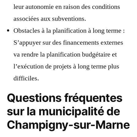
leur autonomie en raison des conditions
associées aux subventions.
Obstacles à la planification à long terme :
S’appuyer sur des financements externes
va rendre la planification budgétaire et
l’exécution de projets à long terme plus
difficiles.
Questions fréquentes
sur la municipalité de
Champigny-sur-Marne