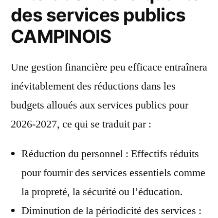
des services publics
CAMPINOIS
Une gestion financière peu efficace entraînera
inévitablement des réductions dans les
budgets alloués aux services publics pour
2026-2027, ce qui se traduit par :
Réduction du personnel : Effectifs réduits
pour fournir des services essentiels comme
la propreté, la sécurité ou l’éducation.
Diminution de la périodicité des services :