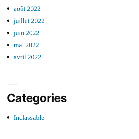
août 2022
juillet 2022
juin 2022
mai 2022
avril 2022
Categories
Inclassable