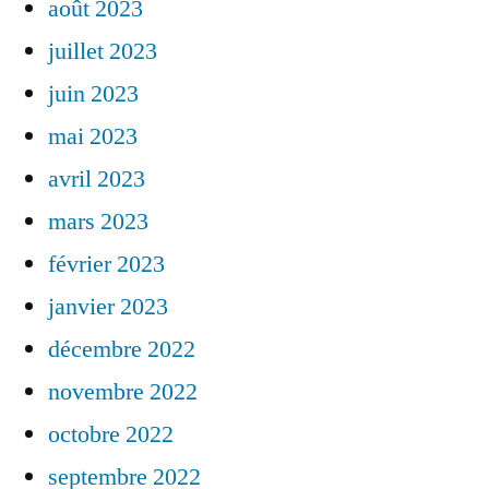
août 2023
juillet 2023
juin 2023
mai 2023
avril 2023
mars 2023
février 2023
janvier 2023
décembre 2022
novembre 2022
octobre 2022
septembre 2022