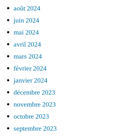
août 2024
juin 2024
mai 2024
avril 2024
mars 2024
février 2024
janvier 2024
décembre 2023
novembre 2023
octobre 2023
septembre 2023