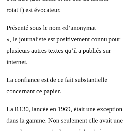
rotatif) est évocateur.
Présenté sous le nom «d’anonymat
», le journaliste est positivement connu pour
plusieurs autres textes qu’il a publiés sur
internet.
La confiance est de ce fait substantielle
concernant ce papier.
La R130, lancée en 1969, était une exception
dans la gamme. Non seulement elle avait une