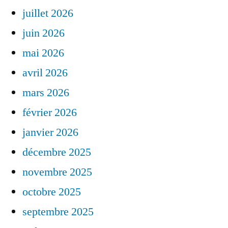
juillet 2026
juin 2026
mai 2026
avril 2026
mars 2026
février 2026
janvier 2026
décembre 2025
novembre 2025
octobre 2025
septembre 2025