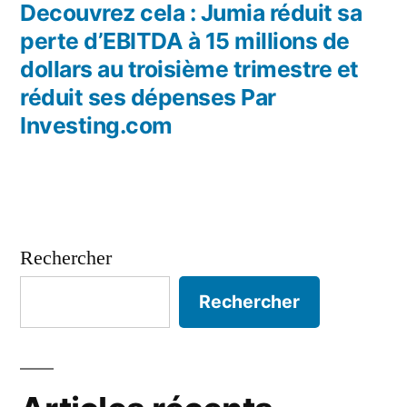
précédent :
Decouvrez cela : Jumia réduit sa
perte d’EBITDA à 15 millions de
dollars au troisième trimestre et
réduit ses dépenses Par
Investing.com
Rechercher
Rechercher