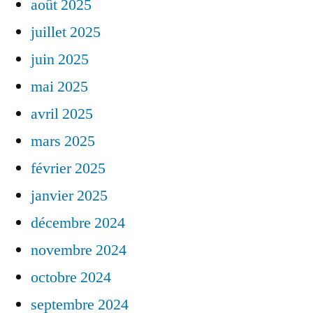
août 2025
juillet 2025
juin 2025
mai 2025
avril 2025
mars 2025
février 2025
janvier 2025
décembre 2024
novembre 2024
octobre 2024
septembre 2024