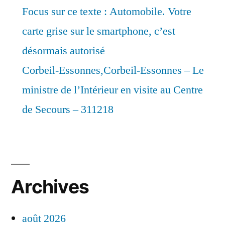
Focus sur ce texte : Automobile. Votre
carte grise sur le smartphone, c’est
désormais autorisé
Corbeil-Essonnes,Corbeil-Essonnes – Le
ministre de l’Intérieur en visite au Centre
de Secours – 311218
Archives
août 2026