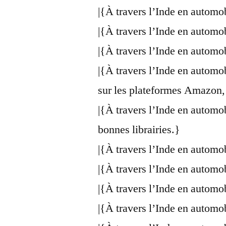
|{À travers l’Inde en automo
|{À travers l’Inde en automo
|{À travers l’Inde en automo
|{À travers l’Inde en automo
sur les plateformes Amazon,
|{À travers l’Inde en automo
bonnes librairies.}
|{À travers l’Inde en automo
|{À travers l’Inde en automo
|{À travers l’Inde en automo
|{À travers l’Inde en automo