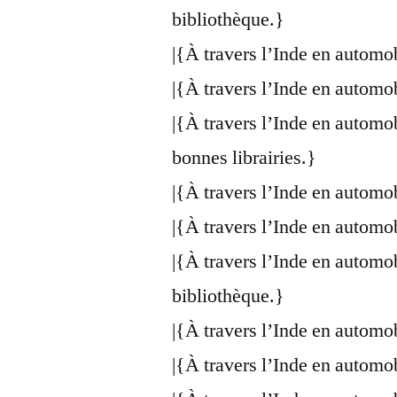
bibliothèque.}
|{À travers l’Inde en automo
|{À travers l’Inde en automo
|{À travers l’Inde en automo
bonnes librairies.}
|{À travers l’Inde en automo
|{À travers l’Inde en automo
|{À travers l’Inde en automo
bibliothèque.}
|{À travers l’Inde en automo
|{À travers l’Inde en automo