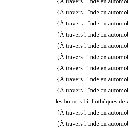
|{À travers l’Inde en automo
|{À travers l’Inde en automo
|{À travers l’Inde en automo
|{À travers l’Inde en automo
|{À travers l’Inde en automo
|{À travers l’Inde en automo
|{À travers l’Inde en automo
|{À travers l’Inde en automo
|{À travers l’Inde en automo
les bonnes bibliothèques de 
|{À travers l’Inde en automo
|{À travers l’Inde en automo