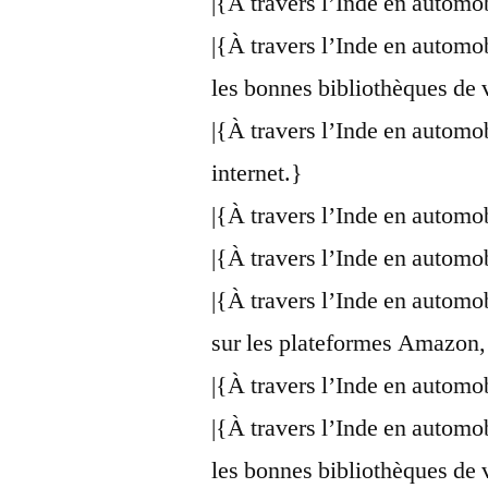
|{À travers l’Inde en automo
|{À travers l’Inde en automo
les bonnes bibliothèques de 
|{À travers l’Inde en automo
internet.}
|{À travers l’Inde en automo
|{À travers l’Inde en automo
|{À travers l’Inde en automo
sur les plateformes Amazon,
|{À travers l’Inde en automo
|{À travers l’Inde en automo
les bonnes bibliothèques de 