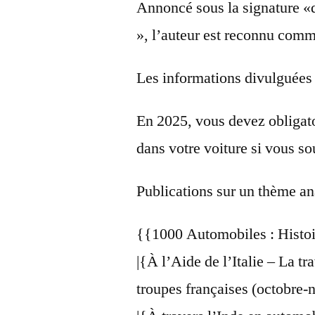
Annoncé sous la signature 
», l’auteur est reconnu comm
Les informations divulguées 
En 2025, vous devez obligat
dans votre voiture si vous so
Publications sur un thème a
{{1000 Automobiles : Histoi
|{À l’Aide de l’Italie – La t
troupes françaises (octobre