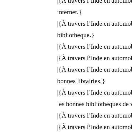
|{À travers l’Inde en automo
internet.}
|{À travers l’Inde en automo
bibliothèque.}
|{À travers l’Inde en automo
|{À travers l’Inde en automo
|{À travers l’Inde en automo
bonnes librairies.}
|{À travers l’Inde en automo
les bonnes bibliothèques de 
|{À travers l’Inde en automo
|{À travers l’Inde en automo