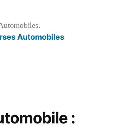
Automobiles.
rses Automobiles
utomobile :