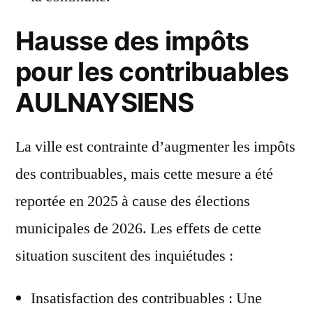
Hausse des impôts
pour les contribuables
AULNAYSIENS
La ville est contrainte d’augmenter les impôts
des contribuables, mais cette mesure a été
reportée en 2025 à cause des élections
municipales de 2026. Les effets de cette
situation suscitent des inquiétudes :
Insatisfaction des contribuables : Une