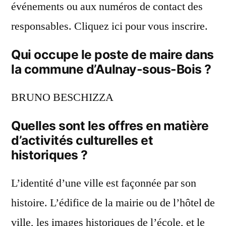
événements ou aux numéros de contact des
responsables. Cliquez ici pour vous inscrire.
Qui occupe le poste de maire dans
la commune d’Aulnay-sous-Bois ?
BRUNO BESCHIZZA
Quelles sont les offres en matière
d’activités culturelles et
historiques ?
L’identité d’une ville est façonnée par son
histoire. L’édifice de la mairie ou de l’hôtel de
ville, les images historiques de l’école, et le