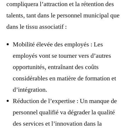
compliquera l’attraction et la rétention des
talents, tant dans le personnel municipal que
dans le tissu associatif :
Mobilité élevée des employés : Les
employés vont se tourner vers d’autres
opportunités, entraînant des coûts
considérables en matière de formation et
d’intégration.
Réduction de l’expertise : Un manque de
personnel qualifié va dégrader la qualité
des services et l’innovation dans la