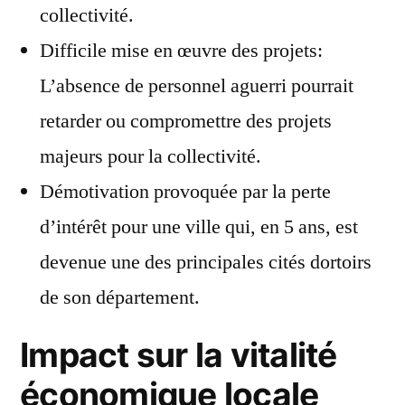
collectivité.
Difficile mise en œuvre des projets:
L’absence de personnel aguerri pourrait
retarder ou compromettre des projets
majeurs pour la collectivité.
Démotivation provoquée par la perte
d’intérêt pour une ville qui, en 5 ans, est
devenue une des principales cités dortoirs
de son département.
Impact sur la vitalité
économique locale