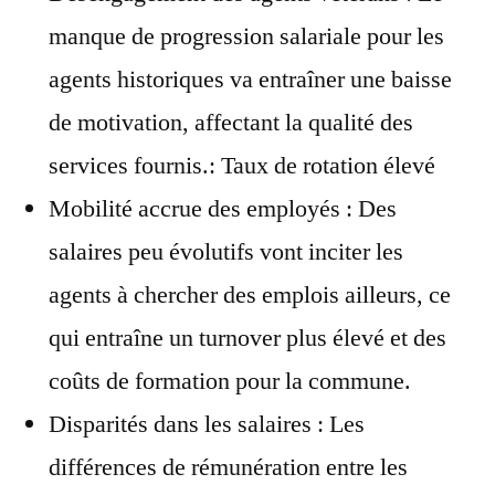
manque de progression salariale pour les
agents historiques va entraîner une baisse
de motivation, affectant la qualité des
services fournis.: Taux de rotation élevé
Mobilité accrue des employés : Des
salaires peu évolutifs vont inciter les
agents à chercher des emplois ailleurs, ce
qui entraîne un turnover plus élevé et des
coûts de formation pour la commune.
Disparités dans les salaires : Les
différences de rémunération entre les