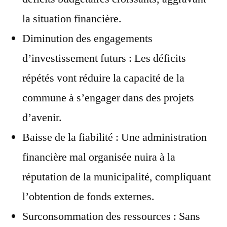
la situation financière.
Diminution des engagements
d’investissement futurs : Les déficits
répétés vont réduire la capacité de la
commune à s’engager dans des projets
d’avenir.
Baisse de la fiabilité : Une administration
financière mal organisée nuira à la
réputation de la municipalité, compliquant
l’obtention de fonds externes.
Surconsommation des ressources : Sans