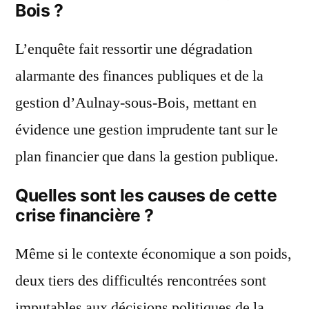
Bois ?
L’enquête fait ressortir une dégradation
alarmante des finances publiques et de la
gestion d’Aulnay-sous-Bois, mettant en
évidence une gestion imprudente tant sur le
plan financier que dans la gestion publique.
Quelles sont les causes de cette
crise financière ?
Même si le contexte économique a son poids,
deux tiers des difficultés rencontrées sont
imputables aux décisions politiques de la