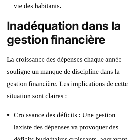
vie des habitants.
Inadéquation dans la
gestion financière
La croissance des dépenses chaque année
souligne un manque de discipline dans la
gestion financière. Les implications de cette
situation sont claires :
Croissance des déficits : Une gestion
laxiste des dépenses va provoquer des
déficits budgétaires croissants, aggravant