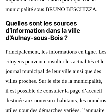
municipalité sous BRUNO BESCHIZZA.
Quelles sont les sources
d’information dans la ville
d’Aulnay-sous-Bois ?
Principalement, les informations en ligne. Les
citoyens peuvent consulter les actualités et le
journal municipal de leur ville ainsi que des
villes proches. Sur le site de la municipalité,
il est possible de consulter la page d’accueil
destinée aux nouveaux habitants, les numéros
utiles pour des démarches variées, l’annuaire