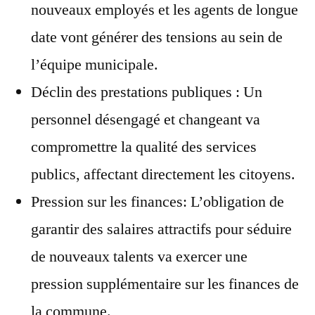
nouveaux employés et les agents de longue
date vont générer des tensions au sein de
l’équipe municipale.
Déclin des prestations publiques : Un
personnel désengagé et changeant va
compromettre la qualité des services
publics, affectant directement les citoyens.
Pression sur les finances: L’obligation de
garantir des salaires attractifs pour séduire
de nouveaux talents va exercer une
pression supplémentaire sur les finances de
la commune.