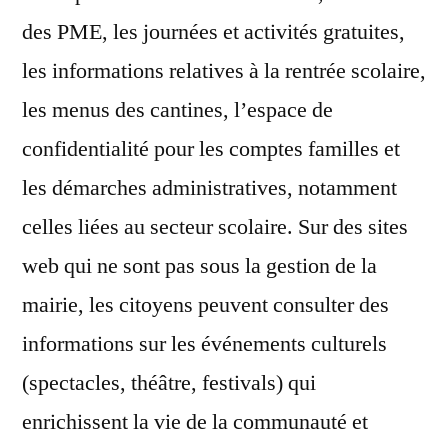
des PME, les journées et activités gratuites,
les informations relatives à la rentrée scolaire,
les menus des cantines, l’espace de
confidentialité pour les comptes familles et
les démarches administratives, notamment
celles liées au secteur scolaire. Sur des sites
web qui ne sont pas sous la gestion de la
mairie, les citoyens peuvent consulter des
informations sur les événements culturels
(spectacles, théâtre, festivals) qui
enrichissent la vie de la communauté et