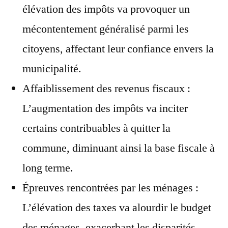
élévation des impôts va provoquer un
mécontentement généralisé parmi les
citoyens, affectant leur confiance envers la
municipalité.
Affaiblissement des revenus fiscaux :
L’augmentation des impôts va inciter
certains contribuables à quitter la
commune, diminuant ainsi la base fiscale à
long terme.
Épreuves rencontrées par les ménages :
L’élévation des taxes va alourdir le budget
des ménages, exacerbant les disparités