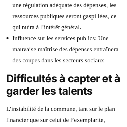
une régulation adéquate des dépenses, les
ressources publiques seront gaspillées, ce
qui nuira à l’intérêt général.
Influence sur les services publics: Une
mauvaise maîtrise des dépenses entraînera
des coupes dans les secteurs sociaux
Difficultés à capter et à
garder les talents
L’instabilité de la commune, tant sur le plan
financier que sur celui de l’exemplarité,