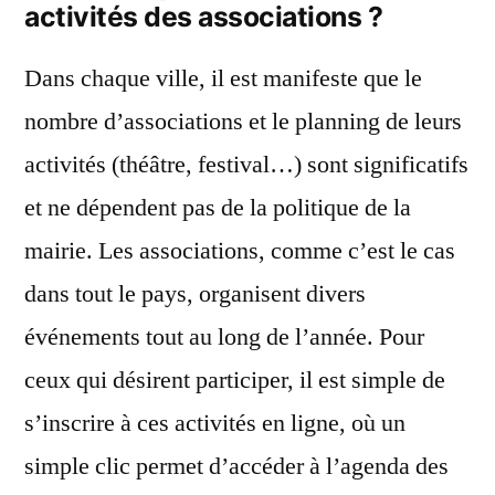
activités des associations ?
Dans chaque ville, il est manifeste que le
nombre d’associations et le planning de leurs
activités (théâtre, festival…) sont significatifs
et ne dépendent pas de la politique de la
mairie. Les associations, comme c’est le cas
dans tout le pays, organisent divers
événements tout au long de l’année. Pour
ceux qui désirent participer, il est simple de
s’inscrire à ces activités en ligne, où un
simple clic permet d’accéder à l’agenda des