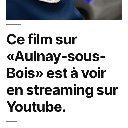
Ce film sur
«Aulnay-sous-
Bois» est à voir
en streaming sur
Youtube.