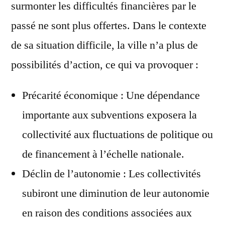
surmonter les difficultés financières par le
passé ne sont plus offertes. Dans le contexte
de sa situation difficile, la ville n’a plus de
possibilités d’action, ce qui va provoquer :
Précarité économique : Une dépendance
importante aux subventions exposera la
collectivité aux fluctuations de politique ou
de financement à l’échelle nationale.
Déclin de l’autonomie : Les collectivités
subiront une diminution de leur autonomie
en raison des conditions associées aux