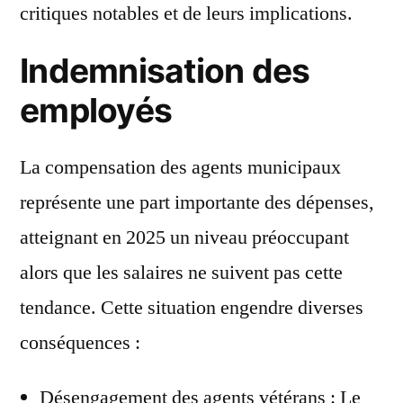
critiques notables et de leurs implications.
Indemnisation des
employés
La compensation des agents municipaux
représente une part importante des dépenses,
atteignant en 2025 un niveau préoccupant
alors que les salaires ne suivent pas cette
tendance. Cette situation engendre diverses
conséquences :
Désengagement des agents vétérans : Le