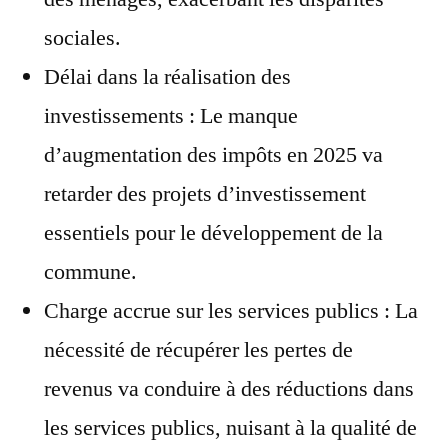
sociales.
Délai dans la réalisation des
investissements : Le manque
d’augmentation des impôts en 2025 va
retarder des projets d’investissement
essentiels pour le développement de la
commune.
Charge accrue sur les services publics : La
nécessité de récupérer les pertes de
revenus va conduire à des réductions dans
les services publics, nuisant à la qualité de