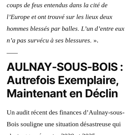
coups de feus entendus dans la cité de
l’Europe et ont trouvé sur les lieux deux
hommes blessés par balles. L’un d’entre eux
n’a pas survécu à ses blessures.
».
AULNAY-SOUS-BOIS :
Autrefois Exemplaire,
Maintenant en Déclin
Un audit récent des finances d’Aulnay-sous-
Bois souligne une situation désastreuse qui