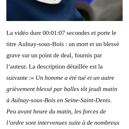
La vidéo dure 00:01:07 secondes et porte le
titre Aulnay-sous-Bois : un mort et un blessé
grave sur un point de deal, fournis par
l’auteur. La description détaillée est la
suivante :«
Un homme a été tué et un autre
grièvement blessé par balles tôt jeudi matin
à Aulnay-sous-Bois en Seine-Saint-Denis.
Peu avant heure du matin, les forces de
l’ordre sont intervenues suite à de nombreux