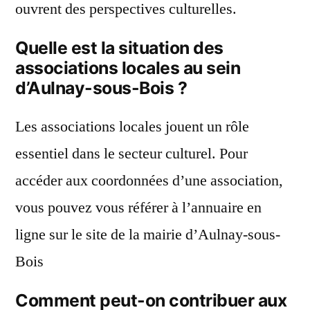
ouvrent des perspectives culturelles.
Quelle est la situation des
associations locales au sein
d’Aulnay-sous-Bois ?
Les associations locales jouent un rôle
essentiel dans le secteur culturel. Pour
accéder aux coordonnées d’une association,
vous pouvez vous référer à l’annuaire en
ligne sur le site de la mairie d’Aulnay-sous-
Bois
Comment peut-on contribuer aux