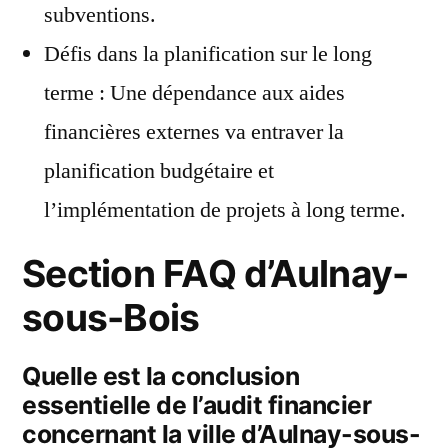
subventions.
Défis dans la planification sur le long
terme : Une dépendance aux aides
financières externes va entraver la
planification budgétaire et
l’implémentation de projets à long terme.
Section FAQ d’Aulnay-
sous-Bois
Quelle est la conclusion
essentielle de l’audit financier
concernant la ville d’Aulnay-sous-