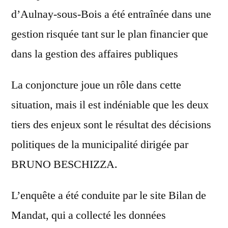
d’Aulnay-sous-Bois a été entraînée dans une
gestion risquée tant sur le plan financier que
dans la gestion des affaires publiques
La conjoncture joue un rôle dans cette
situation, mais il est indéniable que les deux
tiers des enjeux sont le résultat des décisions
politiques de la municipalité dirigée par
BRUNO BESCHIZZA.
L’enquête a été conduite par le site Bilan de
Mandat, qui a collecté les données