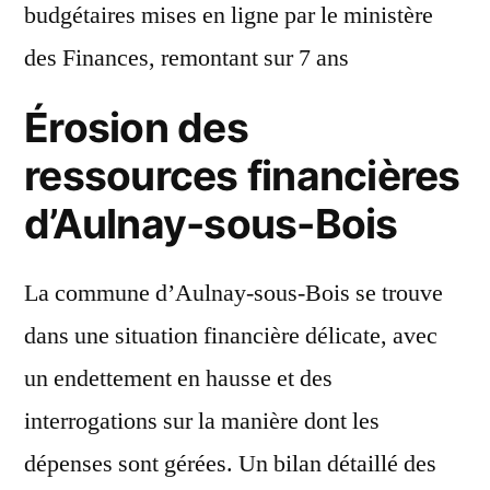
budgétaires mises en ligne par le ministère
des Finances, remontant sur 7 ans
Érosion des
ressources financières
d’Aulnay-sous-Bois
La commune d’Aulnay-sous-Bois se trouve
dans une situation financière délicate, avec
un endettement en hausse et des
interrogations sur la manière dont les
dépenses sont gérées. Un bilan détaillé des