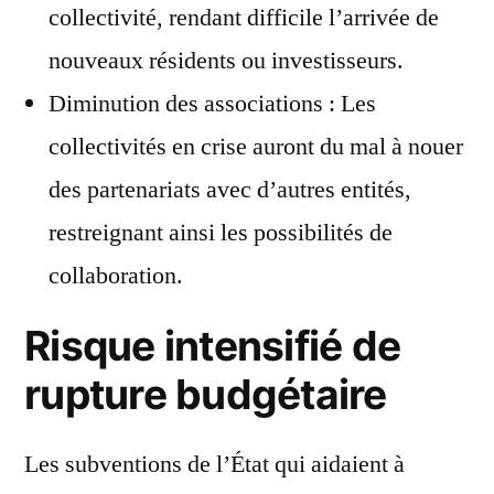
collectivité, rendant difficile l’arrivée de
nouveaux résidents ou investisseurs.
Diminution des associations : Les
collectivités en crise auront du mal à nouer
des partenariats avec d’autres entités,
restreignant ainsi les possibilités de
collaboration.
Risque intensifié de
rupture budgétaire
Les subventions de l’État qui aidaient à