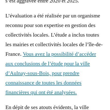
s’est aggravée entre 2020 et 2025.
L’évaluation a été réalisée par un organisme
reconnu pour son expertise en gestion des
collectivités locales. L’étude a inclus toutes
les mairies et collectivités locales de l’île-de-
France.
Vous avez la possibilité d’accéder
aux conclusions de l’étude pour la ville
d’Aulnay-sous-Bois, pour prendre
connaissance de toutes les données
financières qui ont été analysées.
En dépit de ses atouts évidents, la ville