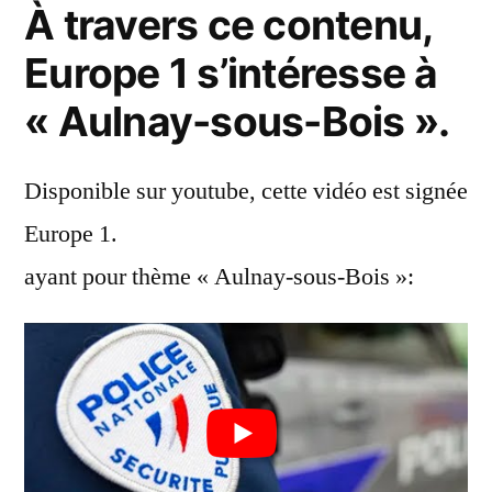
À travers ce contenu,
Europe 1 s’intéresse à
« Aulnay-sous-Bois ».
Disponible sur youtube, cette vidéo est signée
Europe 1.
ayant pour thème « Aulnay-sous-Bois »: