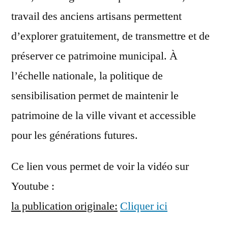
travail des anciens artisans permettent
d’explorer gratuitement, de transmettre et de
préserver ce patrimoine municipal. À
l’échelle nationale, la politique de
sensibilisation permet de maintenir le
patrimoine de la ville vivant et accessible
pour les générations futures.
Ce lien vous permet de voir la vidéo sur
Youtube :
la publication originale:
Cliquer ici