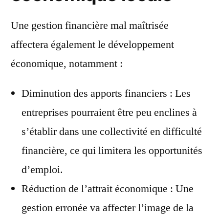
Une gestion financière mal maîtrisée
affectera également le développement
économique, notamment :
Diminution des apports financiers : Les
entreprises pourraient être peu enclines à
s’établir dans une collectivité en difficulté
financière, ce qui limitera les opportunités
d’emploi.
Réduction de l’attrait économique : Une
gestion erronée va affecter l’image de la