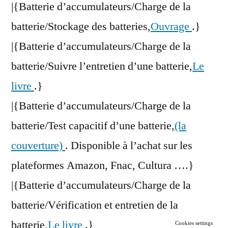
|{Batterie d’accumulateurs/Charge de la
batterie/Stockage des batteries,
Ouvrage
.}
|{Batterie d’accumulateurs/Charge de la
batterie/Suivre l’entretien d’une batterie,
Le
livre
.}
|{Batterie d’accumulateurs/Charge de la
batterie/Test capacitif d’une batterie,
(la
couverture)
. Disponible à l’achat sur les
plateformes Amazon, Fnac, Cultura ….}
|{Batterie d’accumulateurs/Charge de la
batterie/Vérification et entretien de la
batterie,
Le livre
.}
Cookies settings