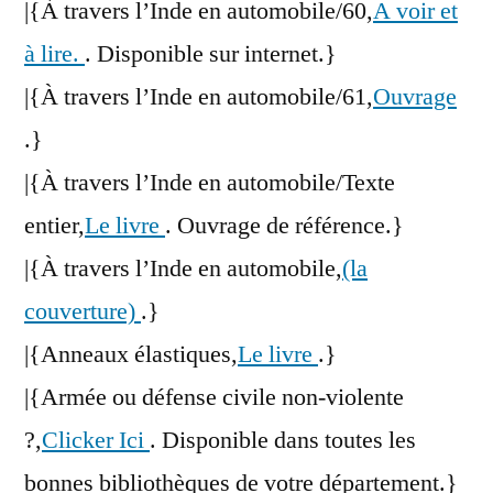
|{À travers l’Inde en automobile/60,
A voir et
à lire.
. Disponible sur internet.}
|{À travers l’Inde en automobile/61,
Ouvrage
.}
|{À travers l’Inde en automobile/Texte
entier,
Le livre
. Ouvrage de référence.}
|{À travers l’Inde en automobile,
(la
couverture)
.}
|{Anneaux élastiques,
Le livre
.}
|{Armée ou défense civile non-violente
?,
Clicker Ici
. Disponible dans toutes les
bonnes bibliothèques de votre département.}