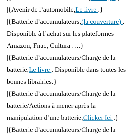
|{Avenir de l’automobile,
Le livre
.}
|{Batterie d’accumulateurs,
(la couverture)
.
Disponible à l’achat sur les plateformes
Amazon, Fnac, Cultura ….}
|{Batterie d’accumulateurs/Charge de la
batterie,
Le livre
. Disponible dans toutes les
bonnes librairies.}
|{Batterie d’accumulateurs/Charge de la
batterie/Actions à mener après la
manipulation d’une batterie,
Clicker Ici
.}
|{Batterie d’accumulateurs/Charge de la