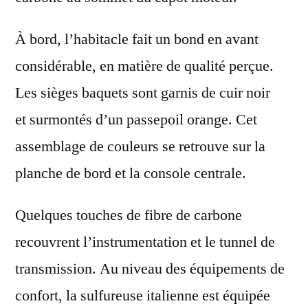
À bord, l’habitacle fait un bond en avant
considérable, en matière de qualité perçue.
Les
sièges baquets
sont garnis de
cuir noir
et surmontés d’un
passepoil orange
. Cet
assemblage de couleurs se retrouve sur la
planche de bord et la console centrale.
Quelques
touches de fibre de carbone
recouvrent l’
instrumentation
et le
tunnel de
transmission
. Au niveau des équipements de
confort, la sulfureuse italienne est équipée