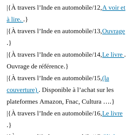
|{À travers l’Inde en automobile/12,
A voir et
à lire.
.}
|{À travers l’Inde en automobile/13,
Ouvrage
.}
|{À travers l’Inde en automobile/14,
Le livre
.
Ouvrage de référence.}
|{À travers l’Inde en automobile/15,
(la
couverture)
. Disponible à l’achat sur les
plateformes Amazon, Fnac, Cultura ….}
|{À travers l’Inde en automobile/16,
Le livre
.}