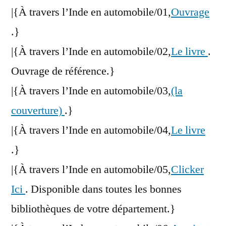
|{À travers l’Inde en automobile/01,
Ouvrage
.}
|{À travers l’Inde en automobile/02,
Le livre
.
Ouvrage de référence.}
|{À travers l’Inde en automobile/03,
(la
couverture)
.}
|{À travers l’Inde en automobile/04,
Le livre
.}
|{À travers l’Inde en automobile/05,
Clicker
Ici
. Disponible dans toutes les bonnes
bibliothèques de votre département.}