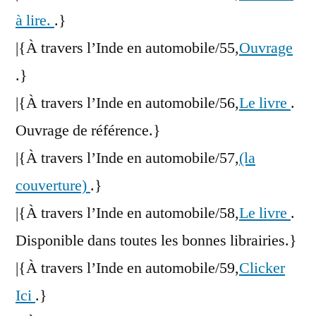
à lire.
.}
|{À travers l’Inde en automobile/55,
Ouvrage
.}
|{À travers l’Inde en automobile/56,
Le livre
.
Ouvrage de référence.}
|{À travers l’Inde en automobile/57,
(la
couverture)
.}
|{À travers l’Inde en automobile/58,
Le livre
.
Disponible dans toutes les bonnes librairies.}
|{À travers l’Inde en automobile/59,
Clicker
Ici
.}