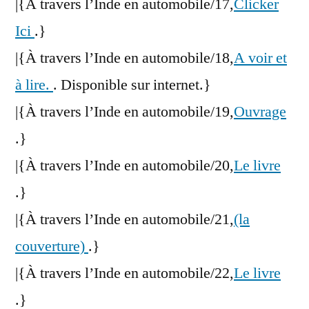
|{À travers l’Inde en automobile/17,
Clicker
Ici
.}
|{À travers l’Inde en automobile/18,
A voir et
à lire.
. Disponible sur internet.}
|{À travers l’Inde en automobile/19,
Ouvrage
.}
|{À travers l’Inde en automobile/20,
Le livre
.}
|{À travers l’Inde en automobile/21,
(la
couverture)
.}
|{À travers l’Inde en automobile/22,
Le livre
.}