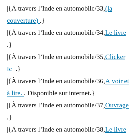
|{À travers l’Inde en automobile/33,
(la
couverture)
.}
|{À travers l’Inde en automobile/34,
Le livre
.}
|{À travers l’Inde en automobile/35,
Clicker
Ici
.}
|{À travers l’Inde en automobile/36,
A voir et
à lire.
. Disponible sur internet.}
|{À travers l’Inde en automobile/37,
Ouvrage
.}
|{À travers l’Inde en automobile/38,
Le livre