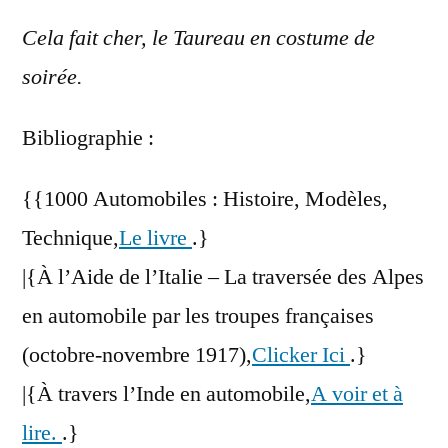
Cela fait cher, le Taureau en costume de
soirée.
Bibliographie :
{{1000 Automobiles : Histoire, Modèles,
Technique,
Le livre
.}
|{À l’Aide de l’Italie – La traversée des Alpes
en automobile par les troupes françaises
(octobre-novembre 1917),
Clicker Ici
.}
|{À travers l’Inde en automobile,
A voir et à
lire.
.}