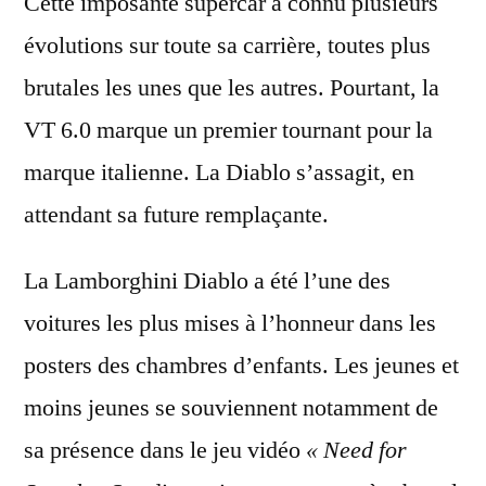
Cette imposante supercar a connu plusieurs
évolutions sur toute sa carrière, toutes plus
brutales les unes que les autres. Pourtant, la
VT 6.0 marque un premier tournant pour la
marque italienne. La Diablo s’assagit, en
attendant sa future remplaçante.
La Lamborghini Diablo a été l’une des
voitures les plus mises à l’honneur dans les
posters des chambres d’enfants. Les jeunes et
moins jeunes se souviennent notamment de
sa présence dans le jeu vidéo
« Need for