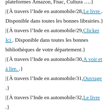
plateformes Amazon, Fnac, Cultura ….}
|{À travers l’Inde en automobile/28,
Le livre
.
Disponible dans toutes les bonnes librairies.}
|{À travers l’Inde en automobile/29,
Clicker
Ici
. Disponible dans toutes les bonnes
bibliothèques de votre département.}
|{À travers l’Inde en automobile/30,
A voir et
à lire.
.}
|{À travers l’Inde en automobile/31,
Ouvrage
.}
|{À travers l’Inde en automobile/32,
Le livre
.}