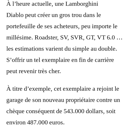
À l’heure actuelle, une Lamborghini
Diablo peut créer un gros trou dans le
portefeuille de ses acheteurs, peu importe le
millésime. Roadster, SV, SVR, GT, VT 6.0 …
les estimations varient du simple au double
.
S’offrir un tel exemplaire en fin de carrière
peut revenir
très cher
.
À titre d’exemple, cet exemplaire a rejoint le
garage de son nouveau propriétaire contre un
chèque conséquent de
543.000 dollars
, soit
environ 487.000 euros
.