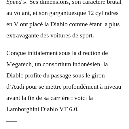
Speed »
. Ses dimensions, son caractère brutal
au volant, et son gargantuesque 12 cylindres
en V ont placé la Diablo comme étant la plus
extravagante des voitures de sport.
Conçue initialement sous la direction de
Megatech, un consortium indonésien, la
Diablo profite du passage sous le giron
d’Audi pour se mettre profondément à niveau
avant la fin de sa carrière :
voici la
Lamborghini Diablo VT 6.0.