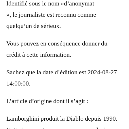
Identifié sous le nom «d’anonymat
», le journaliste est reconnu comme
quelqu’un de sérieux.
Vous pouvez en conséquence donner du
crédit à cette information.
Sachez que la date d’édition est 2024-08-27
14:00:00.
L’article d’origine dont il s’agit :
Lamborghini produit la Diablo depuis 1990.