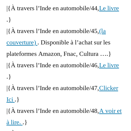
|{À travers l’Inde en automobile/44,
Le livre
.}
|{À travers l’Inde en automobile/45,
(la
couverture)
. Disponible à l’achat sur les
plateformes Amazon, Fnac, Cultura ….}
|{À travers l’Inde en automobile/46,
Le livre
.}
|{À travers l’Inde en automobile/47,
Clicker
Ici
.}
|{À travers l’Inde en automobile/48,
A voir et
à lire.
.}