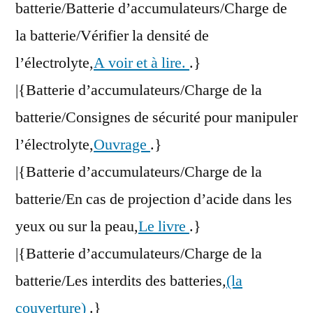
batterie/Batterie d’accumulateurs/Charge de
la batterie/Vérifier la densité de
l’électrolyte,
A voir et à lire.
.}
|{Batterie d’accumulateurs/Charge de la
batterie/Consignes de sécurité pour manipuler
l’électrolyte,
Ouvrage
.}
|{Batterie d’accumulateurs/Charge de la
batterie/En cas de projection d’acide dans les
yeux ou sur la peau,
Le livre
.}
|{Batterie d’accumulateurs/Charge de la
batterie/Les interdits des batteries,
(la
couverture)
.}