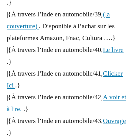
.}
|{À travers l’Inde en automobile/39,
(la
couverture)
. Disponible à l’achat sur les
plateformes Amazon, Fnac, Cultura ….}
|{À travers l’Inde en automobile/40,
Le livre
.}
|{À travers l’Inde en automobile/41,
Clicker
Ici
.}
|{À travers l’Inde en automobile/42,
A voir et
à lire.
.}
|{À travers l’Inde en automobile/43,
Ouvrage
.}