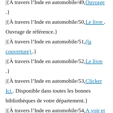
|{À travers l’Inde en automobile/49,
Ouvrage
.}
|{À travers l’Inde en automobile/50,
Le livre
.
Ouvrage de référence.}
|{À travers l’Inde en automobile/51,
(la
couverture)
.}
|{À travers l’Inde en automobile/52,
Le livre
.}
|{À travers l’Inde en automobile/53,
Clicker
Ici
. Disponible dans toutes les bonnes
bibliothèques de votre département.}
|{À travers l’Inde en automobile/54,
A voir et