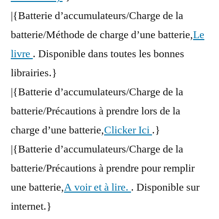
|{Batterie d’accumulateurs/Charge de la
batterie/Méthode de charge d’une batterie,
Le
livre
. Disponible dans toutes les bonnes
librairies.}
|{Batterie d’accumulateurs/Charge de la
batterie/Précautions à prendre lors de la
charge d’une batterie,
Clicker Ici
.}
|{Batterie d’accumulateurs/Charge de la
batterie/Précautions à prendre pour remplir
une batterie,
A voir et à lire.
. Disponible sur
internet.}