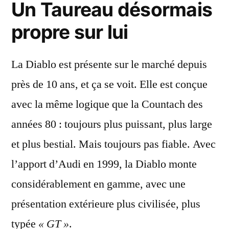
Un Taureau désormais
propre sur lui
La Diablo est présente sur le marché depuis
près de 10 ans, et ça se voit. Elle est conçue
avec la même logique que la Countach des
années 80 :
toujours plus puissant, plus large
et plus bestial
. Mais toujours pas fiable. Avec
l’apport d’Audi en 1999, la Diablo monte
considérablement en gamme, avec une
présentation extérieure plus civilisée, plus
typée
« GT »
.