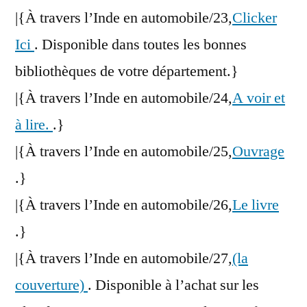
|{À travers l’Inde en automobile/23,
Clicker
Ici
. Disponible dans toutes les bonnes
bibliothèques de votre département.}
|{À travers l’Inde en automobile/24,
A voir et
à lire.
.}
|{À travers l’Inde en automobile/25,
Ouvrage
.}
|{À travers l’Inde en automobile/26,
Le livre
.}
|{À travers l’Inde en automobile/27,
(la
couverture)
. Disponible à l’achat sur les