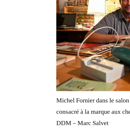
Michel Fornier dans le salon
consacré à la marque aux ch
DDM – Marc Salvet