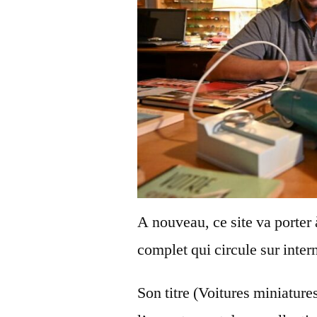
A nouveau, ce site va porter
complet qui circule sur inter
Son titre (Voitures miniatur