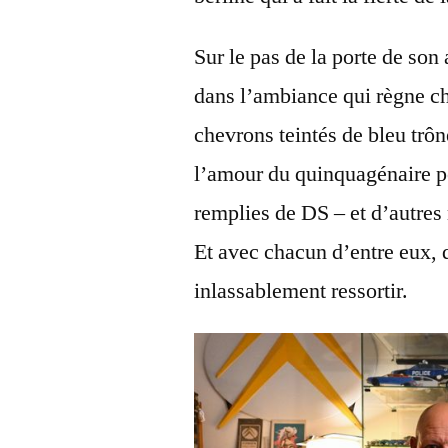
Sur le pas de la porte de son
dans l’ambiance qui règne 
chevrons teintés de bleu trô
l’amour du quinquagénaire po
remplies de DS – et d’autres
Et avec chacun d’entre eux,
inlassablement ressortir.