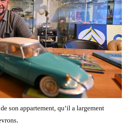
 de son appartement, qu’il a largement
evrons.