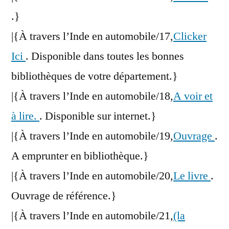
.}
|{À travers l’Inde en automobile/17,
Clicker
Ici
. Disponible dans toutes les bonnes
bibliothèques de votre département.}
|{À travers l’Inde en automobile/18,
A voir et
à lire.
. Disponible sur internet.}
|{À travers l’Inde en automobile/19,
Ouvrage
.
A emprunter en bibliothèque.}
|{À travers l’Inde en automobile/20,
Le livre
.
Ouvrage de référence.}
|{À travers l’Inde en automobile/21,
(la