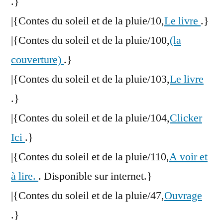
.}
|{Contes du soleil et de la pluie/10,
Le livre
.}
|{Contes du soleil et de la pluie/100,
(la
couverture)
.}
|{Contes du soleil et de la pluie/103,
Le livre
.}
|{Contes du soleil et de la pluie/104,
Clicker
Ici
.}
|{Contes du soleil et de la pluie/110,
A voir et
à lire.
. Disponible sur internet.}
|{Contes du soleil et de la pluie/47,
Ouvrage
.}