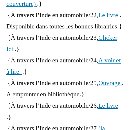
couverture)
.}
|{À travers l’Inde en automobile/22,
Le livre
.
Disponible dans toutes les bonnes librairies.}
|{À travers l’Inde en automobile/23,
Clicker
Ici
.}
|{À travers l’Inde en automobile/24,
A voir et
à lire.
.}
|{À travers l’Inde en automobile/25,
Ouvrage
.
A emprunter en bibliothèque.}
|{À travers l’Inde en automobile/26,
Le livre
.}
|{À travers l’Inde en automobile/27,
(la