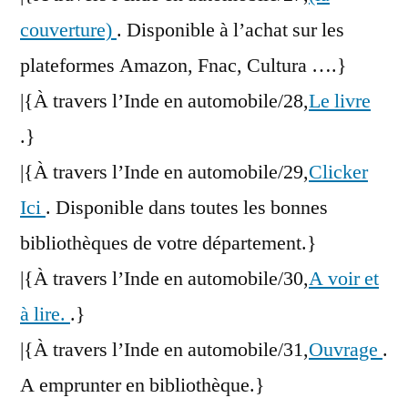
couverture)
. Disponible à l’achat sur les
plateformes Amazon, Fnac, Cultura ….}
|{À travers l’Inde en automobile/28,
Le livre
.}
|{À travers l’Inde en automobile/29,
Clicker
Ici
. Disponible dans toutes les bonnes
bibliothèques de votre département.}
|{À travers l’Inde en automobile/30,
A voir et
à lire.
.}
|{À travers l’Inde en automobile/31,
Ouvrage
.
A emprunter en bibliothèque.}