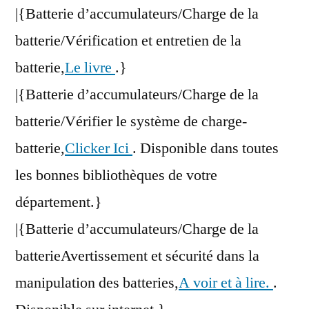
|{Batterie d’accumulateurs/Charge de la
batterie/Vérification et entretien de la
batterie,
Le livre
.}
|{Batterie d’accumulateurs/Charge de la
batterie/Vérifier le système de charge-
batterie,
Clicker Ici
. Disponible dans toutes
les bonnes bibliothèques de votre
département.}
|{Batterie d’accumulateurs/Charge de la
batterieAvertissement et sécurité dans la
manipulation des batteries,
A voir et à lire.
.