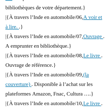
bibliothèques de votre département.}
|{À travers l’Inde en automobile/06,
A voir et
à lire.
.}
|{À travers l’Inde en automobile/07,
Ouvrage
.
A emprunter en bibliothèque.}
|{À travers l’Inde en automobile/08,
Le livre
.
Ouvrage de référence.}
|{À travers l’Inde en automobile/09,
(la
couverture)
. Disponible à l’achat sur les
plateformes Amazon, Fnac, Cultura ….}
|{À travers l’Inde en automobile/10,
Le livre
.