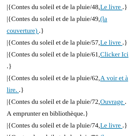
|{Contes du soleil et de la pluie/48,
Le livre
.}
|{Contes du soleil et de la pluie/49,
(la
couverture)
.}
|{Contes du soleil et de la pluie/57,
Le livre
.}
|{Contes du soleil et de la pluie/61,
Clicker Ici
.}
|{Contes du soleil et de la pluie/62,
A voir et à
lire.
.}
|{Contes du soleil et de la pluie/72,
Ouvrage
.
A emprunter en bibliothèque.}
|{Contes du soleil et de la pluie/74,
Le livre
.}