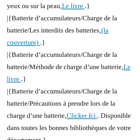
yeux ou sur la peau,
Le livre
.}
|{Batterie d’accumulateurs/Charge de la
batterie/Les interdits des batteries,
(la
couverture)
.}
|{Batterie d’accumulateurs/Charge de la
batterie/Méthode de charge d’une batterie,
Le
livre
.}
|{Batterie d’accumulateurs/Charge de la
batterie/Précautions à prendre lors de la
charge d’une batterie,
Clicker Ici
. Disponible
dans toutes les bonnes bibliothèques de votre