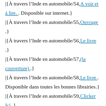
|{À travers l’Inde en automobile/54,
A voir et
à lire.
. Disponible sur internet.}
|{À travers l’Inde en automobile/55,
Ouvrage
.}
|{À travers l’Inde en automobile/56,
Le livre
.}
|{À travers l’Inde en automobile/57,
(la
couverture)
.}
|{À travers l’Inde en automobile/58,
Le livre
.
Disponible dans toutes les bonnes librairies.}
|{À travers l’Inde en automobile/59,
Clicker
Ici
.}