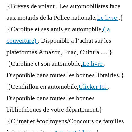
|{Bréves de volant : Les automobilistes face
aux motards de la Police nationale,
Le livre
.}
|{Caroline et ses amis en automobile,
(la
couverture)
. Disponible à l’achat sur les
plateformes Amazon, Fnac, Cultura ….}
|{Caroline et son automobile,
Le livre
.
Disponible dans toutes les bonnes librairies.}
|{Cendrillon en automobile,
Clicker Ici
.
Disponible dans toutes les bonnes
bibliothèques de votre département.}
|{Climat et écocitoyens/Concours de familles