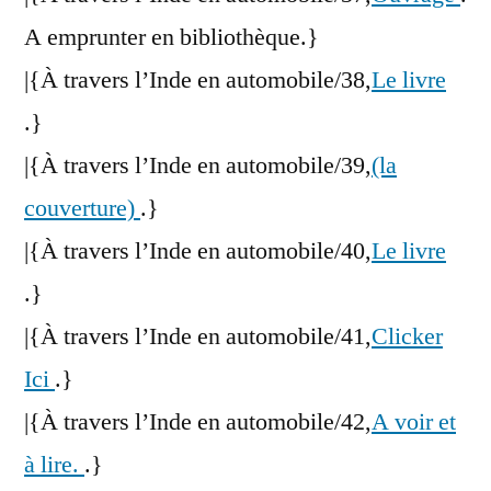
A emprunter en bibliothèque.}
|{À travers l’Inde en automobile/38,
Le livre
.}
|{À travers l’Inde en automobile/39,
(la
couverture)
.}
|{À travers l’Inde en automobile/40,
Le livre
.}
|{À travers l’Inde en automobile/41,
Clicker
Ici
.}
|{À travers l’Inde en automobile/42,
A voir et
à lire.
.}