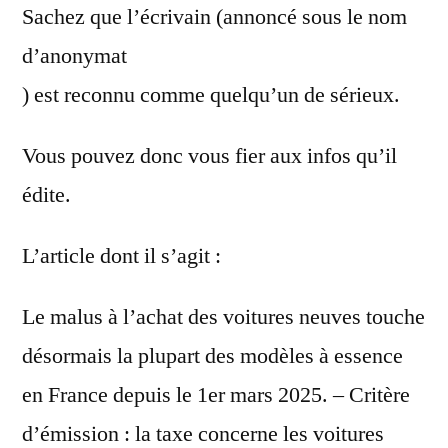
Sachez que l’écrivain (annoncé sous le nom
d’anonymat
) est reconnu comme quelqu’un de sérieux.
Vous pouvez donc vous fier aux infos qu’il
édite.
L’article dont il s’agit :
Le malus à l’achat des voitures neuves touche
désormais la plupart des modèles à essence
en France depuis le 1er mars 2025. – Critère
d’émission : la taxe concerne les voitures