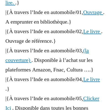
lire.
.}
|{À travers l’Inde en automobile/01,
Ouvrage
.
A emprunter en bibliothèque.}
|{À travers l’Inde en automobile/02,
Le livre
.
Ouvrage de référence.}
|{À travers l’Inde en automobile/03,
(la
couverture)
. Disponible à l’achat sur les
plateformes Amazon, Fnac, Cultura ….}
|{À travers l’Inde en automobile/04,
Le livre
.}
|{À travers l’Inde en automobile/05,
Clicker
Ici
. Disponible dans toutes les bonnes