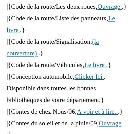
|{Code de la route/Les deux roues,
Ouvrage
.}
|{Code de la route/Liste des panneaux,
Le
livre
.}
|{Code de la route/Signalisation,
(la
couverture)
.}
|{Code de la route/Véhicules,
Le livre
.}
|{Conception automobile,
Clicker Ici
.
Disponible dans toutes les bonnes
bibliothèques de votre département.}
|{Contes de chez Nous/06,
A voir et à lire.
.}
|{Contes du soleil et de la pluie/09,
Ouvrage