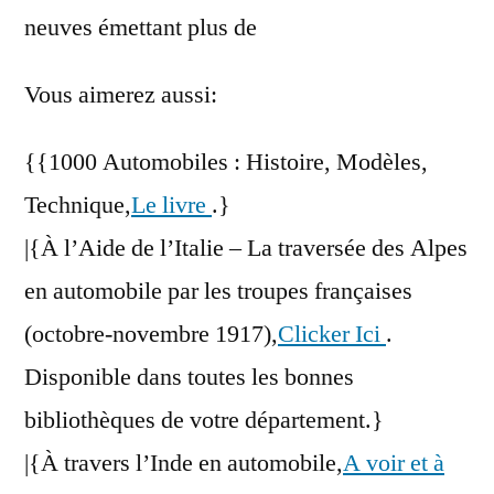
neuves émettant plus de
Vous aimerez aussi:
{{1000 Automobiles : Histoire, Modèles,
Technique,
Le livre
.}
|{À l’Aide de l’Italie – La traversée des Alpes
en automobile par les troupes françaises
(octobre-novembre 1917),
Clicker Ici
.
Disponible dans toutes les bonnes
bibliothèques de votre département.}
|{À travers l’Inde en automobile,
A voir et à