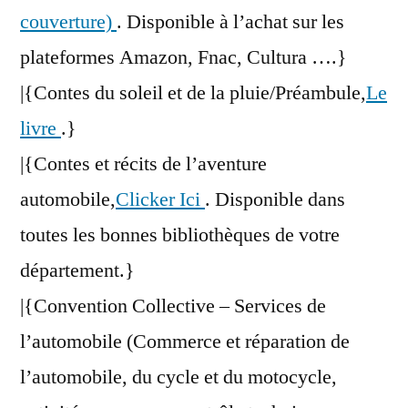
couverture)
. Disponible à l’achat sur les
plateformes Amazon, Fnac, Cultura ….}
|{Contes du soleil et de la pluie/Préambule,
Le
livre
.}
|{Contes et récits de l’aventure
automobile,
Clicker Ici
. Disponible dans
toutes les bonnes bibliothèques de votre
département.}
|{Convention Collective – Services de
l’automobile (Commerce et réparation de
l’automobile, du cycle et du motocycle,