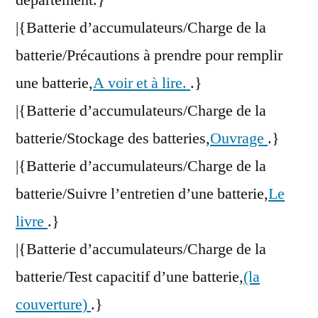
département.}
|{Batterie d’accumulateurs/Charge de la
batterie/Précautions à prendre pour remplir
une batterie,
A voir et à lire.
.}
|{Batterie d’accumulateurs/Charge de la
batterie/Stockage des batteries,
Ouvrage
.}
|{Batterie d’accumulateurs/Charge de la
batterie/Suivre l’entretien d’une batterie,
Le
livre
.}
|{Batterie d’accumulateurs/Charge de la
batterie/Test capacitif d’une batterie,
(la
couverture)
.}