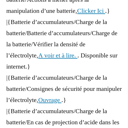
manipulation d’une batterie,
Clicker Ici
.}
|{Batterie d’accumulateurs/Charge de la
batterie/Batterie d’accumulateurs/Charge de
la batterie/Vérifier la densité de
l’électrolyte,
A voir et à lire.
. Disponible sur
internet.}
|{Batterie d’accumulateurs/Charge de la
batterie/Consignes de sécurité pour manipuler
l’électrolyte,
Ouvrage
.}
|{Batterie d’accumulateurs/Charge de la
batterie/En cas de projection d’acide dans les