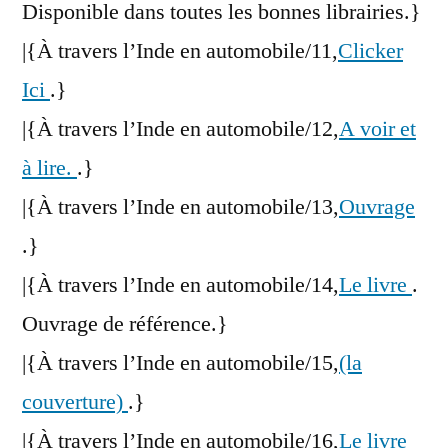
Disponible dans toutes les bonnes librairies.}
|{À travers l’Inde en automobile/11,
Clicker
Ici
.}
|{À travers l’Inde en automobile/12,
A voir et
à lire.
.}
|{À travers l’Inde en automobile/13,
Ouvrage
.}
|{À travers l’Inde en automobile/14,
Le livre
.
Ouvrage de référence.}
|{À travers l’Inde en automobile/15,
(la
couverture)
.}
|{À travers l’Inde en automobile/16,
Le livre