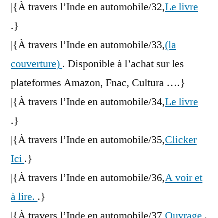
|{À travers l’Inde en automobile/32,
Le livre
.}
|{À travers l’Inde en automobile/33,
(la
couverture)
. Disponible à l’achat sur les
plateformes Amazon, Fnac, Cultura ….}
|{À travers l’Inde en automobile/34,
Le livre
.}
|{À travers l’Inde en automobile/35,
Clicker
Ici
.}
|{À travers l’Inde en automobile/36,
A voir et
à lire.
.}
|{À travers l’Inde en automobile/37,
Ouvrage
.