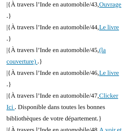
|{À travers l’Inde en automobile/43,
Ouvrage
.}
|{À travers l’Inde en automobile/44,
Le livre
.}
|{À travers l’Inde en automobile/45,
(la
couverture)
.}
|{À travers l’Inde en automobile/46,
Le livre
.}
|{À travers l’Inde en automobile/47,
Clicker
Ici
. Disponible dans toutes les bonnes
bibliothèques de votre département.}
|{À travers l’Inde en automobile/48,
A voir et