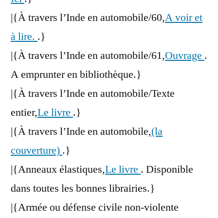
|{À travers l’Inde en automobile/60,
A voir et
à lire.
.}
|{À travers l’Inde en automobile/61,
Ouvrage
.
A emprunter en bibliothèque.}
|{À travers l’Inde en automobile/Texte
entier,
Le livre
.}
|{À travers l’Inde en automobile,
(la
couverture)
.}
|{Anneaux élastiques,
Le livre
. Disponible
dans toutes les bonnes librairies.}
|{Armée ou défense civile non-violente