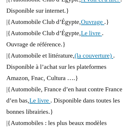
Disponible sur internet.}
|{Automobile Club d’Égypte,
Ouvrage
.}
|{Automobile Club d’Égypte,
Le livre
.
Ouvrage de référence.}
|{Automobile et littérature,
(la couverture)
.
Disponible à l’achat sur les plateformes
Amazon, Fnac, Cultura ….}
|{Automobile, France d’en haut contre France
d’en bas,
Le livre
. Disponible dans toutes les
bonnes librairies.}
|{Automobiles : les plus beaux modèles