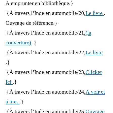
A emprunter en bibliothèque.}
|{À travers l’Inde en automobile/20,
Le livre
.
Ouvrage de référence.}
|{À travers l’Inde en automobile/21,
(la
couverture)
.}
|{À travers l’Inde en automobile/22,
Le livre
.}
|{À travers l’Inde en automobile/23,
Clicker
Ici
.}
|{À travers l’Inde en automobile/24,
A voir et
à lire.
.}
|{À travers l’Inde en automobile/25,
Ouvrage