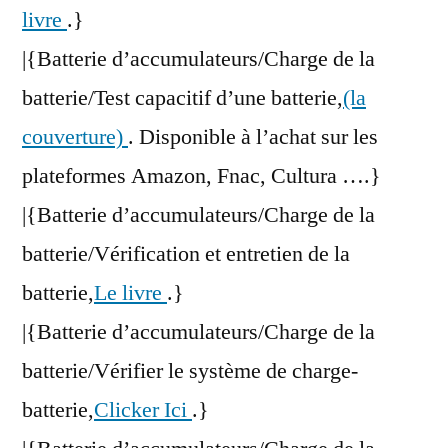
livre
.}
|{Batterie d’accumulateurs/Charge de la
batterie/Test capacitif d’une batterie,
(la
couverture)
. Disponible à l’achat sur les
plateformes Amazon, Fnac, Cultura ….}
|{Batterie d’accumulateurs/Charge de la
batterie/Vérification et entretien de la
batterie,
Le livre
.}
|{Batterie d’accumulateurs/Charge de la
batterie/Vérifier le système de charge-
batterie,
Clicker Ici
.}