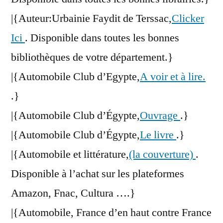
|{Auteur:Urbainie Faydit de Terssac,
Clicker
Ici
. Disponible dans toutes les bonnes
bibliothèques de votre département.}
|{Automobile Club d’Egypte,
A voir et à lire.
.}
|{Automobile Club d’Égypte,
Ouvrage
.}
|{Automobile Club d’Égypte,
Le livre
.}
|{Automobile et littérature,
(la couverture)
.
Disponible à l’achat sur les plateformes
Amazon, Fnac, Cultura ….}
|{Automobile, France d’en haut contre France