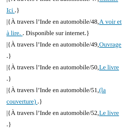
Ici
.}
|{À travers l’Inde en automobile/48,
A voir et
à lire.
. Disponible sur internet.}
|{À travers l’Inde en automobile/49,
Ouvrage
.}
|{À travers l’Inde en automobile/50,
Le livre
.}
|{À travers l’Inde en automobile/51,
(la
couverture)
.}
|{À travers l’Inde en automobile/52,
Le livre
.}