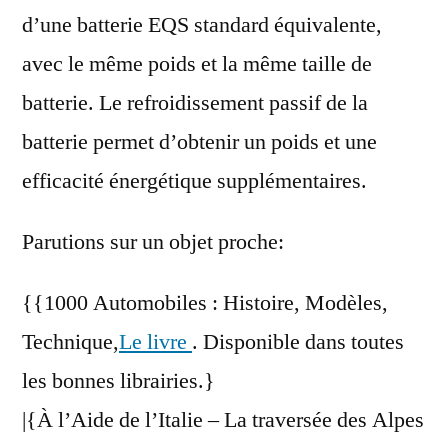
d’une batterie EQS standard équivalente,
avec le même poids et la même taille de
batterie. Le refroidissement passif de la
batterie permet d’obtenir un poids et une
efficacité énergétique supplémentaires.
Parutions sur un objet proche:
{{1000 Automobiles : Histoire, Modèles,
Technique,
Le livre
. Disponible dans toutes
les bonnes librairies.}
|{À l’Aide de l’Italie – La traversée des Alpes