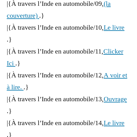
|{À travers l’Inde en automobile/09,
(la
couverture)
.}
|{À travers l’Inde en automobile/10,
Le livre
.}
|{À travers l’Inde en automobile/11,
Clicker
Ici
.}
|{À travers l’Inde en automobile/12,
A voir et
à lire.
.}
|{À travers l’Inde en automobile/13,
Ouvrage
.}
|{À travers l’Inde en automobile/14,
Le livre
.}