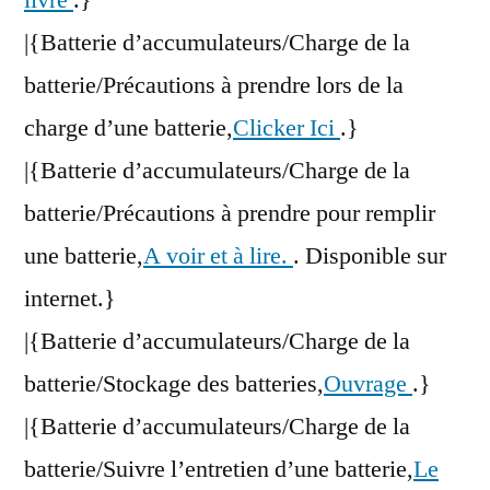
livre
.}
|{Batterie d’accumulateurs/Charge de la
batterie/Précautions à prendre lors de la
charge d’une batterie,
Clicker Ici
.}
|{Batterie d’accumulateurs/Charge de la
batterie/Précautions à prendre pour remplir
une batterie,
A voir et à lire.
. Disponible sur
internet.}
|{Batterie d’accumulateurs/Charge de la
batterie/Stockage des batteries,
Ouvrage
.}
|{Batterie d’accumulateurs/Charge de la
batterie/Suivre l’entretien d’une batterie,
Le