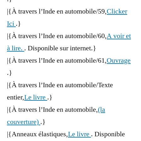
|{À travers l’Inde en automobile/59,
Clicker
Ici
.}
|{À travers l’Inde en automobile/60,
A voir et
à lire.
. Disponible sur internet.}
|{À travers l’Inde en automobile/61,
Ouvrage
.}
|{À travers l’Inde en automobile/Texte
entier,
Le livre
.}
|{À travers l’Inde en automobile,
(la
couverture)
.}
|{Anneaux élastiques,
Le livre
. Disponible