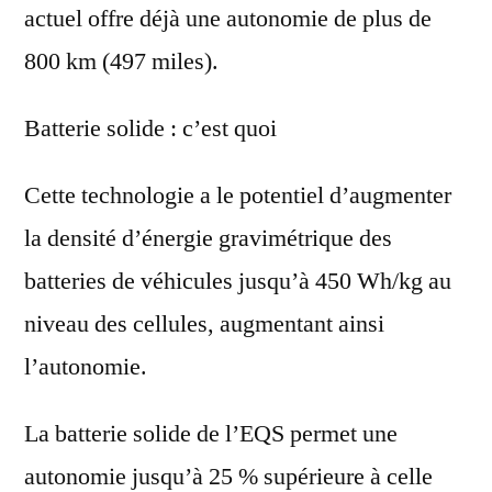
actuel offre déjà une autonomie de plus de
800 km (497 miles).
Batterie solide : c’est quoi
Cette technologie a le potentiel d’augmenter
la densité d’énergie gravimétrique des
batteries de véhicules jusqu’à 450 Wh/kg au
niveau des cellules, augmentant ainsi
l’autonomie.
La batterie solide de l’EQS permet une
autonomie jusqu’à 25 % supérieure à celle