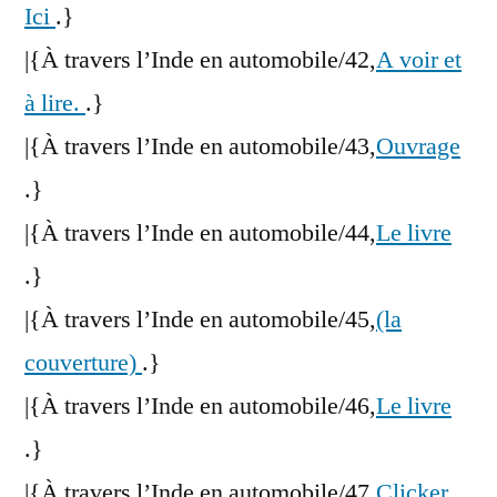
Ici
.}
|{À travers l’Inde en automobile/42,
A voir et
à lire.
.}
|{À travers l’Inde en automobile/43,
Ouvrage
.}
|{À travers l’Inde en automobile/44,
Le livre
.}
|{À travers l’Inde en automobile/45,
(la
couverture)
.}
|{À travers l’Inde en automobile/46,
Le livre
.}
|{À travers l’Inde en automobile/47,
Clicker