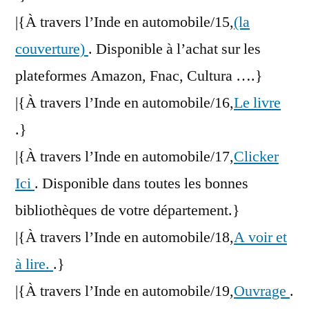
|{À travers l’Inde en automobile/15,
(la
couverture)
. Disponible à l’achat sur les
plateformes Amazon, Fnac, Cultura ….}
|{À travers l’Inde en automobile/16,
Le livre
.}
|{À travers l’Inde en automobile/17,
Clicker
Ici
. Disponible dans toutes les bonnes
bibliothèques de votre département.}
|{À travers l’Inde en automobile/18,
A voir et
à lire.
.}
|{À travers l’Inde en automobile/19,
Ouvrage
.