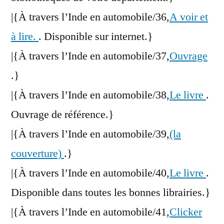
|{À travers l’Inde en automobile/36,
A voir et
à lire.
. Disponible sur internet.}
|{À travers l’Inde en automobile/37,
Ouvrage
.}
|{À travers l’Inde en automobile/38,
Le livre
.
Ouvrage de référence.}
|{À travers l’Inde en automobile/39,
(la
couverture)
.}
|{À travers l’Inde en automobile/40,
Le livre
.
Disponible dans toutes les bonnes librairies.}
|{À travers l’Inde en automobile/41,
Clicker