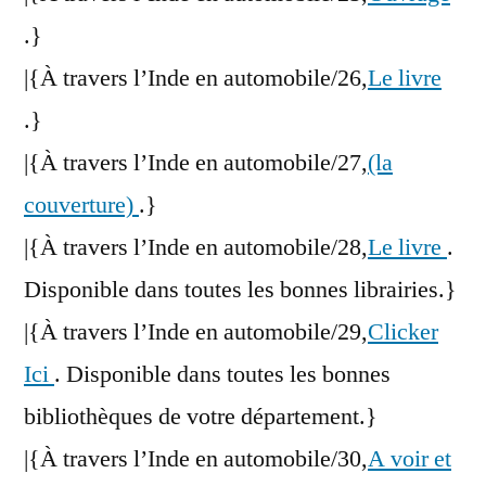
.}
|{À travers l’Inde en automobile/26,
Le livre
.}
|{À travers l’Inde en automobile/27,
(la
couverture)
.}
|{À travers l’Inde en automobile/28,
Le livre
.
Disponible dans toutes les bonnes librairies.}
|{À travers l’Inde en automobile/29,
Clicker
Ici
. Disponible dans toutes les bonnes
bibliothèques de votre département.}
|{À travers l’Inde en automobile/30,
A voir et