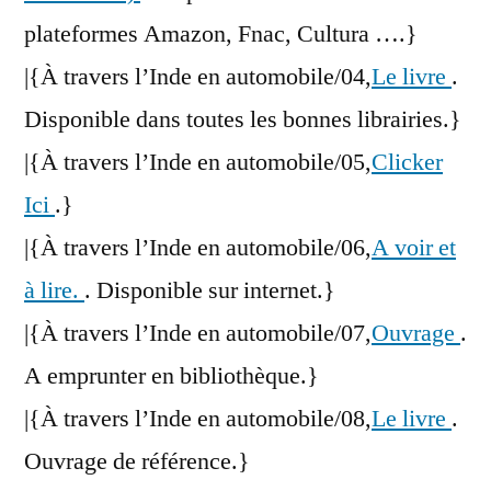
plateformes Amazon, Fnac, Cultura ….}
|{À travers l’Inde en automobile/04,
Le livre
.
Disponible dans toutes les bonnes librairies.}
|{À travers l’Inde en automobile/05,
Clicker
Ici
.}
|{À travers l’Inde en automobile/06,
A voir et
à lire.
. Disponible sur internet.}
|{À travers l’Inde en automobile/07,
Ouvrage
.
A emprunter en bibliothèque.}
|{À travers l’Inde en automobile/08,
Le livre
.
Ouvrage de référence.}