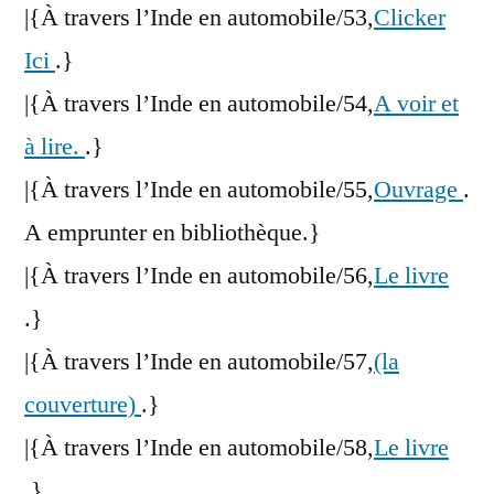
|{À travers l’Inde en automobile/53,
Clicker
Ici
.}
|{À travers l’Inde en automobile/54,
A voir et
à lire.
.}
|{À travers l’Inde en automobile/55,
Ouvrage
.
A emprunter en bibliothèque.}
|{À travers l’Inde en automobile/56,
Le livre
.}
|{À travers l’Inde en automobile/57,
(la
couverture)
.}
|{À travers l’Inde en automobile/58,
Le livre
.}