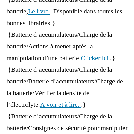
batterie,
Le livre
. Disponible dans toutes les
bonnes librairies.}
|{Batterie d’accumulateurs/Charge de la
batterie/Actions à mener après la
manipulation d’une batterie,
Clicker Ici
.}
|{Batterie d’accumulateurs/Charge de la
batterie/Batterie d’accumulateurs/Charge de
la batterie/Vérifier la densité de
l’électrolyte,
A voir et à lire.
.}
|{Batterie d’accumulateurs/Charge de la
batterie/Consignes de sécurité pour manipuler