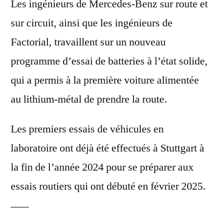
Les ingénieurs de Mercedes-Benz sur route et
sur circuit, ainsi que les ingénieurs de
Factorial, travaillent sur un nouveau
programme d’essai de batteries à l’état solide,
qui a permis à la première voiture alimentée
au lithium-métal de prendre la route.
Les premiers essais de véhicules en
laboratoire ont déjà été effectués à Stuttgart à
la fin de l’année 2024 pour se préparer aux
essais routiers qui ont débuté en février 2025.