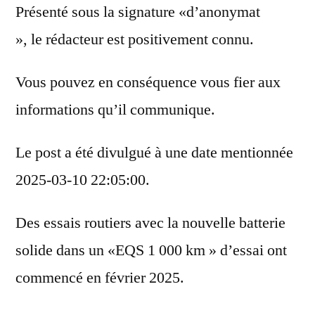
Présenté sous la signature «d’anonymat
», le rédacteur est positivement connu.
Vous pouvez en conséquence vous fier aux
informations qu’il communique.
Le post a été divulgué à une date mentionnée
2025-03-10 22:05:00.
Des essais routiers avec la nouvelle batterie
solide dans un «EQS 1 000 km » d’essai ont
commencé en février 2025.