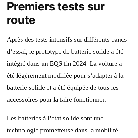
Premiers tests sur
route
Après des tests intensifs sur différents bancs
d’essai, le prototype de batterie solide a été
intégré dans un EQS fin 2024. La voiture a
été légèrement modifiée pour s’adapter à la
batterie solide et a été équipée de tous les
accessoires pour la faire fonctionner.
Les batteries à l’état solide sont une
technologie prometteuse dans la mobilité