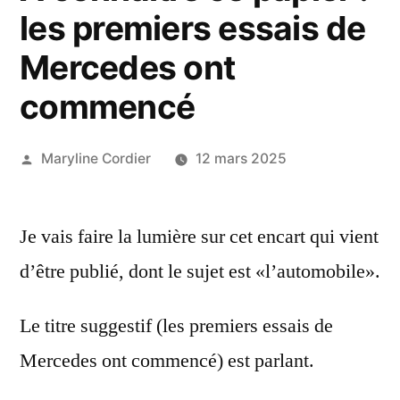
les premiers essais de
Mercedes ont
commencé
Publié
Maryline Cordier
12 mars 2025
par
Je vais faire la lumière sur cet encart qui vient
d’être publié, dont le sujet est «l’automobile».
Le titre suggestif (les premiers essais de
Mercedes ont commencé) est parlant.