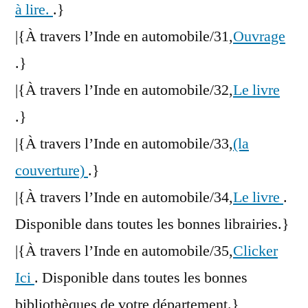
à lire.
.}
|{À travers l’Inde en automobile/31,
Ouvrage
.}
|{À travers l’Inde en automobile/32,
Le livre
.}
|{À travers l’Inde en automobile/33,
(la
couverture)
.}
|{À travers l’Inde en automobile/34,
Le livre
.
Disponible dans toutes les bonnes librairies.}
|{À travers l’Inde en automobile/35,
Clicker
Ici
. Disponible dans toutes les bonnes
bibliothèques de votre département.}