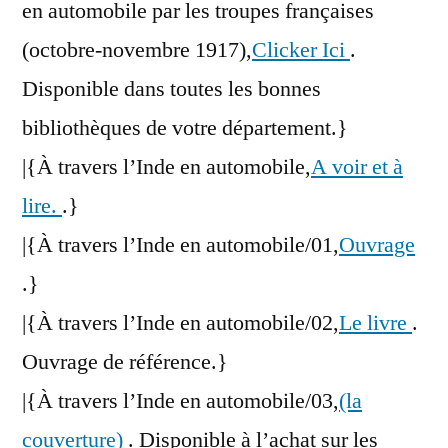
en automobile par les troupes françaises
(octobre-novembre 1917),
Clicker Ici
.
Disponible dans toutes les bonnes
bibliothèques de votre département.}
|{À travers l’Inde en automobile,
A voir et à
lire.
.}
|{À travers l’Inde en automobile/01,
Ouvrage
.}
|{À travers l’Inde en automobile/02,
Le livre
.
Ouvrage de référence.}
|{À travers l’Inde en automobile/03,
(la
couverture)
. Disponible à l’achat sur les