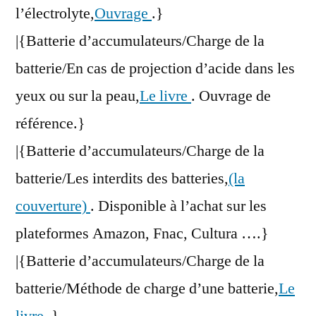
l’électrolyte,
Ouvrage
.}
|{Batterie d’accumulateurs/Charge de la
batterie/En cas de projection d’acide dans les
yeux ou sur la peau,
Le livre
. Ouvrage de
référence.}
|{Batterie d’accumulateurs/Charge de la
batterie/Les interdits des batteries,
(la
couverture)
. Disponible à l’achat sur les
plateformes Amazon, Fnac, Cultura ….}
|{Batterie d’accumulateurs/Charge de la
batterie/Méthode de charge d’une batterie,
Le