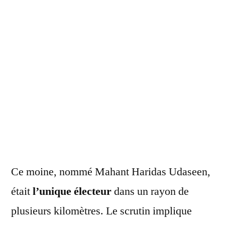
Ce moine, nommé Mahant Haridas Udaseen,
était
l’unique électeur
dans un rayon de
plusieurs kilomètres. Le scrutin implique