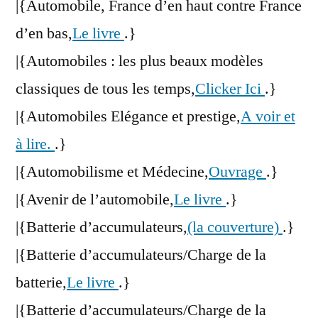
|{Automobile, France d’en haut contre France
d’en bas,
Le livre
.}
|{Automobiles : les plus beaux modèles
classiques de tous les temps,
Clicker Ici
.}
|{Automobiles Elégance et prestige,
A voir et
à lire.
.}
|{Automobilisme et Médecine,
Ouvrage
.}
|{Avenir de l’automobile,
Le livre
.}
|{Batterie d’accumulateurs,
(la couverture)
.}
|{Batterie d’accumulateurs/Charge de la
batterie,
Le livre
.}
|{Batterie d’accumulateurs/Charge de la