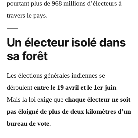
pourtant plus de 968 millions d’électeurs à
travers le pays.
Un électeur isolé dans
sa forêt
Les élections générales indiennes se
déroulent
entre le 19 avril et le 1er juin
.
Mais la loi exige que
chaque électeur ne soit
pas éloigné de plus de deux kilomètres d’un
bureau de vote
.