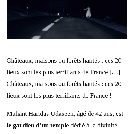
Châteaux, maisons ou forêts hantés : ces 20
lieux sont les plus terrifiants de France […]
Châteaux, maisons ou forêts hantés : ces 20
lieux sont les plus terrifiants de France !
Mahant Haridas Udaseen, âgé de 42 ans, est
le gardien d’un temple
dédié à la divinité