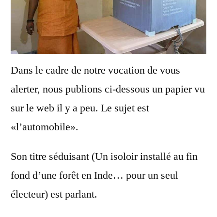
Dans le cadre de notre vocation de vous
alerter, nous publions ci-dessous un papier vu
sur le web il y a peu. Le sujet est
«l’automobile».
Son titre séduisant (Un isoloir installé au fin
fond d’une forêt en Inde… pour un seul
électeur) est parlant.