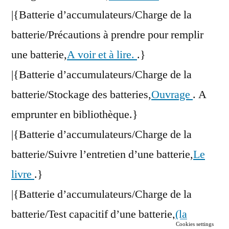
|{Batterie d’accumulateurs/Charge de la
batterie/Précautions à prendre pour remplir
une batterie,
A voir et à lire.
.}
|{Batterie d’accumulateurs/Charge de la
batterie/Stockage des batteries,
Ouvrage
. A
emprunter en bibliothèque.}
|{Batterie d’accumulateurs/Charge de la
batterie/Suivre l’entretien d’une batterie,
Le
livre
.}
|{Batterie d’accumulateurs/Charge de la
batterie/Test capacitif d’une batterie,
(la
Cookies settings