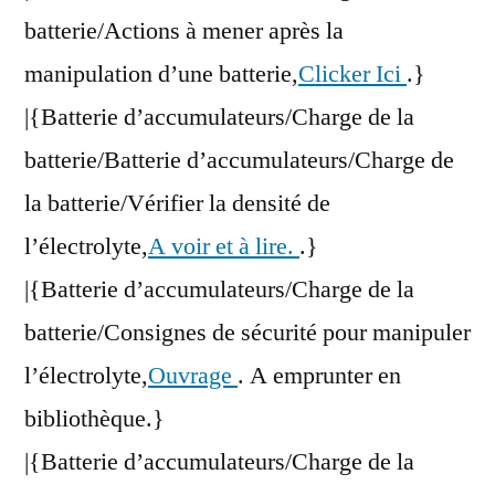
batterie/Actions à mener après la
manipulation d’une batterie,
Clicker Ici
.}
|{Batterie d’accumulateurs/Charge de la
batterie/Batterie d’accumulateurs/Charge de
la batterie/Vérifier la densité de
l’électrolyte,
A voir et à lire.
.}
|{Batterie d’accumulateurs/Charge de la
batterie/Consignes de sécurité pour manipuler
l’électrolyte,
Ouvrage
. A emprunter en
bibliothèque.}
|{Batterie d’accumulateurs/Charge de la