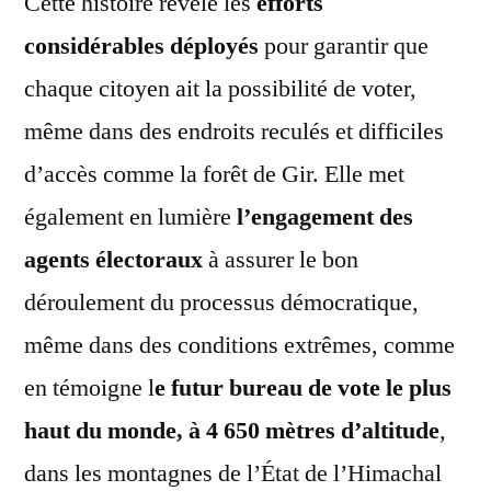
Cette histoire révèle les
efforts
considérables déployés
pour garantir que
chaque citoyen ait la possibilité de voter,
même dans des endroits reculés et difficiles
d’accès comme la forêt de Gir. Elle met
également en lumière
l’engagement des
agents électoraux
à assurer le bon
déroulement du processus démocratique,
même dans des conditions extrêmes, comme
en témoigne l
e futur bureau de vote le plus
haut du monde, à 4 650 mètres d’altitude
,
dans les montagnes de l’État de l’Himachal