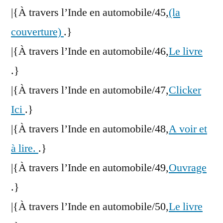
|{À travers l’Inde en automobile/45,
(la
couverture)
.}
|{À travers l’Inde en automobile/46,
Le livre
.}
|{À travers l’Inde en automobile/47,
Clicker
Ici
.}
|{À travers l’Inde en automobile/48,
A voir et
à lire.
.}
|{À travers l’Inde en automobile/49,
Ouvrage
.}
|{À travers l’Inde en automobile/50,
Le livre