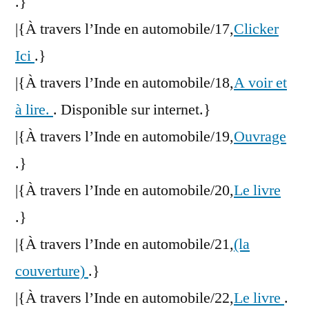
.}
|{À travers l’Inde en automobile/17,
Clicker
Ici
.}
|{À travers l’Inde en automobile/18,
A voir et
à lire.
. Disponible sur internet.}
|{À travers l’Inde en automobile/19,
Ouvrage
.}
|{À travers l’Inde en automobile/20,
Le livre
.}
|{À travers l’Inde en automobile/21,
(la
couverture)
.}
|{À travers l’Inde en automobile/22,
Le livre
.