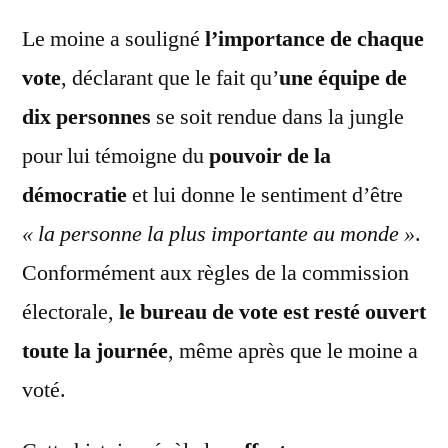
Le moine a souligné
l’importance de chaque
vote
, déclarant que le fait qu’
une équipe de
dix personnes
se soit rendue dans la jungle
pour lui témoigne du
pouvoir de la
démocratie
et lui donne le sentiment d’être
« la personne la plus importante au monde »
.
Conformément aux règles de la commission
électorale,
le bureau de vote est resté ouvert
toute la journée
, même après que le moine a
voté.