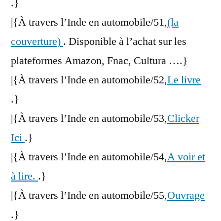
.}
|{À travers l’Inde en automobile/51,
(la
couverture)
. Disponible à l’achat sur les
plateformes Amazon, Fnac, Cultura ….}
|{À travers l’Inde en automobile/52,
Le livre
.}
|{À travers l’Inde en automobile/53,
Clicker
Ici
.}
|{À travers l’Inde en automobile/54,
A voir et
à lire.
.}
|{À travers l’Inde en automobile/55,
Ouvrage
.}