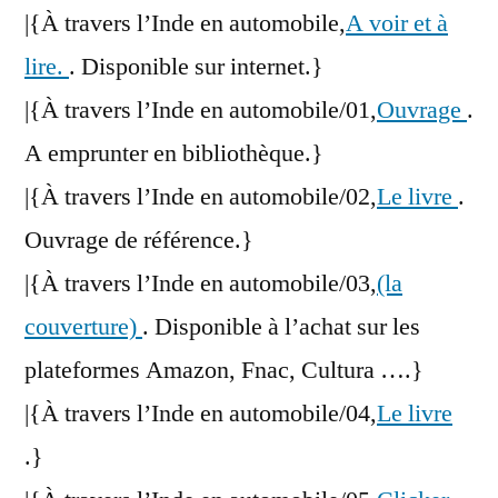
|{À travers l’Inde en automobile,
A voir et à
lire.
. Disponible sur internet.}
|{À travers l’Inde en automobile/01,
Ouvrage
.
A emprunter en bibliothèque.}
|{À travers l’Inde en automobile/02,
Le livre
.
Ouvrage de référence.}
|{À travers l’Inde en automobile/03,
(la
couverture)
. Disponible à l’achat sur les
plateformes Amazon, Fnac, Cultura ….}
|{À travers l’Inde en automobile/04,
Le livre
.}