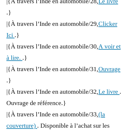
|{À travers l’Inde en automobile/28,
Le livre
.}
|{À travers l’Inde en automobile/29,
Clicker
Ici
.}
|{À travers l’Inde en automobile/30,
A voir et
à lire.
.}
|{À travers l’Inde en automobile/31,
Ouvrage
.}
|{À travers l’Inde en automobile/32,
Le livre
.
Ouvrage de référence.}
|{À travers l’Inde en automobile/33,
(la
couverture)
. Disponible à l’achat sur les