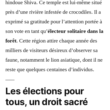
hindoue Shiva. Ce temple est lui-même situé
près d’une rivière infestée de crocodiles. Il a
exprimé sa gratitude pour l’attention portée à
son vote en tant qu’
électeur solitaire dans la
forêt
. Cette région attire chaque année des
milliers de visiteurs désireux d’observer sa
faune, notamment le lion asiatique, dont il ne
reste que quelques centaines d’individus.
Les élections pour
tous, un droit sacré