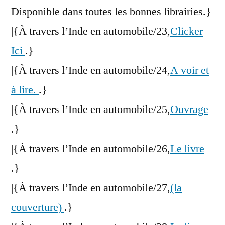
Disponible dans toutes les bonnes librairies.}
|{À travers l’Inde en automobile/23,
Clicker
Ici
.}
|{À travers l’Inde en automobile/24,
A voir et
à lire.
.}
|{À travers l’Inde en automobile/25,
Ouvrage
.}
|{À travers l’Inde en automobile/26,
Le livre
.}
|{À travers l’Inde en automobile/27,
(la
couverture)
.}