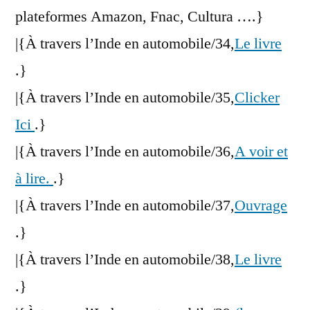
plateformes Amazon, Fnac, Cultura ….}
|{À travers l’Inde en automobile/34,
Le livre
.}
|{À travers l’Inde en automobile/35,
Clicker
Ici
.}
|{À travers l’Inde en automobile/36,
A voir et
à lire.
.}
|{À travers l’Inde en automobile/37,
Ouvrage
.}
|{À travers l’Inde en automobile/38,
Le livre
.}