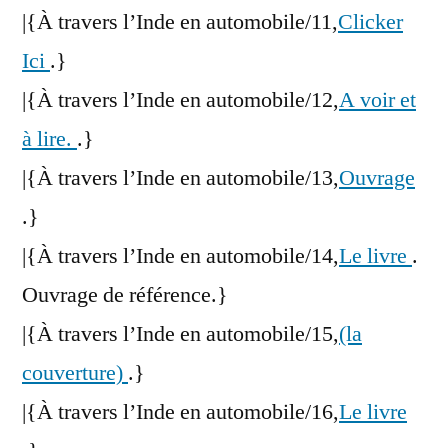
|{À travers l’Inde en automobile/11,
Clicker
Ici
.}
|{À travers l’Inde en automobile/12,
A voir et
à lire.
.}
|{À travers l’Inde en automobile/13,
Ouvrage
.}
|{À travers l’Inde en automobile/14,
Le livre
.
Ouvrage de référence.}
|{À travers l’Inde en automobile/15,
(la
couverture)
.}
|{À travers l’Inde en automobile/16,
Le livre