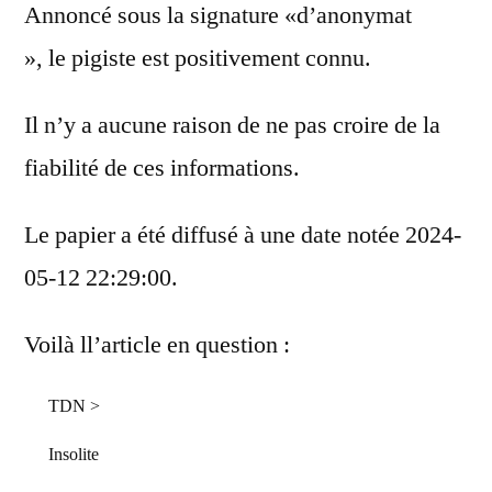
Annoncé sous la signature «d’anonymat
», le pigiste est positivement connu.
Il n’y a aucune raison de ne pas croire de la
fiabilité de ces informations.
Le papier a été diffusé à une date notée 2024-
05-12 22:29:00.
Voilà ll’article en question :
TDN
>
Insolite