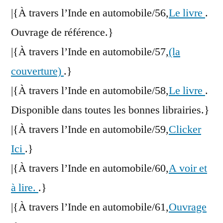
|{À travers l’Inde en automobile/56,
Le livre
.
Ouvrage de référence.}
|{À travers l’Inde en automobile/57,
(la
couverture)
.}
|{À travers l’Inde en automobile/58,
Le livre
.
Disponible dans toutes les bonnes librairies.}
|{À travers l’Inde en automobile/59,
Clicker
Ici
.}
|{À travers l’Inde en automobile/60,
A voir et
à lire.
.}
|{À travers l’Inde en automobile/61,
Ouvrage