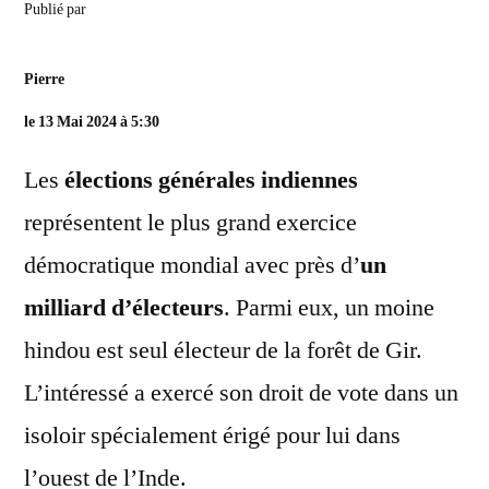
Publié par
Pierre
le 13 Mai 2024 à 5:30
Les
élections générales indiennes
représentent le plus grand exercice
démocratique mondial avec près d’
un
milliard d’électeurs
. Parmi eux, un moine
hindou est seul électeur de la forêt de Gir.
L’intéressé a exercé son droit de vote dans un
isoloir spécialement érigé pour lui dans
l’ouest de l’Inde.