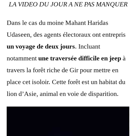
LA VIDEO DU JOUR A NE PAS MANQUER
Dans le cas du moine Mahant Haridas
Udaseen, des agents électoraux ont entrepris
un voyage de deux jours
. Incluant
notamment
une traversée difficile en jeep
à
travers la forêt riche de Gir pour mettre en
place cet isoloir. Cette forêt est un habitat du
lion d’Asie, animal en voie de disparition.