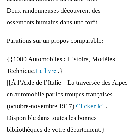
Deux randonneuses découvrent des
ossements humains dans une forêt
Parutions sur un propos comparable:
{{1000 Automobiles : Histoire, Modèles,
Technique,
Le livre
.}
|{À l’Aide de l’Italie – La traversée des Alpes
en automobile par les troupes françaises
(octobre-novembre 1917),
Clicker Ici
.
Disponible dans toutes les bonnes
bibliothèques de votre département.}