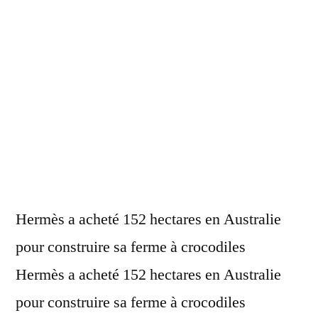
Hermès a acheté 152 hectares en Australie
pour construire sa ferme à crocodiles
Hermès a acheté 152 hectares en Australie
pour construire sa ferme à crocodiles