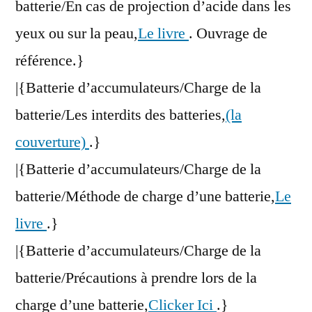
batterie/En cas de projection d’acide dans les
yeux ou sur la peau,
Le livre
. Ouvrage de
référence.}
|{Batterie d’accumulateurs/Charge de la
batterie/Les interdits des batteries,
(la
couverture)
.}
|{Batterie d’accumulateurs/Charge de la
batterie/Méthode de charge d’une batterie,
Le
livre
.}
|{Batterie d’accumulateurs/Charge de la
batterie/Précautions à prendre lors de la
charge d’une batterie,
Clicker Ici
.}